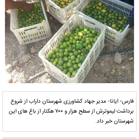
فارس- ایانا- مدیر جهاد کشاورزی شهرستان داراب از شروع
برداشت لیموترش از سطح هزار و ۷۰۰ هکتار از باغ های این
شهرستان خبر داد.