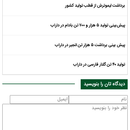
برداشت لیموترش از قطب تولید کشور
پیش‌بینی تولید ۵ هزار و ۷۰۰ تن بادام در داراب
پیش بینی برداشت ۵ هزار تن انجیر در داراب
تولید ۴۰ تن گلنار فارسی در داراب
دیدگاه تان را بنویسید