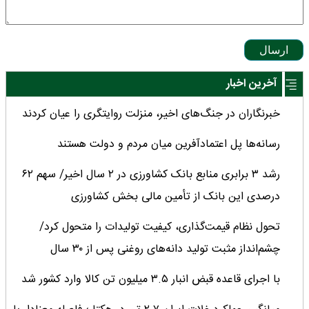
ارسال
آخرین اخبار
خبرنگاران در جنگ‌های اخیر، منزلت روایتگری را عیان کردند
رسانه‌ها پل اعتمادآفرین میان مردم و دولت هستند
رشد ۳ برابری منابع بانک کشاورزی در ۲ سال اخیر/ سهم ۶۲
درصدی این بانک از تأمین مالی بخش کشاورزی
تحول نظام قیمت‌گذاری، کیفیت تولیدات را متحول کرد/
چشم‌انداز مثبت تولید دانه‌های روغنی پس از ۳۰ سال
با اجرای قاعده قبض انبار ۳.۵ میلیون تن کالا وارد کشور شد