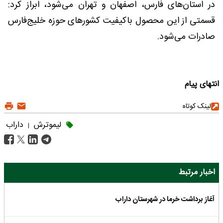
در استان‌های فارس، اصفهان و تهران می‌شود، ابراز کرد:
قسمتی از این محصول باکیفیت کشورهای حوزه خلیج‌فارس
صادرات می‌شود.
انتهای پیام
لینک کوتاه
لیموترش
داراب
|
اخبار مرتبط
آغاز برداشت خرما در شهرستان داراب