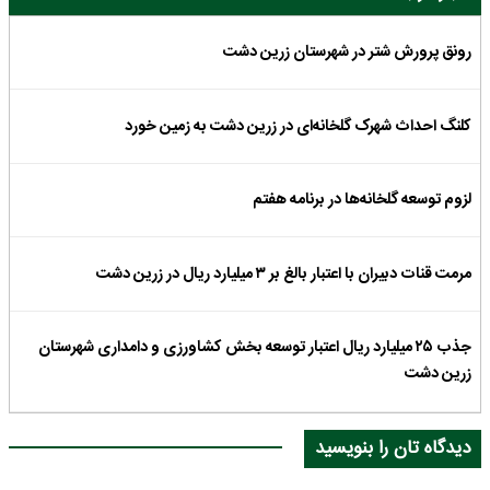
رونق پرورش شتر در شهرستان زرین دشت
کلنگ احداث شهرک گلخانه‌ای در زرین دشت به زمین خورد
لزوم توسعه گلخانه‌ها در برنامه هفتم
مرمت قنات دبیران با اعتبار بالغ بر ۳ میلیارد ریال در زرین دشت
جذب ۲۵ میلیارد ریال اعتبار توسعه بخش کشاورزی و دامداری شهرستان
زرین دشت
دیدگاه تان را بنویسید