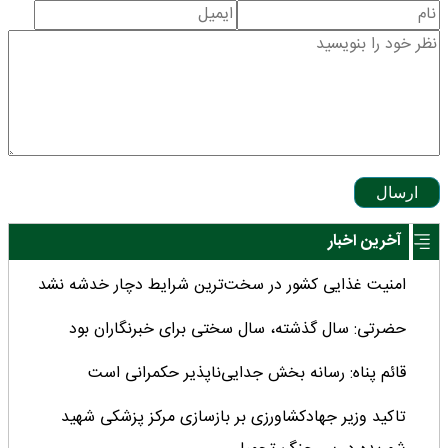
ارسال
آخرین اخبار
امنیت غذایی کشور در سخت‌ترین شرایط دچار خدشه نشد
حضرتی: سال گذشته، سال سختی برای خبرنگاران بود
قائم پناه: رسانه بخش جدایی‌ناپذیر حکمرانی است
تاکید وزیر جهادکشاورزی بر بازسازی مرکز پزشکی شهید