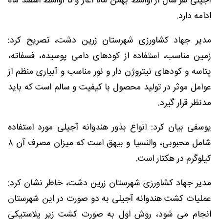
آجیلی هر سال از اواسط بهمن ماه آغاز و تا اواسط اسفند ماه
ادامه دارد.
مدیر جهاد کشاورزی شهرستان زرین دشت، تصریح کرد:
زمین مناسب، استفاده از کودهای دامی پوسیده، فسفاته،
پتاسه و کودهای نیتروژن دار و نور مناسب و آبیاری منظم از
عوامل موثر در تولید محصول با کیفیت و سالم است که باید
مدنظر قرار گیرد.
یوسفی بیان کرد: انواع بذور هندوانه آجیلی مورد استفاده
شامل محبوبی، والنسیا و بیهق است که میزان مصرف آن ۸
کیلوگرم در هکتار است.
مدیر جهاد کشاورزی شهرستان زرین دشت، خاطر نشان کرد:
عملیات کشت هندوانه آجیلی به دو صورت در این شهرستان
انجام می شود، روش اول به صورت کشت زیر پلاستیکی