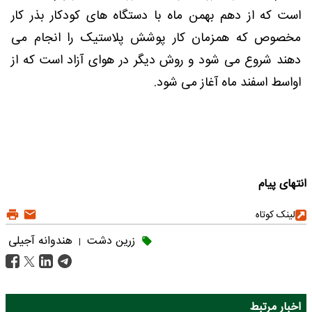
است که از دهم بهمن ماه با دستگاه های کودکار بذر کار
مخصوص که همزمان کار پوشش پلاستیک را انجام می
دهند شروع می شود و روش دیگر در هوای آزاد است که از
اواسط اسفند ماه آغاز می شود.
انتهای پیام
لینک کوتاه
زرین دشت
هندوانه آجیلی
|
اخبار مرتبط