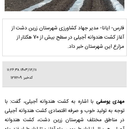
فارس- ایانا- مدیر جهاد کشاورزی شهرستان زرین دشت از
آغاز کشت هندوانه آجیلی در سطح بیش از 70 هکتار از
مزارع این شهرستان خبر داد.
۱۴۰۳/۱۲/۱۱ ۱۱:۲۶:۳۸
کدخبر: 127209
مهدی یوسفی
با اشاره به کشت هندوانه آجیلی، گفت: با
توجه به تولید خوب و صرفه اقتصادی کشت هندوانه آجیلی
در مناطق مختلف شهرستان زرین دشت، کشت هندوانه