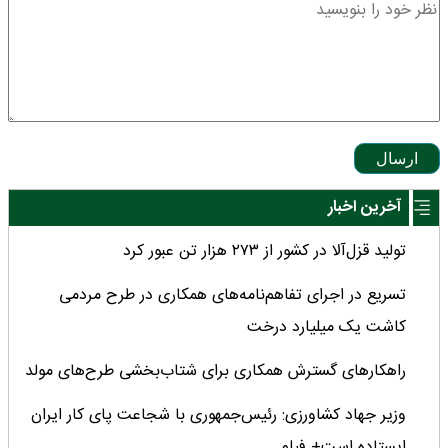
ارسال
آخرین اخبار
تولید قزل‌آلا در کشور از ۲۷۳ هزار تن عبور کرد
تسریع در اجرای تفاهم‌نامه‌های همکاری در طرح مردمی
کاشت یک میلیارد درخت
راهکارهای گسترش همکاری برای شتاب‌بخشی طرح‌های مولد
وزیر جهاد کشاورزی: رئیس‌جمهوری با شجاعت پای کار ایران
ایستاده است+ فیلم