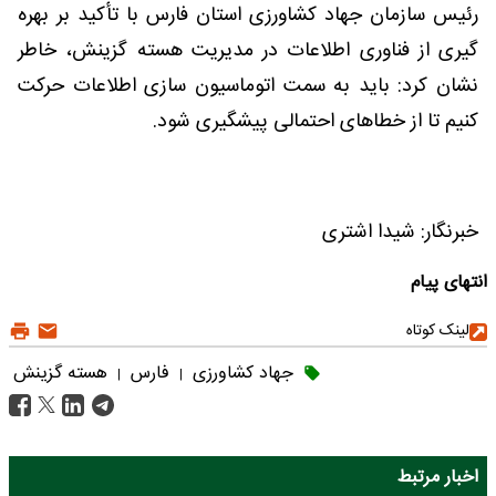
رئیس سازمان جهاد کشاورزی استان فارس با تأکید بر بهره
گیری از فناوری اطلاعات در مدیریت هسته گزینش، خاطر
نشان کرد: باید به سمت اتوماسیون سازی اطلاعات حرکت
کنیم تا از خطاهای احتمالی پیشگیری شود.
خبرنگار: شیدا اشتری
انتهای پیام
لینک کوتاه
جهاد کشاورزی
فارس
هسته گزینش
|
|
اخبار مرتبط