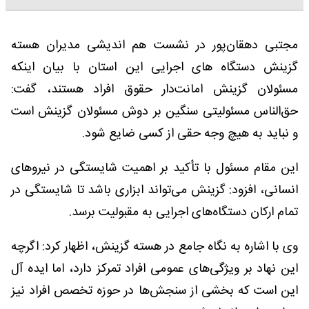
مجتبی دهقان‌پور در نشست هم اندیشی مدیران هسته
گزینش دستگاه های اجرایی این استان با بیان اینکه
مسئولان گزینش امانت‌دار حقوق افراد هستند، گفت:
حق‌الناس مسئولیتی سنگین بر دوش مسئولان گزینش است
و نباید به هیچ وجه حقی از کسی ضایع شود.
این مقام مسئول با تأکید بر اهمیت شایستگی در نیروهای
انسانی، افزود: گزینش می‌تواند ابزاری باشد تا شایستگی در
تمام ارکان دستگاه‌های اجرایی به مقبولیت برسد.
وی با اشاره به نگاه جامع در هسته گزینش، اظهار کرد: اگرچه
این نهاد بر ویژگی‌های عمومی افراد تمرکز دارد، اما ایده آل
این است که بخشی از سنجش‌ها در حوزه تخصص افراد نیز