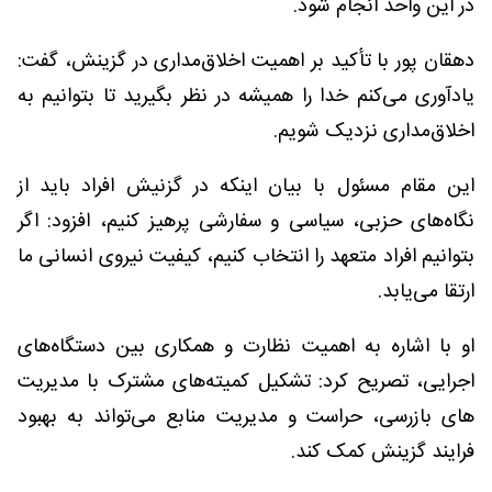
در این واحد انجام شود.
دهقان پور با تأکید بر اهمیت اخلاق‌مداری در گزینش، گفت:
یادآوری می‌کنم خدا را همیشه در نظر بگیرید تا بتوانیم به
اخلاق‌مداری نزدیک شویم.
این مقام مسئول با بیان اینکه در گزنیش افراد باید از
نگاه‌های حزبی، سیاسی و سفارشی پرهیز کنیم، افزود: اگر
بتوانیم افراد متعهد را انتخاب کنیم، کیفیت نیروی انسانی ما
ارتقا می‌یابد.
او با اشاره به اهمیت نظارت و همکاری بین دستگاه‌های
اجرایی، تصریح کرد: تشکیل کمیته‌های مشترک با مدیریت
های بازرسی، حراست و مدیریت منابع می‌تواند به بهبود
فرایند گزینش کمک کند.