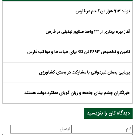
تولید ۹۱۳ هزار تن گندم در فارس
آغاز بهره برداری از ۲۳ واحد صنایع تبدیلی در فارس
تامین و تخصیص ۲۶۹۳ تن کالا برای هیات‌ها و مواکب فارس
پویایی بخش غیردولتی با مشارکت در بخش کشاورزی
خبرنگاران چشم بینای جامعه و زبان گویای عملکرد دولت هستند
دیدگاه تان را بنویسید