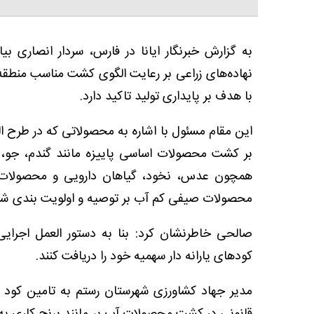
به گزارش خبرنگار ایانا در فارس، سردار انصاری بی
نهاده‌های زراعی بر رعایت الگوی کشت مناسب منطقه‌ای
با هدف بر پایداری تولید تاکید دارد.
این مقام مسئول با اشاره به محصولاتی که در طرح ا
بر کشت محصولات اساسی پاییزه مانند گندم، جو، چغن
همچون عدس، نخود، گیاهان دارویی و محصولات بها
محصولات صیفی کم آب بر توصیه و اولویت بندی ش
صالحی خاطرنشان کرد: بنا به دستور العمل اجرایی
کودهای یارانه دار سهمیه خود را دریافت کنند.
مدیر جهاد کشاورزی شهرستان رستم به تامین کود او