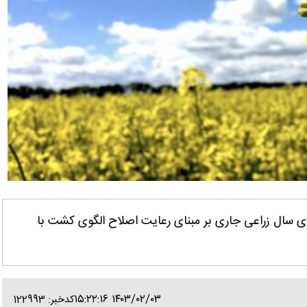
ای سال زراعی جاری بر مبنای رعایت اصلاح الگوی کشت با
۱۴۰۳/۰۲/۰۳ ۱۵:۲۲:۱۶
کدخبر: 122993