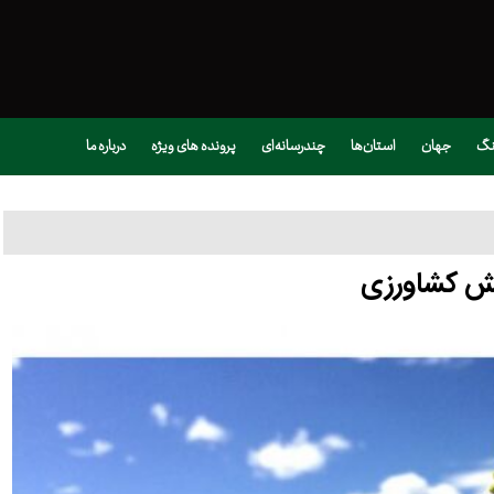
نگ
جهان
استان‌ها
چندرسانه‌ای
پرونده های ویژه
درباره ما
خش کشاورزی