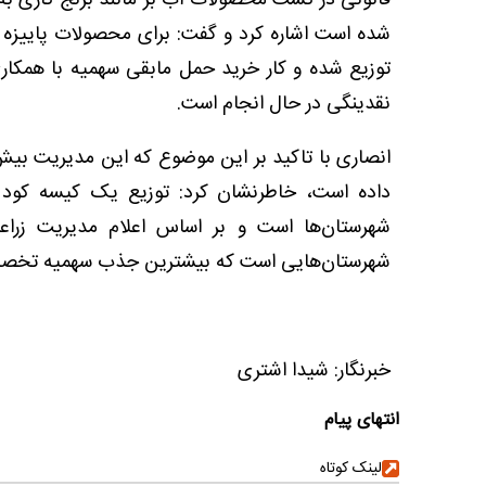
توزیع شده و کار خرید حمل مابقی سهمیه با همکاری
نقدینگی در حال انجام است.
انصاری با تاکید بر این موضوع که این مدیریت بیش 
داده است، خاطرنشان کرد: توزیع یک کیسه کود او
شهرستان‌ها است و بر اساس اعلام مدیریت زراع
شهرستان‌هایی است که بیشترین جذب سهمیه تخصی
خبرنگار: شیدا اشتری
انتهای پیام
لینک کوتاه