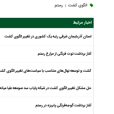
الگوی کشت
رستم
|
اخبار مرتبط
استان آذربایجان شرقی رتبه یک کشوری در تغییر الگوی کشت
آغاز برداشت توت فرنگی از مزارع رستم
کشت و توسعه نهال‌های متناسب با سیاست‌های تغییر الگوی کشت
حل مشکل تغییر الگوی کشت در شبکه پایاب سد صومعه علیا میانه
آغاز برداشت گوجه‌فرنگی پاییزه در رستم