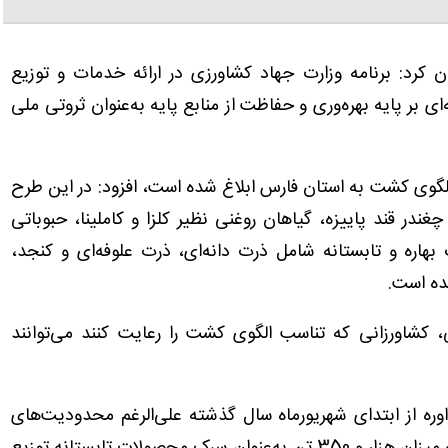
ان کرد: برنامه وزارت جهاد کشاورزی در ارائه خدمات و توزیع
 بر پایه بهره‌وری و حفاظت از منابع پایه به‌عنوان ثروتی ملی
لگوی کشت به استان فارس ابلاغ شده است، افزود: در این طرح
در قند پاییزه، گیاهان روغنی نظیر کلزا و کاملینا، حبوباتی
ره و تابستانه شامل ذرت دانه‌ای، ذرت علوفه‌ای و کنجد،
ده است.
، کشاورزانی که تناسب الگوی کشت را رعایت کنند می‌توانند
ره از ابتدای شهریورماه سال گذشته علی‌الرغم محدودیت‌های