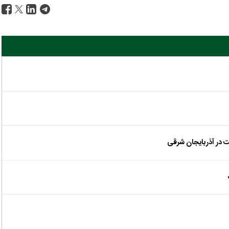
 در آذربایجان شرقی