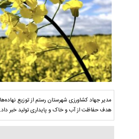
مدیر جهاد کشاورزی شهرستان رستم از توزیع نهاده‌ه
هدف حفاظت از آب و خاک و پایداری تولید خبر داد.