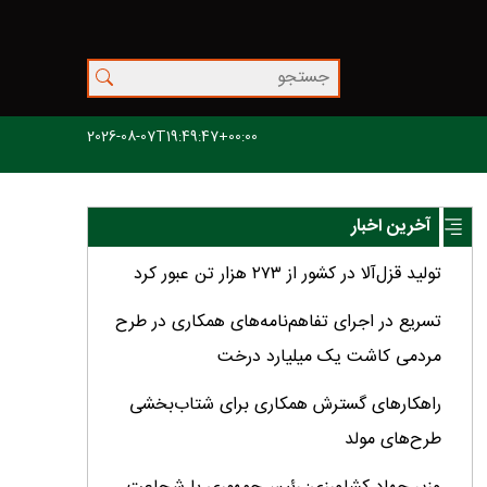
2026-08-07T19:49:47+00:00
آخرین اخبار
تولید قزل‌آلا در کشور از ۲۷۳ هزار تن عبور کرد
تسریع در اجرای تفاهم‌نامه‌های همکاری در طرح
مردمی کاشت یک میلیارد درخت
راهکارهای گسترش همکاری برای شتاب‌بخشی
طرح‌های مولد