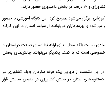
 آموزشی برگزار می‌شود تصریح کرد: این کارگاه آموزشی با حضور
ی‌شود و بهره‌برداران می‌توانند از سراسر استان در این کارگاه
صادی نیست بلکه محلی برای ارائه توانمندی صنعت در استان و
خصوصی است که با کمک یکدیگر می‌توانند چالش‌های بخش
در این نشست از برپایی یک غرفه سازمان جهاد کشاورزی در
ه دستاوردهای استان در بخش کشاورزی در معرض نمایش قرار