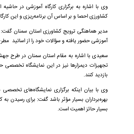
وی با اشاره به برگزاری کارگاه آموزشی در حاش
کشاورزی احصا و بر اساس آن برنامه‌ریزی و این کار
مدیر هماهنگی ترویج کشاورزی استان سمنان گفت: کشاو
آموزشی حضور یافته و سؤالات خود را از اساتید مط
سعیدی با اشاره به مقام استان سمنان در طرح جهش
تجهیزات دیمزارها نیز در این نمایشگاه تخصصی حضور
بازدید کنند.
وی با بیان اینکه برگزاری نمایشگاه‌های تخصصی
بهره‌برداران بسیار مؤثر باشد گفت: برای رسیدن به 
بسیار حائز اهمیت است.