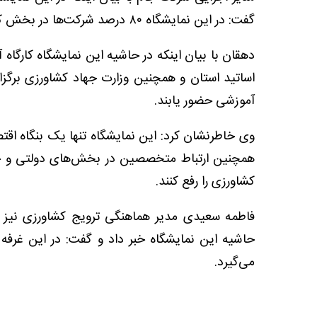
گفت: در این نمایشگاه ۸۰ درصد شرکت‌ها در بخش کشاورزی و ۲۰ درصد در بخش دامپروری حضور دارند.
دهقان با بیان اینکه در حاشیه این نمایشگاه کارگاه
اساتید استان و همچنین وزارت جهاد کشاورزی برگزار م
آموزشی حضور یابند.
وی خاطرنشان کرد: این نمایشگاه تنها یک بنگاه اقت
همچنین ارتباط متخصصین در بخش‌های دولتی و 
کشاورزی را رفع کنند.
فاطمه سعیدی مدیر هماهنگی ترویج کشاورزی نیز 
حاشیه این نمایشگاه خبر داد و گفت: در این غرف
می‌گیرد.