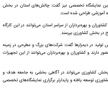
یه این نمایشگاه تخصصی نیز گفت: چالش‌های استان در بخش
گاه آموزشی طراحی شده است.
رزان و بهره‌برداران از سراسر استان می‌توانند در این کارگاه
رح در بخش کشاورزی بپرسند.
 تولید در دیمزارها گفت: شرکت‌های بزرگ و مطرحی در زمینه
 دارند و کشاورزان و بهره‌برداران می‌توانند از این تجهیزات
 بخش کشاورزی می‌تواند در آگاهی بخشی به جامعه هدف و
کشاورزی توسعه یافته و پایدارتر برگزاری نمایشگاه‌های تخصصی