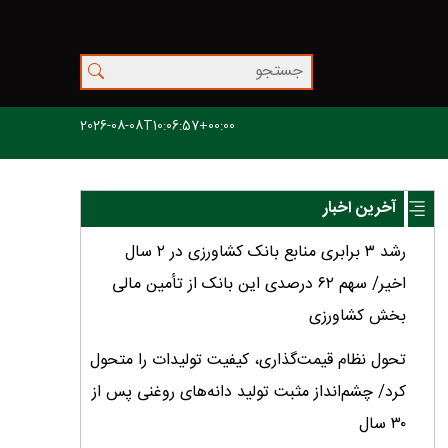
2026-08-08T10:06:57+00:00
آخرین اخبار
رشد ۳ برابری منابع بانک کشاورزی در ۲ سال
اخیر/ سهم ۶۲ درصدی این بانک از تأمین مالی
بخش کشاورزی
تحول نظام قیمت‌گذاری، کیفیت تولیدات را متحول
کرد/ چشم‌انداز مثبت تولید دانه‌های روغنی پس از
۳۰ سال