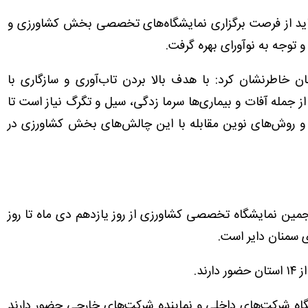
باید از فرصت برگزاری نمایشگاه‌های تخصصی بخش کشاورزی و
و توجه به نوآورای بهره گرفت.
 خاطرنشان کرد: با هدف بالا بردن تاب‌آوری و سازگاری با
 جمله آفات و بیماری‌ها سرما زدگی، سیل و تگرگ نیاز است تا
بد و روش‌های نوین مقابله با این چالش‌های بخش کشاورزی در
ین نمایشگاه تخصصی کشاورزی از روز یازدهم دی ماه تا روز
شگاه شرکت‌های داخلی و نماینده شرکت‌های خارجی حضور دارند