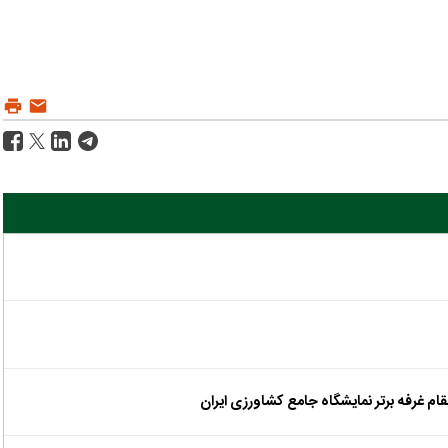
ام غرفه برتر نمایشگاه جامع کشاورزی ایران