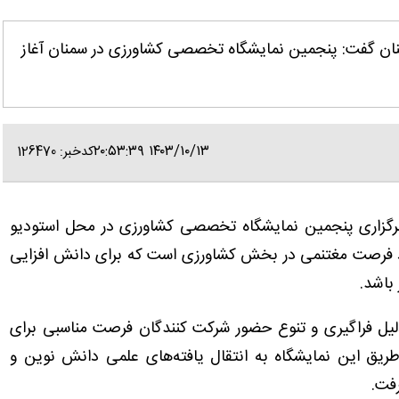
نان گفت: پنجمین نمایشگاه تخصصی کشاورزی در سمنان آغاز
۱۴۰۳/۱۰/۱۳ ۲۰:۵۳:۳۹
کدخبر: 126470
گزاری پنجمین نمایشگاه تخصصی کشاورزی در محل استودیو
داد فرصت مغتنمی در بخش کشاورزی است که برای دانش افزایی
 باشد.
لیل فراگیری و تنوع حضور شرکت کنندگان فرصت مناسبی برای
طریق این نمایشگاه به انتقال یافته‌های علمی دانش نوین و
رفت.