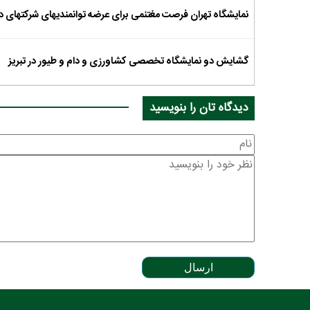
نمایشگاه تهران فرصت مغتنمی برای عرضه توانمندیهای شرکتهای
گشایش دو نمایشگاه تخصصی کشاورزی و دام و طیور در تبریز
دیدگاه تان را بنویسید
ارسال