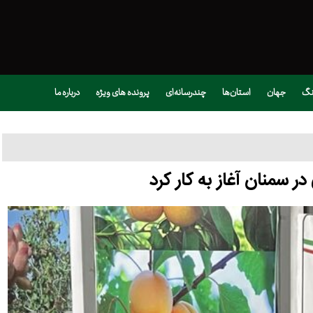
نگ
جهان
استان‌ها
چندرسانه‌ای
پرونده های ویژه
درباره ما
سمنان آغاز به کار کرد