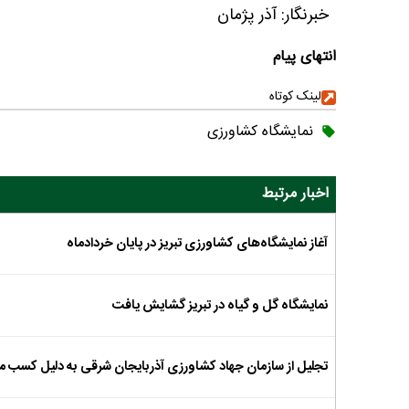
خبرنگار: آذر پژمان
انتهای پیام
لینک کوتاه
نمایشگاه کشاورزی
اخبار مرتبط
آغاز نمایشگاه‌های کشاورزی تبریز در پایان خردادماه
نمایشگاه گل و گیاه در تبریز گشایش یافت
تجلیل از سازمان جهاد کشاورزی آذربایجان شرقی به دلیل کسب مق