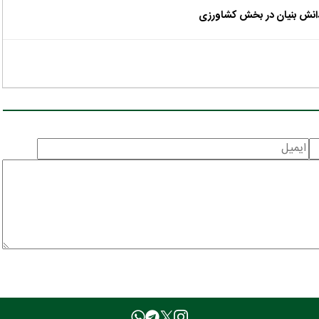
 دانش بنیان در بخش کشاورزی