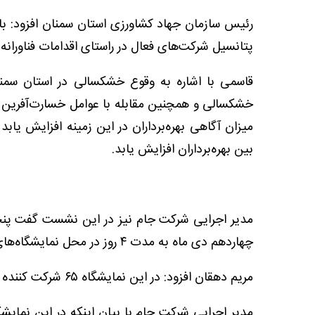
رئیس سازمان جهاد کشاورزی استان سمنان افزود: 
پتانسیل شرکت‌های فعال در راستای اقدامات فناورانه 
قاسمی با اشاره به وقوع خشکسالی در استان سمنان
خشکسالی و همچنین مقابله با عوامل خسارت‌آفرین از
میزان آگاهی بهره‌برداران در این زمینه افزایش یا
بین بهره‌برداران افزایش یابد.
مدیر اجرایی شرکت جام نیز در این نشست گفت پنجم
چهاردهم دی ماه به مدت ۴ روز در محل نمایشگاه‌های سمنان دایر است.
مریم دهقان افزود: در این نمایشگاه ۶۵ شرکت کننده از ۱۴ استان حضور دارند.
مدیر اجرایی شرکت جام با بیان اینکه در این نمای