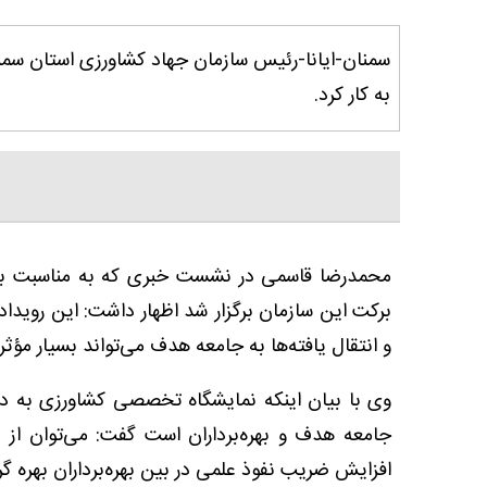
سمنان-ایانا-رئیس سازمان جهاد کشاورزی استان سم
به کار کرد.
محمدرضا قاسمی در نشست خبری که به مناسبت بر
برکت این سازمان برگزار شد اظهار داشت: این روی
و انتقال یافته‌ها به جامعه هدف می‌تواند بسیار مؤثر
وی با بیان اینکه نمایشگاه تخصصی کشاورزی به د
جامعه هدف و بهره‌برداران است گفت: می‌توان از 
افزایش ضریب نفوذ علمی در بین بهره‌برداران بهره گ