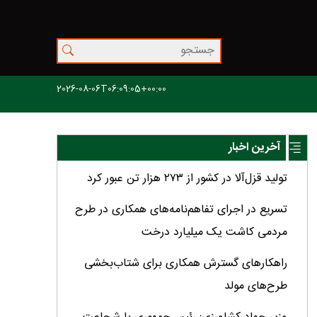
2026-08-06T06:09:05+00:00
آخرین اخبار
تولید قزل‌آلا در کشور از ۲۷۳ هزار تن عبور کرد
تسریع در اجرای تفاهم‌نامه‌های همکاری در طرح
مردمی کاشت یک میلیارد درخت
راهکارهای گسترش همکاری برای شتاب‌بخشی
طرح‌های مولد