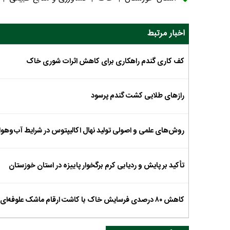
اخبار مرتبط
کف کاری گندم راهکاری برای کاهش اثرات شوری خاک
رازهای طلایی کشت گندم پرسود
روش‌های علمی و اصولی تولید نهال اکالیپتوس در شرایط آب‌وهو
تأکید بر پایش و ردیابی کرم برگخوار پاییزه در استان خوزستان
کاهش ۸۰ درصدی فرسایش خاک با کاشت ارقام ماشک علوفه‌ای