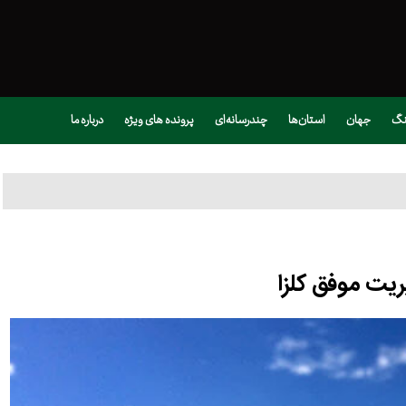
نگ
جهان
استان‌ها
چندرسانه‌ای
پرونده های ویژه
درباره ما
ریت موفق کلزا