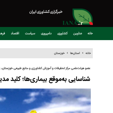
خبرگزاری کشاورزی ایران
خانه
عناوین
کشاورزی
دامپروری
سیاست
اقتصاد
فره
خانه
استان‌ها
خوزستان
عضو هیئت‌علمی مرکز تحقیقات و آموزش کشاورزی و منابع طبیعی خوزستان،:
شناسایی به‌موقع بیماری‌ها؛ کلید مدی