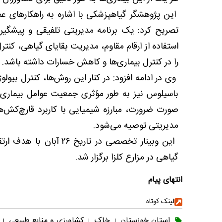
این پژوهشگر گیاهپزشکی با اشاره به راهکارهای عمل
تصریح کرد: یک برنامه مدیریتی تلفیقی و پیشگیرا
استفاده از ارقام مقاوم، مدیریت بقایای گیاهی، کنتر
را در کنترل بیماری‌ها و کاهش خسارات داشته باشد.
وی در ادامه افزود: در کنار این روش‌ها، کنترل بیولو
باسیلوس نیز به طور مؤثری جمعیت عوامل بیماری‌
صورت ضرورت، مبارزه شیمیایی با کاربرد قارچ‌کش‌ه
مدیریتی توصیه می‌شود.
این وبینار تخصصی در تا
گیاهی در مزارع کلزا برگزار شد.
انتهای پیام
لینک کوتاه
استان خوزستان
خاک
کشاورزی و منابع طبیعی
|
|
|