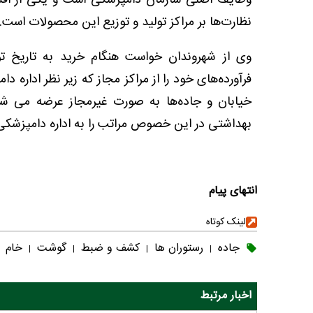
وظایف اصلی سازمان دامپزشکی است و یکی از اقدا
نظارت‌ها بر مراکز تولید و توزیع این محصولات است.
وی از شهروندان خواست هنگام خرید به تاریخ تو
فرآورده‌های خود را از مراکز مجاز که زیر نظر اداره 
خیابان و جاده‌ها به صورت غیرمجاز عرضه می شو
بهداشتی در این خصوص مراتب را به اداره دامپزشکی 
انتهای پیام
لینک کوتاه
جاده
رستوران ها
کشف و ضبط
گوشت
خام
|
|
|
|
اخبار مرتبط