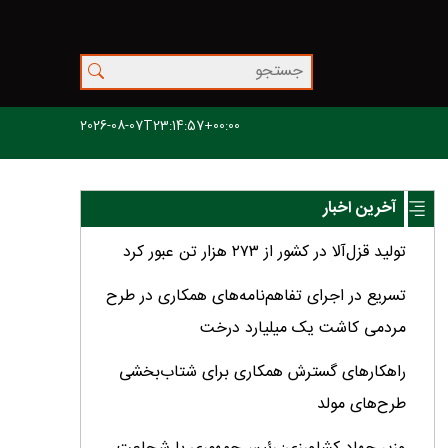
2026-08-07T23:14:57+00:00
آخرین اخبار
تولید قزل‌آلا در کشور از ۲۷۳ هزار تن عبور کرد
تسریع در اجرای تفاهم‌نامه‌های همکاری در طرح
مردمی کاشت یک میلیارد درخت
راهکارهای گسترش همکاری برای شتاب‌بخشی
طرح‌های مولد