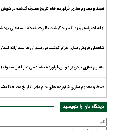
ضبط و معدوم سازی فرآورده خام تاریخ مصرف گذشته در شوش
از لبنیات پاستوریزه تا خرید گوشت نظارت شده/توصیه‌های بهداش
شاهدان فروش غذای حرام گوشت در رستوران ها سند ارائه کنند/ ب
معدوم سازی بیش از دو تن فرآورده خام دامی غیر قابل مصرف انس
ضبط و معدوم سازی فرآورده های خام دامی تاریخ مصرف گذشته
دیدگاه تان را بنویسید