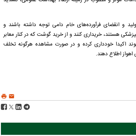
مات موثر و مطلوب در زمینه ارتقاء بهداشت عمومی، تشدید
لید و انقضای فرآورده‌های خام دامی توجه داشته باشند و
دامپزشکی هستند، خریداری کنند و از خرید گوشت که در کنار معابر
ند اکیدا خودداری کرده و در صورت مشاهده هرگونه تخلف
اهواز اطلاع دهند.