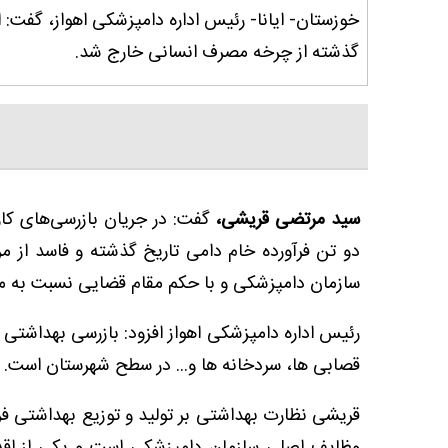
گذشته از چرخه مصرف انسانی خارج شد.
سید مرتضی قریشی،
گفت: در جریان بازرسی‌های کار
دو تن فرآورده خام دامی تاریخ گذشته و فاسد از 
سازمان دامپزشکی و با حکم مقام قضایی نسبت به مع
رئیس اداره دامپزشکی اهواز افزود: بازرسی بهداشتی د
قصابی ها، سردخانه ها و... در سطح شهرستان است.
قریشی نظارت بهداشتی بر تولید و توزیع بهداشتی فرآ