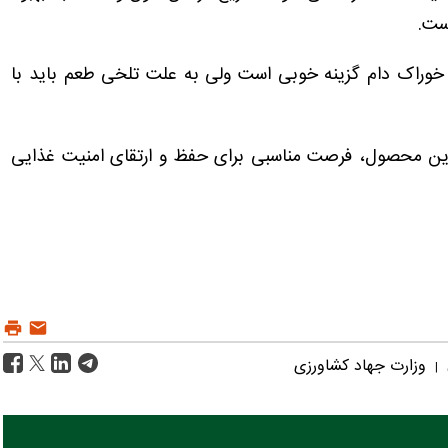
ست.
ی خوراک دام گزینه خوبی است ولی به علت تلخی طعم باید با
 این محصول، فرصت مناسبی برای حفظ و ارتقای امنیت غذایی
وزارت جهاد کشاورزی
|