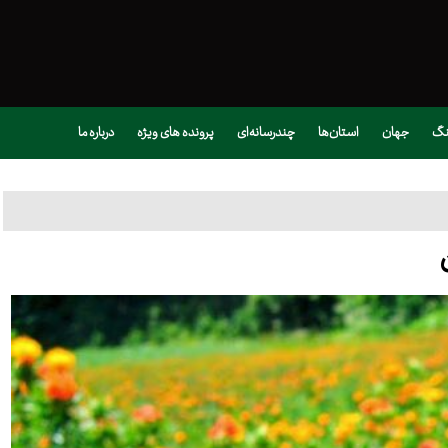
نگ
جهان
استان‌ها
چندرسانه‌ای
پرونده های ویژه
درباره ما