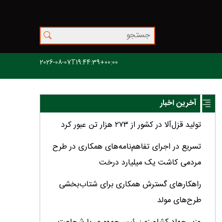
2026-08-07T19:44:39+00:00
آخرین اخبار
تولید قزل‌آلا در کشور از ۲۷۳ هزار تن عبور کرد
تسریع در اجرای تفاهم‌نامه‌های همکاری در طرح
مردمی کاشت یک میلیارد درخت
راهکارهای گسترش همکاری برای شتاب‌بخشی
طرح‌های مولد