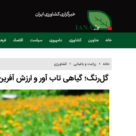
خبرگزاری کشاورزی ایران
خانه
عناوین
کشاورزی
دامپروری
سیاست
اقتصاد
فره
خانه
زراعت و باغبانی
کشاورزی
گل‌رنگ؛ گیاهی تاب آور و ارزش آفرین