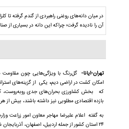
در میان دانه‌های روغنی راهبردی از گندم گرفته تا ک
آن را نادیده گرفت؛ چراکه این دانه در بسیاری از صنای
تهران-ایانا-
گل‌رنگ با ویژگی‌هایی چون مقاومت بال
امکان کشت در اراضی دیم
،
یکی از گزینه‌های استرا
که بخش کشاورزی بحران‌های جدی روبه‌روست، کش
بازده اقتصادی مطلوبی نیز داشته باشند، بیش از ه
۲۴ استان کشور از جمله اردبیل، اصفهان، آذربایجان شرقی و غربی، البزر و... انجام شده است.