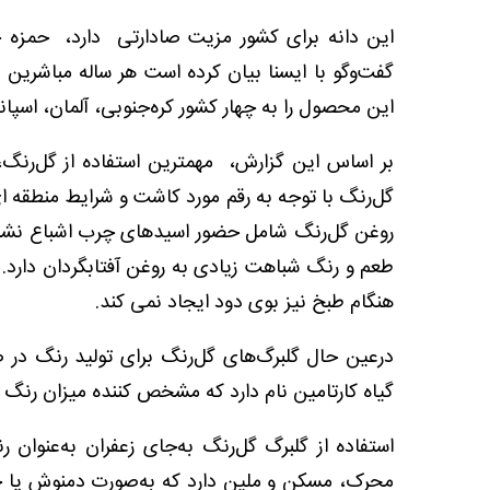
این دانه برای کشور مزیت صادارتی دارد، حمزه 
گفت‌وگو با ایسنا بیان کرده است هر ساله مباشرین
این محصول را به چهار کشور کره‌جنوبی، آلمان، اسپانی
بر اساس این گزارش، مهمترین استفاده از گل‌رنگ، ت
روغن گل‌رنگ شامل حضور اسیدهای چرب اشباع نشده، 
طعم و رنگ شباهت زیادی به روغن آفتابگردان دارد. 
هنگام طبخ نیز بوی دود ایجاد نمی کند.
درعین حال گلبرگ‌های گل‌رنگ برای تولید رنگ در ص
گیاه کارتامین نام دارد که مشخص کننده میزان رنگ
استفاده از گلبرگ گل‌رنگ به‌جای زعفران به‌عنوا
محرک، مسکن و ملین دارد که به‌صورت دمنوش یا 