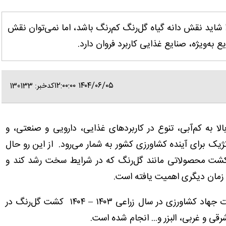
لزا شاید نقش دانه گیاه گل‌رنگ کم‌رنگ باشد، اما نمی‌توان نقش
ع به‌ویژه، صنایع غذایی کاربرد فروان دارد.
۱۴۰۴/۰۶/۰۵ ۱۲:۰۰:۰۰
کدخبر: 130133
ا به کم‌آبی، تنوع در کاربردهای غذایی، دارویی و صنعتی، و
تژیک برای آینده کشاورزی کشور به شمار می‌رود. از این رو حال
ت محصولاتی مانند گل‌رنگ که در شرایط سخت رشد کند و
ر زمان دیگری اهمیت یافته است.
به گفته اعلام علیرضا مهاجر معاون امور زراعت وزارت جهاد کشاورزی در سال زراعی ۱۴۰۳ – ۱۴۰۴ کشت گل‌رنگ در