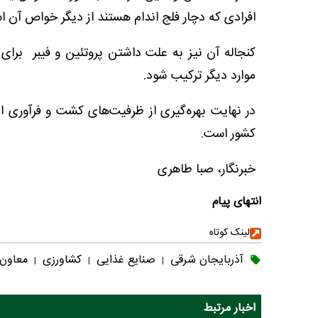
افرادی که دچار فلج اندام هستند از دیگر خواص آن ا
کنجاله‌ آن نیز به علت داشتن پروتئین و فیبر برا
موارد دیگر ترکیب شود.
در نهایت بهره‌گیری از ظرفیت‌های کشت و فرآوری
کشور است.
خبرنگار، صبا طاهری
انتهای پیام
لینک کوتاه
آذربایجان شرقی
صنایع غذایی
کشاورزی
معاون
|
|
|
اخبار مرتبط