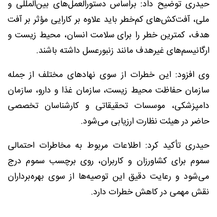
حیدری توضیح داد: براساس دستورالعمل‌های بین‌المللی و
ملی، آفت‌کش‌های کم‌خطر باید علاوه بر کارایی مؤثر بر آفت
هدف، کمترین خطر را برای سلامت انسان، محیط زیست و
ارگانیسم‌های غیرهدف مانند زنبورعسل داشته باشند.
وی افزود: این خطرات از سوی نهادهای مختلف از جمله
سازمان حفاظت محیط زیست، سازمان غذا و دارو، سازمان
دامپزشکی، موسسات تحقیقاتی و کارشناسان تخصصی
حاضر در هیئت نظارت ارزیابی می‌شود.
حیدری تأکید کرد: اطلاعات مربوط به مخاطرات احتمالی
سموم برای کشاورزان و کاربران، روی برچسب سموم درج
می‌شود و رعایت دقیق این توصیه‌ها از سوی بهره‌برداران
نقش مهمی در کاهش خطرات دارد.