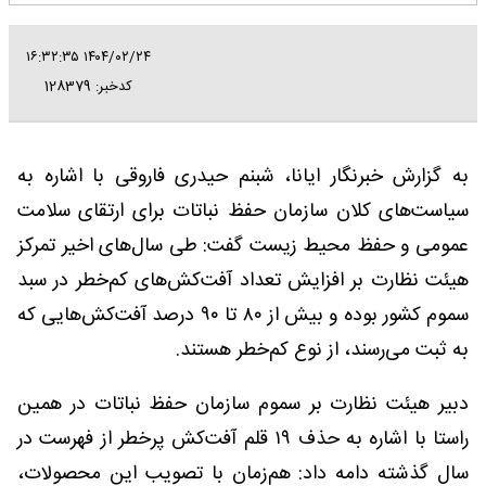
۱۴۰۴/۰۲/۲۴ ۱۶:۳۲:۳۵
کدخبر: 128379
به گزارش خبرنگار ایانا، شبنم حیدری فاروقی با اشاره به
سیاست‌های کلان سازمان حفظ نباتات برای ارتقای سلامت
عمومی و حفظ محیط زیست گفت: طی سال‌های اخیر تمرکز
هیئت نظارت بر افزایش تعداد آفت‌کش‌های کم‌خطر در سبد
سموم کشور بوده و بیش از ۸۰ تا ۹۰ درصد آفت‌کش‌هایی که
به ثبت می‌رسند، از نوع کم‌خطر هستند.
دبیر هیئت نظارت بر سموم سازمان حفظ نباتات در همین
راستا با اشاره به حذف ۱۹ قلم آفت‌کش پرخطر از فهرست در
سال گذشته دامه داد: هم‌زمان با تصویب این محصولات،