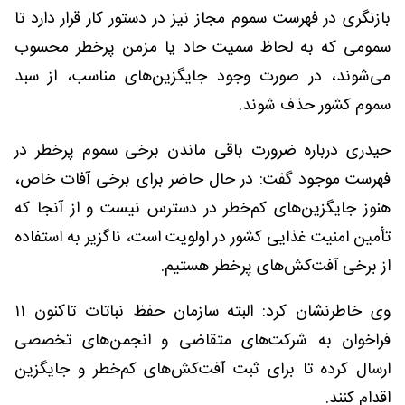
بازنگری در فهرست سموم مجاز نیز در دستور کار قرار دارد تا
سمومی که به لحاظ سمیت حاد یا مزمن پرخطر محسوب
می‌شوند، در صورت وجود جایگزین‌های مناسب، از سبد
سموم کشور حذف شوند.
حیدری درباره ضرورت باقی ماندن برخی سموم پرخطر در
فهرست موجود گفت: در حال حاضر برای برخی آفات خاص،
هنوز جایگزین‌های کم‌خطر در دسترس نیست و از آنجا که
تأمین امنیت غذایی کشور در اولویت است، ناگزیر به استفاده
از برخی آفت‌کش‌های پرخطر هستیم.
وی خاطرنشان کرد: البته سازمان حفظ نباتات تاکنون ۱۱
فراخوان به شرکت‌های متقاضی و انجمن‌های تخصصی
ارسال کرده تا برای ثبت آفت‌کش‌های کم‌خطر و جایگزین
اقدام کنند.