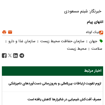
خبرنگار: شبنم مسعودی
انتهای پیام
لینک کوتاه
جهان
سازمان حفاظت محیط زیست
سازمان غذا و دارو
|
|
|
سلامت
محیط زیست
|
اخبار مرتبط
لزوم تقویت ارتباطات بین‌المللی و به‌روزرسانی دست‌آوردهای دامپزشکی
مصرف آفت‌کش‌ شیمیایی در شالیزارها کاهش یافته است