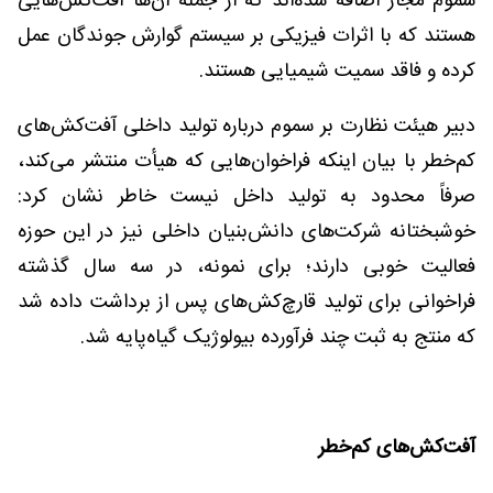
سموم مجاز اضافه شده‌اند که از جمله آن‌ها آفت‌کش‌هایی
هستند که با اثرات فیزیکی بر سیستم گوارش جوندگان عمل
کرده و فاقد سمیت شیمیایی هستند.
دبیر هیئت نظارت بر سموم درباره تولید داخلی آفت‌کش‌های
کم‌خطر با بیان اینکه فراخوان‌هایی که هیأت منتشر می‌کند،
صرفاً محدود به تولید داخل نیست خاطر نشان کرد:
خوشبختانه شرکت‌های دانش‌بنیان داخلی نیز در این حوزه
فعالیت خوبی دارند؛ برای نمونه، در سه سال گذشته
فراخوانی برای تولید قارچ‌کش‌های پس از برداشت داده شد
که منتج به ثبت چند فرآورده بیولوژیک گیاه‌پایه شد.
آفت‌کش‌های کم‌خطر