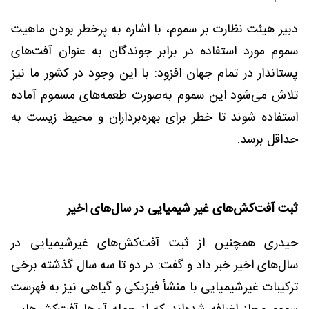
دبیر هیئت نظارت بر سموم، با اشاره به پرخطر بودن ماهیت
سموم مورد استفاده در برابر جوندگان به عنوان آفت‌های
پستاندار در تمام جهان افزود: با این وجود در کشور ما نیز
تلاش می‌شود این سموم به‌صورت طعمه‌های مسموم آماده
استفاده شوند تا خطر برای بهره‌برداران و محیط زیست به
حداقل برسد.
ثبت آفت‌کش‌های غیر شیمیایی در سال‌های اخیر
حیدری همچنین از ثبت آفت‌کش‌های غیرشیمیایی در
سال‌های اخیر خبر داد و گفت: در دو تا سه سال گذشته برخی
ترکیبات غیرشیمیایی با منشأ فیزیکی و گیاهی نیز به فهرست