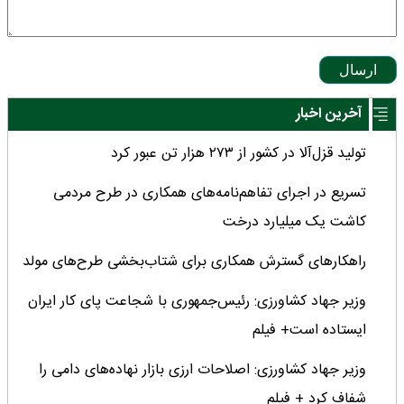
ارسال
آخرین اخبار
تولید قزل‌آلا در کشور از ۲۷۳ هزار تن عبور کرد
تسریع در اجرای تفاهم‌نامه‌های همکاری در طرح مردمی
کاشت یک میلیارد درخت
راهکارهای گسترش همکاری برای شتاب‌بخشی طرح‌های مولد
وزیر جهاد کشاورزی: رئیس‌جمهوری با شجاعت پای کار ایران
ایستاده است+ فیلم
وزیر جهاد کشاورزی: اصلاحات ارزی بازار نهاده‌های دامی را
شفاف کرد + فیلم