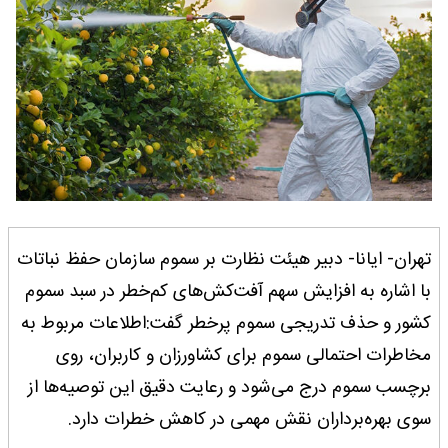
تهران- ایانا- دبیر هیئت نظارت بر سموم سازمان حفظ نباتات
با اشاره به افزایش سهم آفت‌کش‌های کم‌خطر در سبد سموم
کشور و حذف تدریجی سموم پرخطر گفت:اطلاعات مربوط به
مخاطرات احتمالی سموم برای کشاورزان و کاربران، روی
برچسب سموم درج می‌شود و رعایت دقیق این توصیه‌ها از
سوی بهره‌برداران نقش مهمی در کاهش خطرات دارد.