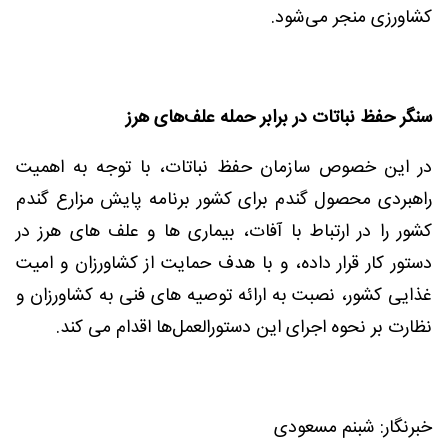
کشاورزی منجر می‌شود.
سنگر حفظ نباتات در برابر حمله علف‌های هرز
در این خصوص سازمان حفظ نباتات، با توجه به اهمیت
راهبردی محصول گندم برای کشور برنامه پایش مزارع گندم
کشور را در ارتباط با آفات، بیماری ها و علف های هرز در
دستور کار قرار داده، و با هدف حمایت از کشاورزان و امیت
غذایی کشور، نصبت به ارائه توصیه های فنی به کشاورزان و
نظارت بر نحوه اجرای این دستورالعمل‌ها اقدام می کند.
خبرنگار: شبنم مسعودی