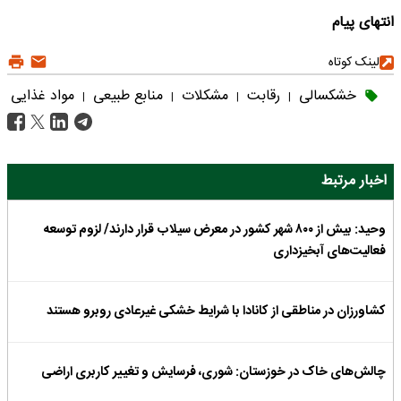
انتهای پیام
لینک کوتاه
خشکسالی
رقابت
مشکلات
منابع طبیعی
مواد غذایی
|
|
|
|
اخبار مرتبط
وحید: بیش از ۸۰۰ شهر کشور در معرض سیلاب‌ قرار دارند/ لزوم توسعه
فعالیت‌های آبخیزداری
کشاورزان در مناطقی از کانادا با شرایط خشکی غیرعادی روبرو هستند
چالش‌های خاک در خوزستان: شوری، فرسایش و تغییر کاربری اراضی