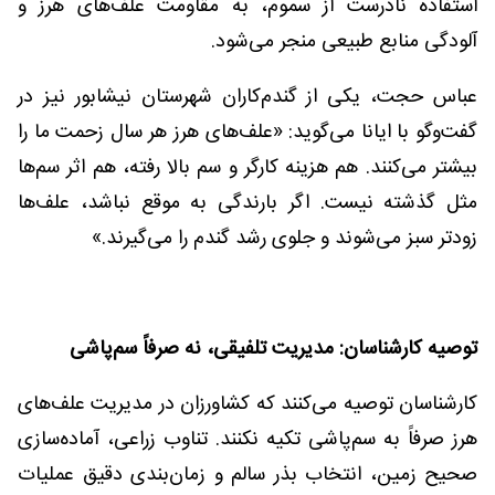
استفاده نادرست از سموم، به مقاومت علف‌های هرز و
آلودگی منابع طبیعی منجر می‌شود.
عباس حجت، یکی از گندم‌کاران شهرستان نیشابور نیز در
گفت‌وگو با ایانا می‌گوید: «علف‌های هرز هر سال زحمت ما را
بیشتر می‌کنند. هم هزینه کارگر و سم بالا رفته، هم اثر سم‌ها
مثل گذشته نیست. اگر بارندگی به موقع نباشد، علف‌ها
زودتر سبز می‌شوند و جلوی رشد گندم را می‌گیرند.»
توصیه کارشناسان: مدیریت تلفیقی، نه صرفاً سم‌پاشی
کارشناسان توصیه می‌کنند که کشاورزان در مدیریت علف‌های
هرز صرفاً به سم‌پاشی تکیه نکنند. تناوب زراعی، آماده‌سازی
صحیح زمین، انتخاب بذر سالم و زمان‌بندی دقیق عملیات