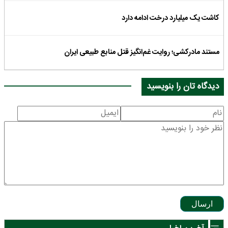
کاشت یک میلیارد درخت ادامه دارد
مستند مادرکشی؛ روایت غم‌انگیز قتل منابع طبیعی ایران
دیدگاه تان را بنویسید
ارسال