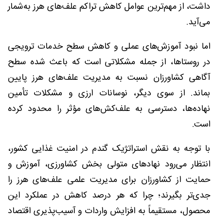
داشت، از مهم‌ترین عوامل کاهش تراکم علف‌های هرز به‌شمار
می‌آید.
اما نبود آموزش‌های عملی و کاهش سطح خدمات ترویجی
در روستاها، از جمله مشکلاتی است که باعث شده سطح
آگاهی کشاورزان نسبت به مدیریت علف‌های هرز پایین
بماند. از سوی دیگر، نوسانات ارزی و مشکلات تأمین
نهاده‌ها، دسترسی به علف‌کش‌های مؤثر را محدود کرده
است.
با توجه به نقش استراتژیک گندم در امنیت غذایی کشور،
انتظار می‌رود نهادهای متولی بخش کشاورزی، آموزش و
حمایت از کشاورزان برای مدیریت علمی علف‌های هرز را
جدی‌تر بگیرند؛ چرا که هر درصد کاهش در عملکرد این
محصول، مستقیماً به افزایش واردات و آسیب‌پذیری اقتصاد