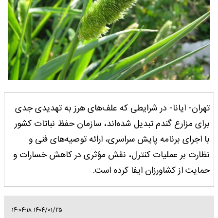
تهران- ایانا- در شرایطی که علف‌های هرز به تهدیدی جدی
برای مزارع گندم تبدیل شده‌اند، سازمان حفظ نباتات کشور
با اجرای برنامه پایش سراسری، ارائه توصیه‌های فنی و
نظارت بر عملیات کنترل، نقش مؤثری در کاهش خسارات و
حمایت از کشاورزان ایفا کرده است.
۱۴۰۴/۰۱/۲۵ ۱۴:۰۴:۱۸