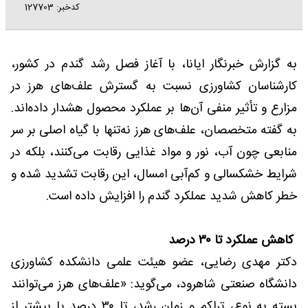
کدخبر: 127703
به گزارش خبرنگار ایانا، با آغاز فصل رشد گندم در کشور،
کارشناسان کشاورزی نسبت به گسترش علف‌های هرز در
مزارع و تأثیر منفی آن‌ها بر عملکرد محصول هشدار داده‌اند.
به گفته متخصصان، علف‌های هرز نه‌تنها با گیاه اصلی بر سر
منابعی چون آب، نور و مواد غذایی رقابت می‌کنند، بلکه در
شرایط خشکسالی و کم‌آبی امسال، این رقابت تشدید شده و
خطر کاهش شدید عملکرد گندم را افزایش داده است.
کاهش عملکرد تا ۳۰ درصد
دکتر مهدی رضایی، عضو هیئت علمی دانشکده کشاورزی
دانشگاه صنعتی شاهرود، می‌گوید: «علف‌های هرز می‌توانند
بسته به نوع، تراکم و زمان رشد، تا ۳۰ درصد یا بیشتر از