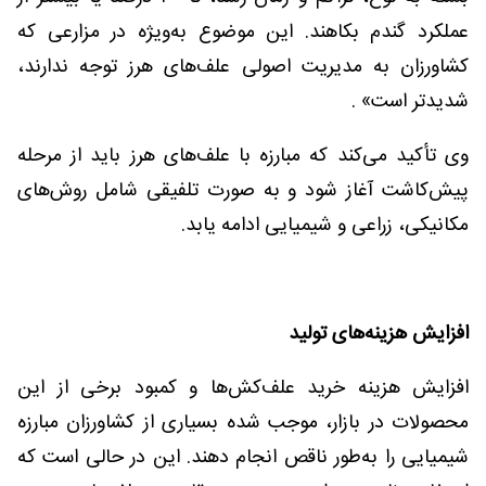
عملکرد گندم بکاهند. این موضوع به‌ویژه در مزارعی که
کشاورزان به مدیریت اصولی علف‌های هرز توجه ندارند،
شدیدتر است» .
وی تأکید می‌کند که مبارزه با علف‌های هرز باید از مرحله
پیش‌کاشت آغاز شود و به صورت تلفیقی شامل روش‌های
مکانیکی، زراعی و شیمیایی ادامه یابد.
افزایش هزینه‌های تولید
افزایش هزینه خرید علف‌کش‌ها و کمبود برخی از این
محصولات در بازار، موجب شده بسیاری از کشاورزان مبارزه
شیمیایی را به‌طور ناقص انجام دهند. این در حالی است که