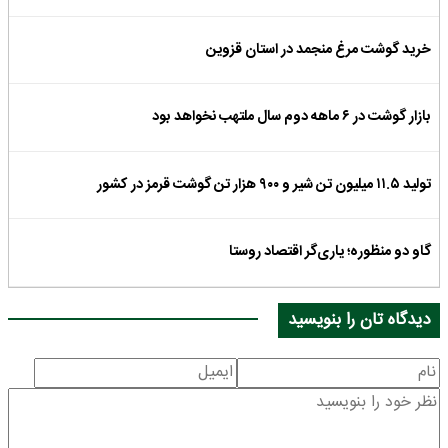
خرید گوشت مرغ منجمد در استان قزوین
بازار گوشت در ۶ ماهه دوم سال ملتهب نخواهد بود
تولید ۱۱.۵ میلیون تن شیر و ۹۰۰ هزار تن گوشت قرمز در کشور
گاو دو منظوره؛ یاری‌گر اقتصاد روستا
دیدگاه تان را بنویسید