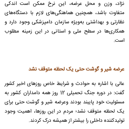
نژاد، وزن و محل عرضه، این نرخ ممکن است اندکی
متفاوت باشد، همچنین هماهنگی‌های لازم با دستگاه‌های
نظارتی و بهداشتی به‌ویژه سازمان دامپزشکی وجود دارد و
همکاری‌ها در سطح ملی و استانی در این زمینه مطلوب
است.
عرضه شیر و گوشت حتی یک لحظه متوقف نشد
عالی با اشاره به حوادث و شرایط خاص روزهای اخیر کشور
گفت: در دوره جنگ تحمیلی 12 روز همه دامداران کشور به
مسئولیت خود پایبند بودند وعرضه شیر و گوشت حتی برای
یک لحظه متوقف نشد؛ مردم در این روزها، اهمیت وجود
تولیدکننده داخلی را بیشتر از همیشه درک کردند.