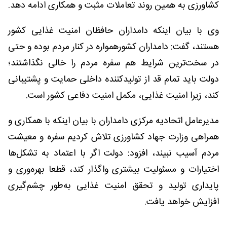
کشاورزی به همین روند تعاملات مثبت و همکاری ادامه دهد.
وی با بیان اینکه دامداران حافظان امنیت غذایی کشور
هستند، گفت: دامداران کشورهمواره در کنار مردم بوده‌ و حتی
در سخت‌ترین شرایط هم سفره مردم را خالی نگذاشتند؛
دولت باید تمام قد از تولیدکننده داخلی حمایت و پشتیبانی
کند، زیرا امنیت غذایی، مکمل امنیت دفاعی کشور است.
مدیرعامل اتحادیه مرکزی دامداران با بیان اینکه با همکاری و
همراهی وزارت جهاد کشاورزی تلاش کردیم سفره و معیشت
مردم آسیب نبیند، افزود: دولت اگر با اعتماد به تشکل‌ها
اختیارات و مسئولیت بیشتری واگذار کند، قطعا بهره‌وری و
پایداری تولید و تحقق امنیت غذایی به‌طور چشم‌گیری
افزایش خواهد یافت.