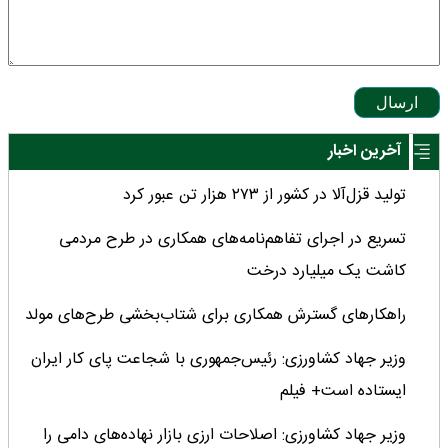
ارسال
آخرین اخبار
تولید قزل‌آلا در کشور از ۲۷۳ هزار تن عبور کرد
تسریع در اجرای تفاهم‌نامه‌های همکاری در طرح مردمی
کاشت یک میلیارد درخت
راهکارهای گسترش همکاری برای شتاب‌بخشی طرح‌های مولد
وزیر جهاد کشاورزی: رئیس‌جمهوری با شجاعت پای کار ایران
ایستاده است+ فیلم
وزیر جهاد کشاورزی: اصلاحات ارزی بازار نهاده‌های دامی را