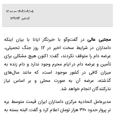
۱۴۰۴/۰۴/۰۵ ۱۲:۰۰:۰۰
کدخبر: 129174
مجتبی عالی
در گفت‌وگو با خبرنگار ایانا با بیان اینکه
دامداران در شرایط سخت اخیر در 12 روز جنگ تحمیلی،
عرضه دام را متوقف نکردند، گفت: اکنون هیچ مشکلی برای
تأمین و عرضه دام در ایام محرم وجود ندارد و دام زنده به
میزان کافی در کشور موجود است، که مانند سال‌های
گذشته، عرضه آن به صورت محلی و بر اساس نیاز
نذرکنندگان انجام خواهد شد.
مدیرعامل اتحادیه مرکزی دامداران ایران قیمت متوسط بره
نر پروار حدود ۳۲۰ هزار تومان اعلام کرد و گفت: البته بسته به