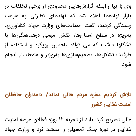
وی با بیان اینکه گزارش‌هایی محدودی از برخی تخلفات در
بازار نهاده‌ها اعلام شد که نهادهای نظارتی به سرعت
رسیدگی کردند، گفت: حمایت‌های وزارت جهاد کشاورزی،
به‌ویژه در سطح استان‌ها، نقش مهمی درهماهنگی‌ها با
تشکلها داشت که می تواند باهمین رویکرد و استفاده از
ظرفیت تشکل‌ها، تصمیم‌سازی‌ها به‌روزتر و منعطف‌تر انجام
شود.
تلاش کردیم سفره مردم خالی نماند/ دامداران حافظان
امنیت غذایی کشور
عالی تصریح کرد: باید از تجربه 12 روزه فعالان عرصه امنیت
غذایی در دوره جنگ تحمیلی را مستند کرد و وزارت جهاد