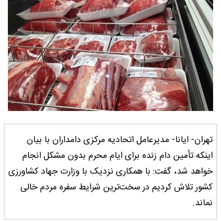
تهران- ایانا- مدیرعامل اتحادیه مرکزی دامداران با بیان
اینکه تأمین دام زنده برای ایام محرم بدون مشکل انجام
خواهد شد، گفت: با همکاری نزدیک با وزارت جهاد کشاورزی
کشور تلاش کردیم در سخت‌ترین شرایط سفره مردم خالی
نماند.