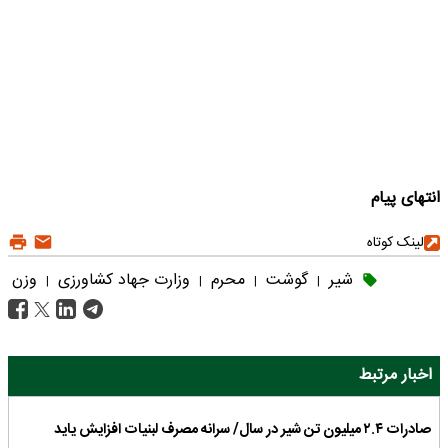
انتهای پیام
لینک کوتاه
شیر
گوشت
محرم
وزارت جهاد کشاورزی
وزن
|
|
|
|
اخبار مرتبط
صادرات ۲.۴ میلیون تن شیر در سال/ سرانه مصرف لبنیات افزایش یاید