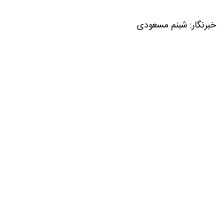
خبرنگار: شبنم مسعودی