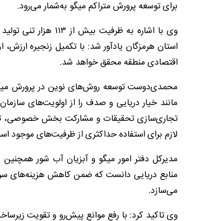
برای توسعه پرورش متراکم میگو به‌شمار می‌رود.
استان هرمزگان یادآور شد: با تکمیل زنجیره ارزش، از
اقتصادی منطقه محقق خواهد شد.
محمدی‌دوست توسعه روش‌های نوین در پرورش میگو، 
مانند خیار دریایی و صدف را از اولویت‌های سازمان
تجاری‌سازی تحقیقات و مشارکت بخش خصوصی، تصری
لازم برای استفاده حداکثری از ظرفیت‌های موجود اس
مدیرکل دفتر امور میگو و آبزیان آب شور همچنین پر
منابع دریایی دانست که ضمن کاهش هزینه‌های سرمای
می‌سازد.
وی تاکید کرد: با رفع موانع پیش‌رو و تقویت زیرساخ