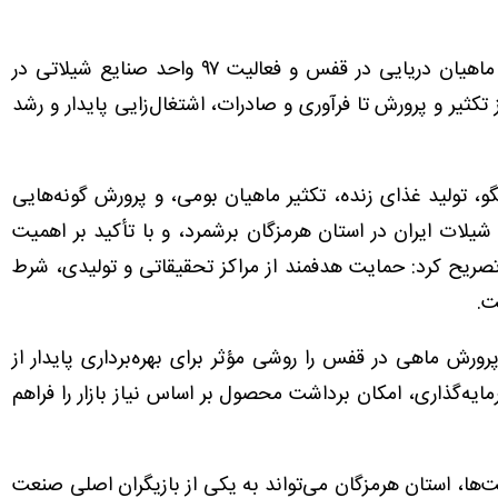
وی با اشاره به ظرفیت بیش از ۱۱۳ هزار تنی تولید ماهیان دریایی در قفس و فعالیت ۹۷ واحد صنایع شیلاتی در
 تکثیر و پرورش تا فرآوری و صادرات، اشتغال‌زایی پایدار و رشد
تولید غذای زنده، تکثیر ماهیان بومی، و پرورش گونه‌هایی
 شیلات ایران در استان هرمزگان برشمرد، و با تأکید بر اهمیت
ح کرد: حمایت هدفمند از مراکز تحقیقاتی و تولیدی، شرط
ت.
ورش ماهی در قفس را روشی مؤثر برای بهره‌برداری پایدار از
ه‌گذاری، امکان برداشت محصول بر اساس نیاز بازار را فراهم
ت‌ها، استان هرمزگان می‌تواند به یکی از بازیگران اصلی صنعت