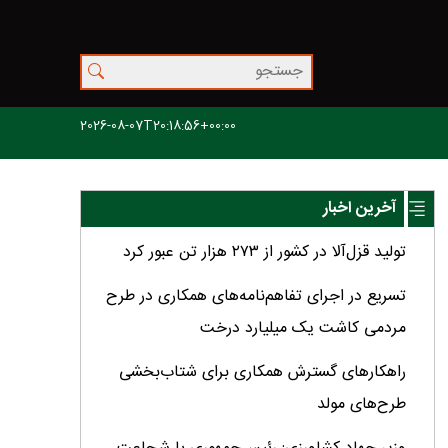
2026-08-07T20:18:56+00:00
آخرین اخبار
تولید قزل‌آلا در کشور از ۲۷۳ هزار تن عبور کرد
تسریع در اجرای تفاهم‌نامه‌های همکاری در طرح
مردمی کاشت یک میلیارد درخت
راهکارهای گسترش همکاری برای شتاب‌بخشی
طرح‌های مولد