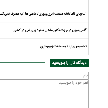
آب‌بهای ناعادلانه صنعت آبزی‌پروری/ ماهی‌ها آب مصرف نمی‌کنند
گامی نوین در جهت تکثیر ماهی سفید پرورشی در کشور
تخصیص یارانه به صنعت زنبورداری
دیدگاه تان را بنویسید