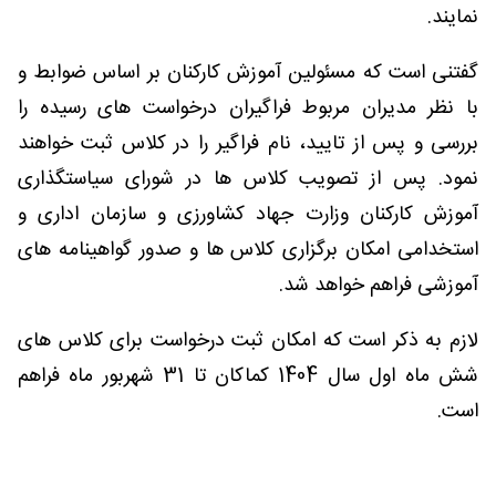
نمایند.
گفتنی است که مسئولین آموزش کارکنان بر اساس ضوابط و
با نظر مدیران مربوط فراگیران درخواست های رسیده را
بررسی و پس از تایید، نام فراگیر را در کلاس ثبت خواهند
نمود. پس از تصویب کلاس ها در شورای سیاستگذاری
آموزش کارکنان وزارت جهاد کشاورزی و سازمان اداری و
استخدامی امکان برگزاری کلاس ها و صدور گواهینامه های
آموزشی فراهم خواهد شد.
لازم به ذکر است که امکان ثبت درخواست برای کلاس های
شش ماه اول سال 1404 کماکان تا 31 شهربور ماه فراهم
است.