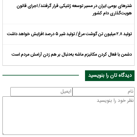
شترهای بومی ایران در مسیر توسعه ژنتیکی قرار گرفتند/ اجرای قانون
هویت‌گذاری دام کشور
تولید ۲.۸ میلیون تن گوشت مرغ/ تولید شیر ۵ درصد افزایش خواهد داشت
دشمن با فعال کردن مکانیزم ماشه به‌دنبال بر هم زدن آرامش مردم است
دیدگاه تان را بنویسید