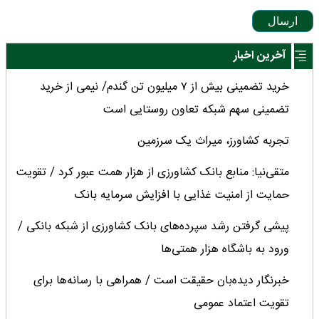
ارسال
آخرین اخبار
خرید تضمینی بیش از ۷ میلیون تن گندم/ نیمی از خرید
تضمینی سهم شبکه تعاون روستایی است
تجربه کشاورز، میراث یک سرزمین
متقی‌نیا: منابع بانک کشاورزی از هزار همت عبور کرد / تقویت
حمایت از امنیت غذایی با افزایش سرمایه بانک
پیشی گرفتن رشد سپرده‌های بانک کشاورزی از شبکه بانکی /
ورود به باشگاه هزار همتی‌ها
خبرنگار دیده‌بان حقیقت است / همراهی با رسانه‌ها برای
تقویت اعتماد عمومی