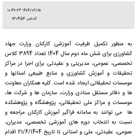
۱۴۰۴/۰۶/۱۵ ۱۰:۴۷:۲۳
کدخبر: 130456
به منظور تکمیل ظرفیت آموزشی کارکنان وزارت جهاد
کشاورزی برای شش ماه دوم سال 1404 تعداد 3894 کلاس
تخصصی، عمومی، مدیریتی و عقیدتی برای اجرا در مراکز
تحقیقات و آموزش کشاورزی و منابع طبیعی استانها و
موسسات تحقیقاتی ایجاد شده است. کلیه همکاران معاونت
ها و دفاتر مستقل ستادی وزارت، سازمان ها و شرکت ها،
موسسات و مراکز ملی تحقیقاتی، پژوهشگاه و پژوهشکده
ها می توانند به سامانه فراگیر آموزش کارکنان مراجعه و
نسبت به انتخاب دوره های آموزشی تخصصی، مدیران،
عمومی، عقیدتی، ملی و استانی تا تاریخ 21/6/1404 اقدام