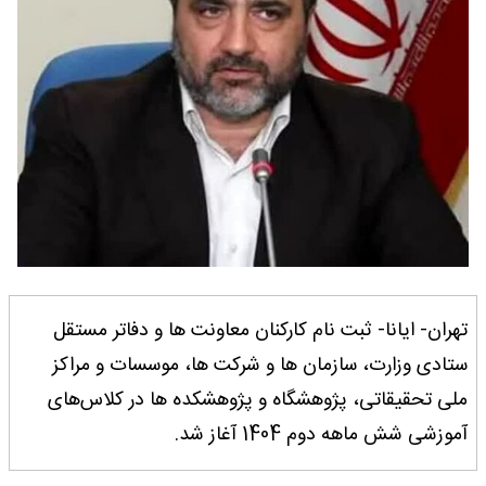
تهران- ایانا- ثبت نام کارکنان معاونت ها و دفاتر مستقل
ستادی وزارت، سازمان ها و شرکت ها، موسسات و مراکز
ملی تحقیقاتی، پژوهشگاه و پژوهشکده ها در کلاس‌های
آموزشی شش ماهه دوم 1404 آغاز شد.