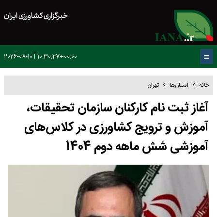
خبرگزاری کشاورزی ایران
2026-08-10T10:30:27+00:00
خانه
استان‌ها
تهران
آغاز ثبت نام کارکنان سازمان تحقیقات،
آموزش و ترویج کشاورزی در کلاس‌های
آموزشی شش ماهه دوم 1404