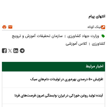
انتهای پیام
لینک کوتاه
وزارت جهاد کشاورزی
سازمان تحقیقات آموزش و ترویج
|
کشاورزی
کلاس آموزشی
|
اخبار مرتبط
افزایش ۵۰ درصدی بهره‌وری در تولیدات دام‌های سبک
آینده تولید روغن خوراکی در ایران؛ وابستگی امروز، فرصت‌های فردا