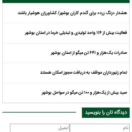
هشدار «زنگ زرد» برای گندم کاران بوشهر/ کشاورزان هوشیار باشند
فعالیت بیش از ۱۱۴ واحد تولیدی و تبدیلی خرما در استان بوشهر
صادرات یک‌هزار و ۶۴۱ تن میگو از استان بوشهر
تمام زنبورداران موظف به دریافت مجوز اسکان هستند
صید بیش از یک‌هزار و ۱۰۰ تن میگو در سواحل بوشهر
دیدگاه تان را بنویسید