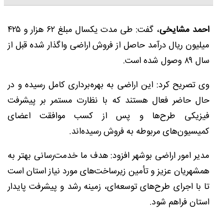
احمد مشایخی
، گفت: طی مدت یکسال مبلغ ۶۲ هزار و ۴۲۵
میلیون ریال درآمد حاصل از فروش اراضی واگذار شده قبل از
سال ۸۹ وصول شده است.
وی تصریح کرد: این اراضی به بهره‌برداری کامل رسیده و در
حال حاضر فعال هستند که با نظارت مستمر بر پیشرفت
فیزیکی طرح‌ها و پس از کسب موافقت اعضای
کمیسیون‌های مربوطه به فروش رسیده‌اند.
مدیر امور اراضی بوشهر افزود: هدف ما خدمت‌رسانی بهتر به
همشهریان عزیز و تأمین زیرساخت‌های مورد نیاز استان است
تا با اجرای طرح‌های توسعه‌ای، زمینه رشد و پیشرفت پایدار
استان فراهم شود.