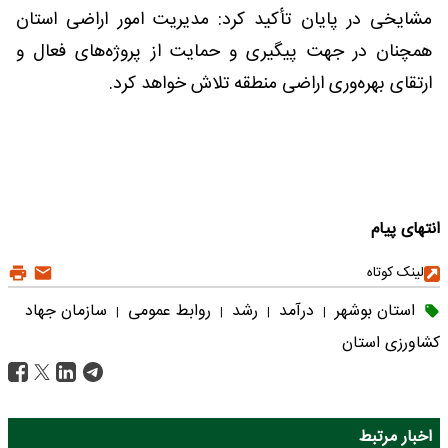
مشایخی در پایان تأکید کرد: مدیریت امور اراضی استان
همچنان در جهت پیگیری و حمایت از پروژه‌های فعال و
ارتقای بهره‌وری اراضی منطقه تلاش خواهد کرد.
انتهای پیام
لینک کوتاه
استان بوشهر
درآمد
رشد
روابط عمومی
سازمان جهاد
|
|
|
|
کشاورزی استان
اخبار مرتبط