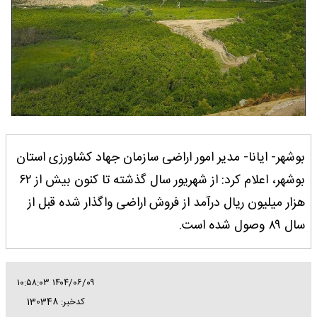
بوشهر- ایانا- مدیر امور اراضی سازمان جهاد کشاورزی استان
بوشهر، اعلام کرد: از شهریور سال گذشته تا کنون بیش از ۶۲
هزار میلیون ریال درآمد از فروش اراضی واگذار شده قبل از
سال ۸۹ وصول شده است.
۱۴۰۴/۰۶/۰۹ ۱۰:۵۸:۰۳
کدخبر: 130348