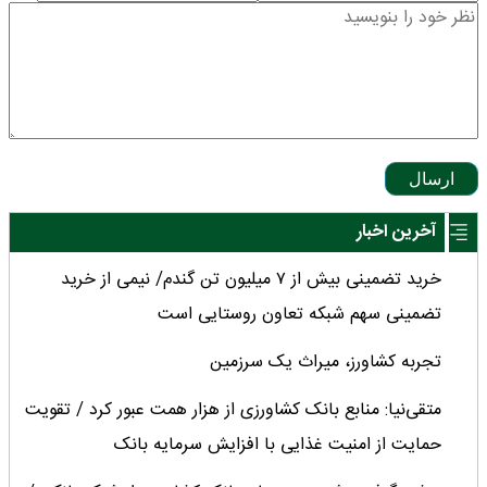
ارسال
آخرین اخبار
خرید تضمینی بیش از ۷ میلیون تن گندم/ نیمی از خرید
تضمینی سهم شبکه تعاون روستایی است
تجربه کشاورز، میراث یک سرزمین
متقی‌نیا: منابع بانک کشاورزی از هزار همت عبور کرد / تقویت
حمایت از امنیت غذایی با افزایش سرمایه بانک