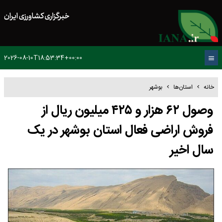
خبرگزاری کشاورزی ایران
2026-08-10T18:53:34+00:00
خانه
استان‌ها
بوشهر
وصول ۶۲ هزار و ۴۲۵ میلیون ریال از
فروش اراضی فعال استان بوشهر در یک
سال اخیر