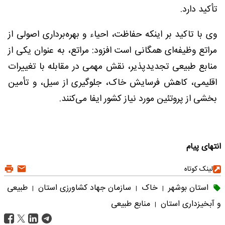
تأکید دارد.
وی با تاکید بر اینکه حفاظت، احیاء و بهره‌برداری اصولی از
مراتع وظیفه‌ای همگانی است افزود: مراتع، به عنوان یکی از
منابع طبیعی تجدیدپذیر، نقش مهمی در مقابله با تغییرات
اقلیمی، کاهش فرسایش خاک، جلوگیری از سیل، و تأمین
بخشی از پروتئین مورد نیاز کشور ایفا می‌کنند.
انتهای پیام
لینک کوتاه
استان بوشهر
خاک
سازمان جهاد کشاورزی استان
طبیعی
|
|
|
و آبخیزداری استان
منابع طبیعی
|