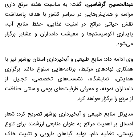
عبدالحسین گرشاسبی
، گفت: به مناسبت هفته مرتع داری
مراسم و همایش‌هایی در سراسر کشور با هدف پاسداشت
نقش حیاتی مراتع در امنیت غذایی، حفظ منابع آب،
پایداری اکوسیستم‌ها و معیشت دامداران و عشایر برگزار
می‌شود.
وی ادامه داد: منابع طبیعی و آبخیزداری استان بوشهر نیز با
همکاری نهادهای مرتبط، برنامه‌هایی متنوع مانند برگزاری
همایش، نمایشگاه، نشست‌های تخصصی، تجلیل از
دامداران نمونه، و معرفی ظرفیت‌های بومی و سنتی حفاظت
از مرتع را برگزار خواهد کرد.
مدیرکل منابع طبیعی و آبخیزداری بوشهر تصریح کرد: شعار
امسال بر اهمیت مراتع به عنوان منابعی ارزشمند برای تنوع
زیستی، تغذیه دام، تولید گیاهان دارویی و تثبیت خاک