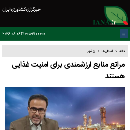
خبرگزاری کشاورزی ایران
2026-08-06T10:08:21+00:00
خانه
استان‌ها
بوشهر
مراتع منابع ارزشمندی برای امنیت غذایی
هستند