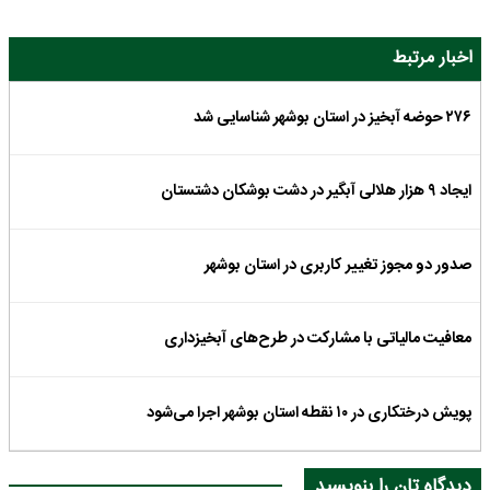
اخبار مرتبط
۲۷۶ حوضه آبخیز در استان بوشهر شناسایی شد
ایجاد ۹ هزار هلالی آبگیر در دشت بوشکان دشتستان
صدور دو مجوز تغییر کاربری در استان بوشهر
معافیت مالیاتی با مشارکت در طرح‌های آبخیزداری
پویش درختکاری در ۱۰ نقطه استان بوشهر اجرا می‌شود
دیدگاه تان را بنویسید