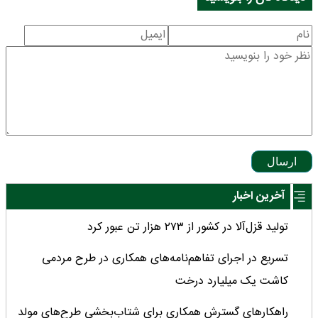
ارسال
آخرین اخبار
تولید قزل‌آلا در کشور از ۲۷۳ هزار تن عبور کرد
تسریع در اجرای تفاهم‌نامه‌های همکاری در طرح مردمی
کاشت یک میلیارد درخت
راهکارهای گسترش همکاری برای شتاب‌بخشی طرح‌های مولد