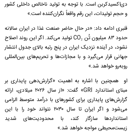
دی‌اکسیدکربن است. با توجه به تولید ناخالص داخلی کشور
و حجم تولیدات، این رقم واقعاً نگران‌کننده است.»
قنبری ادامه داد: «در حال حاضر صنعت غذا در ایران سالانه
حدود ۸۳ میلیون تُن CO₂ تولید می‌کند. اگر این روند اصلاح
نشود، در آینده نزدیک ایران در پنج رتبه بالای جدول انتشار
جهانی قرار می‌گیرد و با مجازات‌ها و تحریم‌های بین‌المللی
روبه‌رو خواهد شد.»
او همچنین با اشاره به اهمیت «گزارش‌دهی پایداری بر
مبنای استاندارد GRI» گفت: «از سال ۲۰۲۶ میلادی، ارائه
گزارش‌های پایداری برای کشورهای با درآمد متوسط الزامی
می‌شود و اگر ایران تا سال ۲۰۳۰ نتواند خود را با این
استانداردها سازگار کند، با محدودیت‌های شدید
زیست‌محیطی مواجه خواهد شد.»