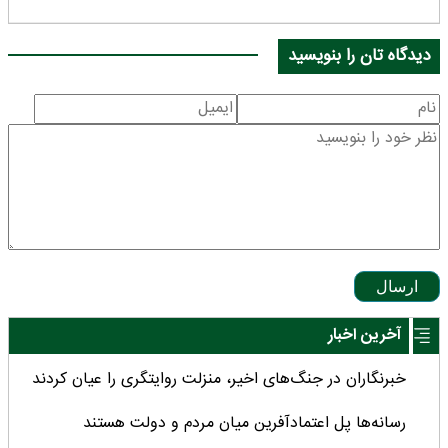
دیدگاه تان را بنویسید
ارسال
آخرین اخبار
خبرنگاران در جنگ‌های اخیر، منزلت روایتگری را عیان کردند
رسانه‌ها پل اعتمادآفرین میان مردم و دولت هستند