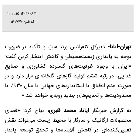
۱۴۰۴/۰۸/۱۱ ۱۲:۱۹:۱۵
کدخبر: 131730
تهران-ایانا-
دبیرکل کنفرانس برند سبز، با تأکید بر ضرورت
توجه به پایداری زیست‌محیطی و کاهش انتشار کربن گفت:
«ایران با وجود ظرفیت‌های گسترده کشاورزی و صنایع
غذایی، در رتبه ششم تولید گازهای گلخانه‌ای قرار دارد و در
صورت عدم انطباق با استانداردهای جهانی تا سال ۲۰۳۰، با
محدودیت‌ها و تحریم‌های جدید روبه‌رو خواهد شد.»
به گزارش خبرنگار
ایانا،
محمد قنبری،
بیان کرد: «فضای
محصولات ارگانیک و سازگار با محیط زیست می‌تواند نقش
تعیین‌کننده‌ای در کاهش آلاینده‌ها و تحقق توسعه پایدار