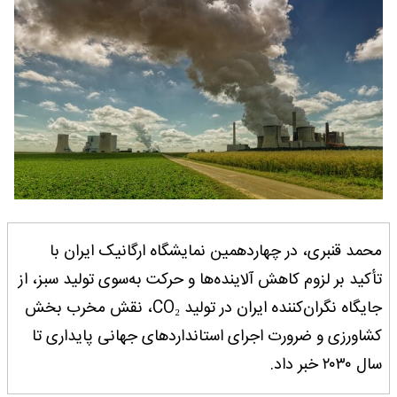
محمد قنبری، در چهاردهمین نمایشگاه ارگانیک ایران با
تأکید بر لزوم کاهش آلاینده‌ها و حرکت به‌سوی تولید سبز، از
جایگاه نگران‌کننده ایران در تولید CO₂، نقش مخرب بخش
کشاورزی و ضرورت اجرای استانداردهای جهانی پایداری تا
سال ۲۰۳۰ خبر داد.