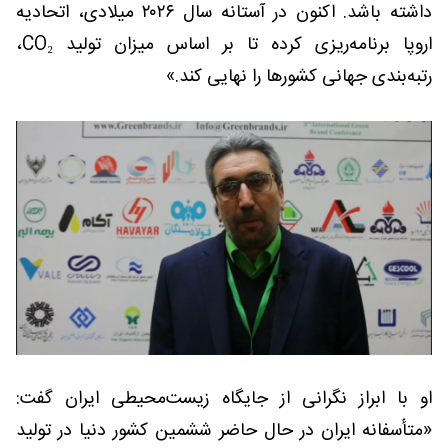
داشته باشد. اکنون در آستانه سال ۲۰۲۶ میلادی، اتحادیه
اروپا برنامه‌ریزی کرده تا بر اساس میزان تولید CO₂،
رتبه‌بندی جهانی کشورها را نهایی کند.»
او با ابراز نگرانی از جایگاه زیست‌محیطی ایران گفت:
«متأسفانه ایران در حال حاضر ششمین کشور دنیا در تولید