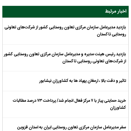
اخبار مرتبط
بازدید مدیرعامل سازمان مرکزی تعاون روستایی کشور از شرکت‌های تعاونی
روستایی تاکستان
بازدید رئیس هیئت مدیره و مدیرعامل سازمان مرکزی تعاون روستایی کشور
از شرکت‌های تعاونی روستایی تاکستان
تاثیر و دقت بالا ، ارمغان پهپاد ها به کشاورزان نیشابور
خرید حمایتی پیاز با ۷ مرکز فعال انجام شد/ پرداخت ۷۳ درصد مطالبات
کشاورزان
سفر مدیرعامل سازمان مرکزی تعاون روستایی ایران به استان قزوین