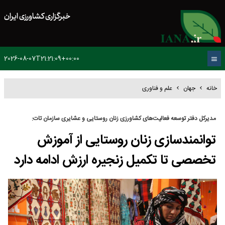
خبرگزاری کشاورزی ایران
2026-08-07T21:21:09+00:00
خانه
جهان
علم و فناوری
مدیرکل دفتر توسعه فعالیت‌های کشاورزی زنان روستایی و عشایری سازمان تات:
توانمندسازی زنان روستایی از آموزش
تخصصی تا تکمیل زنجیره ارزش ادامه دارد