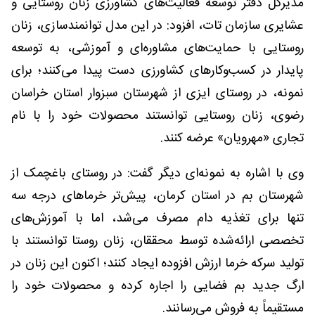
مدیرکل دفتر توسعه فعالیت‌های کشاورزی زنان روستایی و
عشایری سازمان تات، افزود: در این مدل توانمندسازی، زنان
روستایی با حمایت‌های مشاوره‌ای و آموزشی، به توسعه
پایدار در کسب‌وکارهای کشاورزی دست پیدا می‌کنند؛ برای
نمونه، در روستای ایزی از شهرستان سبزوار استان خراسان
رضوی، زنان روستایی توانستند محصولات خود را با نام
تجاری «مهرویان» عرضه کنند.
وی با اشاره به نمونه‌ای دیگر گفت: در روستای باغچمک از
شهرستان بم در استان کرمان، پیش‌تر خرماهای درجه سه
تنها برای تغذیه دام مصرف می‌شد، اما با آموزش‌های
تخصصی ارائه‌شده توسط محققان، زنان روستا توانستند با
تولید سرکه خرما ارزش افزوده ایجاد کنند؛ اکنون این زنان در
ارگ جدید بم فضایی را اجاره کرده‌ و محصولات خود را
مستقیماً به فروش می‌رسانند.