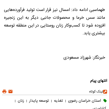
طهماسبی ادامه داد: امسال نیز قرار است تولید فرآورده‌هایی
مانند سس خرما و محصولات جانبی دیگر به این زنجیره
افزوده شود تا کسب‌وکار زنان روستایی در این منطقه توسعه
بیشتری یابد.
خبرنگار: شهرزاد مسعودی
انتهای پیام
لینک کوتاه
استان خراسان رضوی
تغذیه
توسعه پایدار
زنان
|
|
|
|
کشاورزی