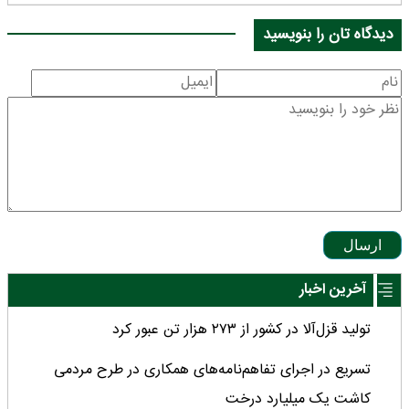
دیدگاه تان را بنویسید
ارسال
آخرین اخبار
تولید قزل‌آلا در کشور از ۲۷۳ هزار تن عبور کرد
تسریع در اجرای تفاهم‌نامه‌های همکاری در طرح مردمی
کاشت یک میلیارد درخت