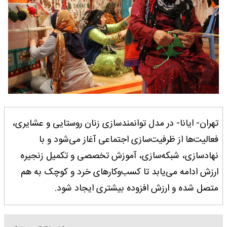
تهران- ایانا- در مدل توانمندسازی زنان روستایی و عشایری،
فعالیت‌ها از ظرفیت‌سازی اجتماعی آغاز می‌شود و با
نهادسازی، شبکه‌سازی، آموزش تخصصی و تکمیل زنجیره
ارزش ادامه می‌یابد تا کسب‌وکارهای خرد و کوچک به هم
متصل شده و ارزش افزوده بیشتری ایجاد شود.