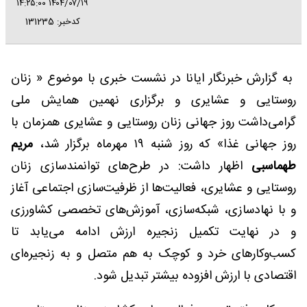
۱۴۰۴/۰۷/۱۹ ۱۴:۲۵:۰۰
کدخبر: 131235
به گزارش خبرنگار ایانا در نشست خبری با موضوع « زنان
روستایی و عشایری و برگزاری نهمین همایش ملی
گرامی‌داشت روز جهانی زنان روستایی و عشایری همزمان با
روز جهانی غذا» که روز شنبه ۱۹ مهرماه برگزار شد،
مریم
طهماسبی
اظهار داشت: در طرح‌های توانمندسازی زنان
روستایی و عشایری، فعالیت‌ها از ظرفیت‌سازی اجتماعی آغاز
و با نهادسازی، شبکه‌سازی، آموزش‌های تخصصی کشاورزی
و در نهایت تکمیل زنجیره ارزش ادامه می‌یابد تا
کسب‌وکارهای خرد و کوچک به هم متصل و به زنجیره‌ای
اقتصادی با ارزش افزوده بیشتر تبدیل شود.