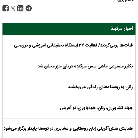
اخبار مرتبط
قنات‌ها برمی‌گردند/ فعالیت ۳۷ ایستگاه تحقیقاتی آموزشی و ترویجی
تکثیر مصنوعی ماهی سس سرگنده دریای خزر محقق شد
زنان به روستا معنای زندگی می‌بخشند
جهاد کشاورزی، زنان، خودباوری، نو آفرینی
همایش نقش‌آفرینی زنان روستایی و عشایری در توسعه پایدار برگزار می‌شود