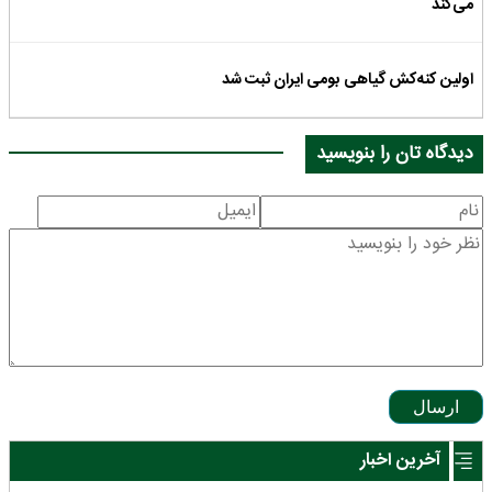
می‌کند
اولین کنه‌کش گیاهی بومی ایران ثبت شد
دیدگاه تان را بنویسید
ارسال
آخرین اخبار