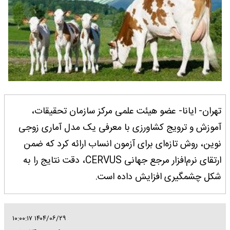
تهران- ایانا- عضو هیئت علمی مرکز سازمان تحقیقات،
آموزش و ترویج کشاورزی با معرفی یک مدل آماری زوجی
نوین، روش تازه‌ای برای آزمون انساب ارائه کرد که ضمن
ارتقای نرم‌افزار مرجع جهانی CERVUS، دقت نتایج را به
شکل چشمگیری افزایش داده است.
۱۴۰۴/۰۶/۲۹ ۱۰:۰۰:۱۷