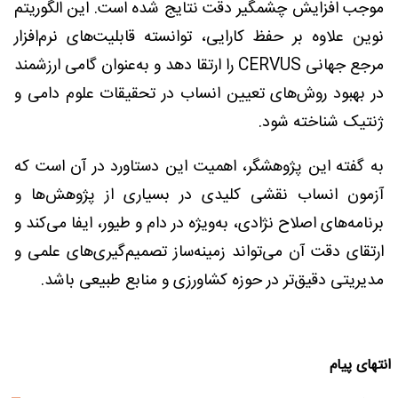
موجب افزایش چشمگیر دقت نتایج شده است. این الگوریتم
نوین علاوه بر حفظ کارایی، توانسته قابلیت‌های نرم‌افزار
مرجع جهانی CERVUS را ارتقا دهد و به‌عنوان گامی ارزشمند
در بهبود روش‌های تعیین انساب در تحقیقات علوم دامی و
ژنتیک شناخته شود.
به گفته این پژوهشگر، اهمیت این دستاورد در آن است که
آزمون انساب نقشی کلیدی در بسیاری از پژوهش‌ها و
برنامه‌های اصلاح نژادی، به‌ویژه در دام و طیور، ایفا می‌کند و
ارتقای دقت آن می‌تواند زمینه‌ساز تصمیم‌گیری‌های علمی و
مدیریتی دقیق‌تر در حوزه کشاورزی و منابع طبیعی باشد.
انتهای پیام