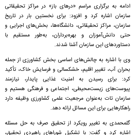
ادامه به برگزاری مراسم «درهای باز» در مراکز تحقیقاتی
سازمان اشاره کرد و افزود: برای نخستین بار در تاریخ
سازمان، مراکز تحقیقاتی، دانشگاه‌ها، بخش‌های اجرایی و
حتی دانش‌آموزان و بهره‌برداران، به‌طور مستقیم با
دستاوردهای این سازمان آشنا شدند.
وی با اشاره به چالش‌های اساسی بخش کشاورزی از جمله
بحران آب، تغییر اقلیم، خشکسالی و فرسایش خاک، تأکید
کرد: برای رسیدن به امنیت غذایی پایدار، نیازمند
پیوست‌های زیست‌محیطی، اجتماعی و فرهنگی هستیم و
سازمان تات به‌عنوان مرجعیت علمی کشاورزی وظیفه دارد
راهکارهایی برای این مسائل ارائه دهد.
گلمحمدی به تغییر رویکرد از تحقیق صرف به حل مسئله
اشاره کرد و گفت: با تشکیل شوراهای راهبردی تحقیق،