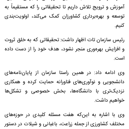
آموزش و ترویج تلاش داریم تا تحقیقاتی را که مستقیماً به
توسعه و بهره‌برداری کشاورزان کمک می‌کند، اولویت‌بندی
کنیم.
رئیس سازمان تات اظهار داشت: تحقیقاتی که به خلق ثروت
و افزایش بهره‌وری منجر نشود، هدف خود را از دست داده
است.
وی ادامه داد: در همین راستا سازمان از پایان‌نامه‌های
دانشجویی و نوآوری‌های فناورانه حمایت کرده و همکاری
نزدیک‌تری با دانشگاه‌ها، بخش خصوصی و تشکل‌ها
خواهیم داشت.
وی با اشاره به این‌که هفت مسئله کلیدی در حوزه‌های
مختلف کشاورزی از جمله زراعت، باغبانی و شیلات در دستور