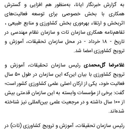
به گزارش خبرنگار ایانا، به‌منظور هم افزایی و گسترش
همکاری با بخش خصوصی برای توسعه فعالیت‌های
اثربخش و ارتقاء بهره‌وری بخش کشاورزی و منابع طبیعی ،
تفاهم‌نامه همکاری سازمان تات و سازمان نظام مهندسی در
تاریخ - ۱۸ خرداد - در محل سازمان تحقیقات، آموزش و
ترویج کشاورزی امضا شد.
غلامرضا گل‌محمدی
رئیس سازمان تحقیقات، آموزش و
ترویج کشاورزی با بیان این‌که این سازمان در طول ۵۰ سال
فعالیت خود، یکی از ارکان اصلی علمی کشاورزی کشور است؛
گفت: برخی از مؤسسات وابسته به این سازمان قدمتی بیش
از ۱۰۰ سال داشته و در مرجعیت علمی بین‌المللی نیز شناخته
شده‌اند.
رئیس سازمان تحقیقات، آموزش و ترویج کشاورزی (تات) در