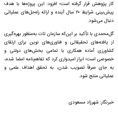
کار پژوهش قرار گرفته است؛ افزود: این پروژه‌ها با هدف
پیش‌بینی شرایط ۲۰ سال آینده و ارائه راه‌حل‌های عملیاتی
دنبال می‌شود.
گل‌محمدی با تأکید بر این‌که سازمان تات به‌منظور بهره‌گیری
از یافته‌های تحقیقاتی و فناوری‌های نوین برای ارتقای
کشاورزی آماده همکاری با تمامی بخش‌های دولتی و
خصوصی است؛ ابراز امیدواری کرد که تفاهم‌نامه امضا شده،
به جای صرفاً تصویب شدن، به تحقق اهداف علمی و
عملیاتی منتج شود.
خبرنگار: شهرزاد مسعودی