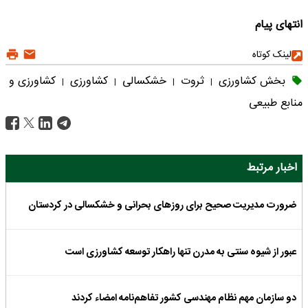
انتهای پیام
لینک کوتاه
بخش کشاورزی
ثروت
خشکسالی
کشاورزی
کشاورزی و
|
|
|
|
منابع طبیعی
اخبار مرتبط
ضرورت مدیریت صحیح برای روزهای بحرانی و خشکسالی در کردستان
عبور از شیوه سنتی به مدرن تنها راهکار توسعه کشاورزی است
دو سازمان مهم نظام مهندسی کشور تفاهم‌نامه امضاء کردند