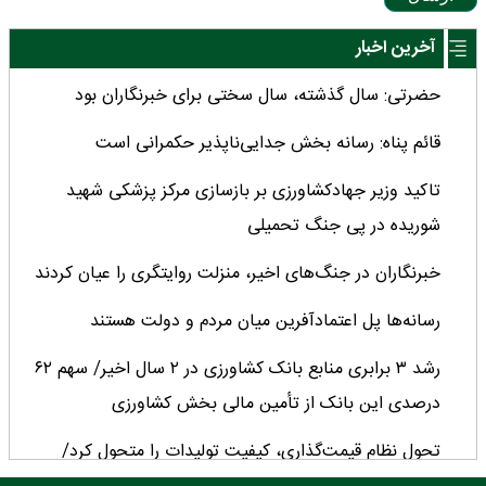
آخرین اخبار
حضرتی: سال گذشته، سال سختی برای خبرنگاران بود
قائم پناه: رسانه بخش جدایی‌ناپذیر حکمرانی است
تاکید وزیر جهادکشاورزی بر بازسازی مرکز پزشکی شهید
شوریده در پی جنگ تحمیلی
خبرنگاران در جنگ‌های اخیر، منزلت روایتگری را عیان کردند
رسانه‌ها پل اعتمادآفرین میان مردم و دولت هستند
رشد ۳ برابری منابع بانک کشاورزی در ۲ سال اخیر/ سهم ۶۲
درصدی این بانک از تأمین مالی بخش کشاورزی
تحول نظام قیمت‌گذاری، کیفیت تولیدات را متحول کرد/