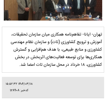
تهران- ایانا- تفاهم‌نامه همکاری میان سازمان تحقیقات،
آموزش و ترویج کشاورزی (تات) و سازمان نظام مهندسی
کشاورزی و منابع طبیعی، با هدف هم‌افزایی و گسترش
همکاری‌ها برای توسعه فعالیت‌های اثربخش در بخش
کشاورزی، ۱۸ خرداد در محل سازمان تات امضا شد.
۱۴۰۴/۰۳/۱۸ ۱۵:۵۲:۳۲
کدخبر: 128908