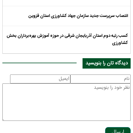
انتصاب سرپرست جدید سازمان جهاد کشاورزی استان قزوین
کسب رتبه دوم استان آذربایجان شرقی در حوزه آموزش بهره‌برداران بخش
کشاورزی
دیدگاه تان را بنویسید
ارسال