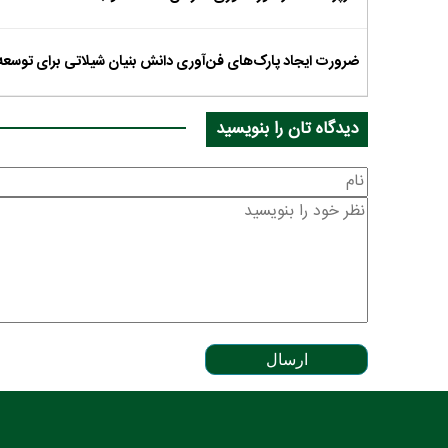
ضرورت ایجاد پارک‌های فن‌آوری دانش بنیان شیلاتی برای توسعه
دیدگاه تان را بنویسید
ارسال