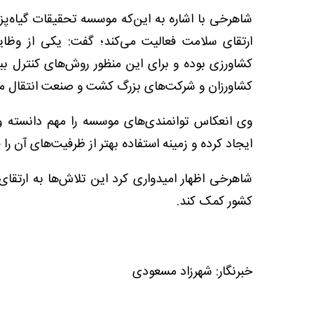
شاهرخی با اشاره به این‌که موسسه تحقیقات گیاه‌پ
ارتقای سلامت فعالیت می‌کند؛ گفت: یکی از وظ
کشاورزی بوده و برای این منظور روش‌های کنترل بیو
کشاورزان و شرکت‌های بزرگ کشت و صنعت انتقال م
وی انعکاس توانمندی‌های موسسه را مهم دانسته و
ایجاد کرده و زمینه استفاده بهتر از ظرفیت‌های آن را 
شاهرخی اظهار امیدواری کرد این تلاش‌ها به ارتقا
کشور کمک کند.
خبرنگار: شهرزاد مسعودی