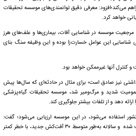
اهم می‌کند؛افزود: معرفی دقیق توانمندی‌های موسسه تحقیقات
نی خواهد کرد.
به مرجعیت موسسه در شناسایی آفات، بیماری‌ها و علف‌های هرز
شناسایی این عوامل خسارت‌زا بوده و این وظیفه سنگ بنای
 و کنترل آنها غیرممکن خواهد بود.
شتی نیز صادق است؛ برای مثال در حادثه‌ای که سال‌ها پیش
مومیت شدید و مرگ‌ومیر شد، موسسه تحقیقات گیاه‌پزشکی
رائه دهد و از تلفات بیشتر جلوگیری کند.
کشور استفاده می‌شود، در این موسسه ارزیابی می‌شود؛ گفت:
تاکنون ۱۶۰ آفت‌کش بی‌کیفیت از چرخه مصرف حذف شده و سالانه به‌طور متوسط ۳۰ آفت‌کش جدید، با خطر کمتر