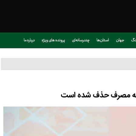
نگ
جهان
استان‌ها
چندرسانه‌ای
پرونده های ویژه
درباره ما