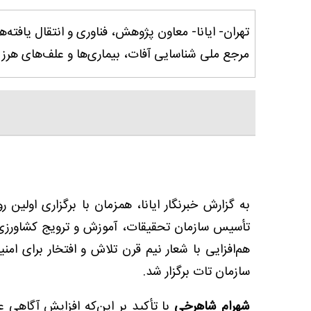
تهران- ایانا- معاون پژوهش، فناوری و انتقال یافت
مرجع ملی شناسایی آفات، بیماری‌ها و علف‌های هرز 
به گزارش خبرنگار ایانا، همزمان با برگزاری اولین
هم‌افزایی با شعار نیم قرن تلاش و افتخار برای ا
سازمان تات برگزار شد.
شهرام شاهرخی
با تأکید بر این‌که افزایش آگاهی ع