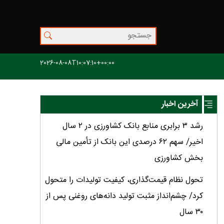
2026-08-08T10:07:10+00:00
آخرین اخبار
رشد ۳ برابری منابع بانک کشاورزی در ۲ سال
اخیر/ سهم ۶۲ درصدی این بانک از تأمین مالی
بخش کشاورزی
تحول نظام قیمت‌گذاری، کیفیت تولیدات را متحول
کرد/ چشم‌انداز مثبت تولید دانه‌های روغنی پس از
۳۰ سال