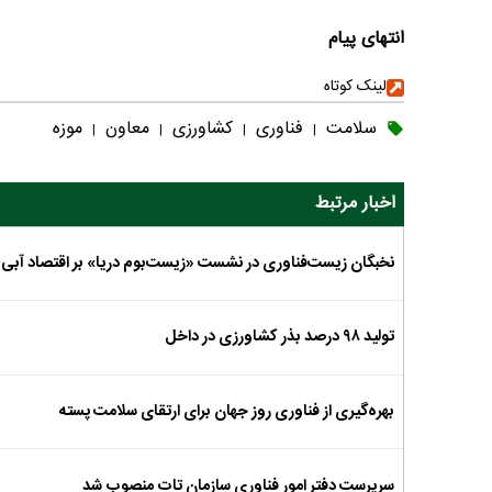
انتهای پیام
لینک کوتاه
سلامت
فناوری
کشاورزی
معاون
موزه
|
|
|
|
اخبار مرتبط
نخبگان زیست‌فناوری در نشست «زیست‌بوم دریا» بر اقتصاد آبی تأ
تولید ۹۸ درصد بذر کشاورزی در داخل
بهره‌گیری از فناوری‌ روز جهان برای ارتقای سلامت پسته
سرپرست دفتر امور فناوری سازمان تات منصوب شد