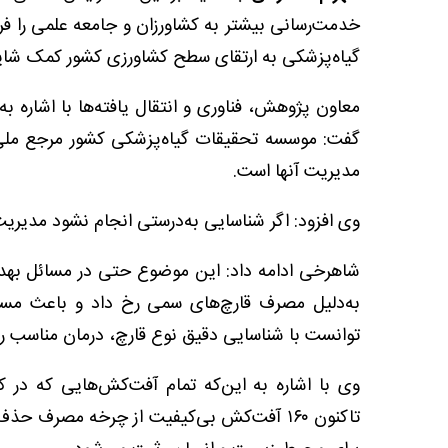
خدمت‌رسانی بیشتر به کشاورزان و جامعه علمی را فر
گیاه‌پزشکی به ارتقای سطح کشاورزی کشور کمک شایا
معاون پژوهش، فناوری و انتقال یافته‌ها با اشاره 
گفت: موسسه تحقیقات گیاه‌پزشکی کشور مرجع ملی 
مدیریت آنها است.
وی افزود: اگر شناسایی به‌درستی انجام نشود مدیریت
شاهرخی ادامه داد: این موضوع حتی در مسائل بهدا
به‌دلیل مصرف قارچ‌های سمی رخ داد و باعث مس
توانست با شناسایی دقیق نوع قارچ، درمان مناسب را ا
وی با اشاره به این‌که تمام آفت‌کش‌هایی که در 