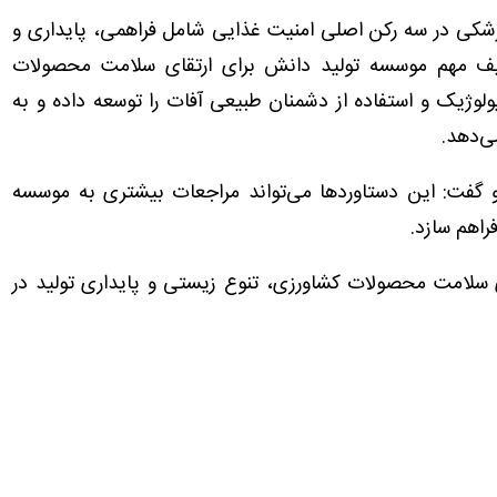
زشکی در سه رکن اصلی امنیت غذایی شامل فراهمی، پایداری و
ایف مهم موسسه تولید دانش برای ارتقای سلامت محصولات
لوژیک و استفاده از دشمنان طبیعی آفات را توسعه داده و به
ی‌دهد.
 گفت: این دستاوردها می‌تواند مراجعات بیشتری به موسسه
فراهم سازد.
ی سلامت محصولات کشاورزی، تنوع زیستی و پایداری تولید در