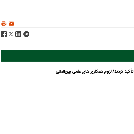
کید کردند/ لزوم همکاری‌های علمی بین‌المللی