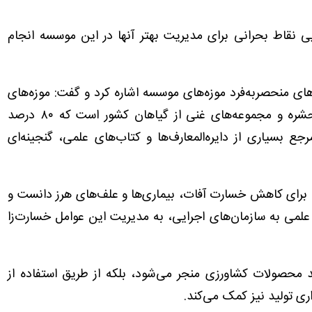
 نقاط بحرانی برای مدیریت بهتر آنها در این موسسه انجام
های منحصر‌به‌فرد موزه‌های موسسه اشاره کرد و گفت: موزه‌های
موسسه شامل بیش از چهار و نیم میلیون نمونه حشره و مجموعه‌های غنی از گیاهان کشور است که ۸۰ درصد
مرجع بسیاری از دایره‌المعارف‌ها و کتاب‌های علمی، گنجینه‌ای
برای کاهش خسارت آفات، بیماری‌ها و علف‌های هرز دانست و
علمی به سازمان‌های اجرایی، به مدیریت این عوامل خسارت‌زا
ید محصولات کشاورزی منجر می‌شود، بلکه از طریق استفاده از
ی تولید نیز کمک می‌کند.