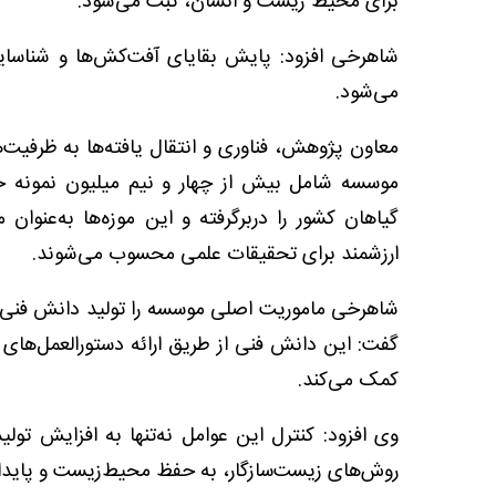
برای محیط زیست و انسان، ثبت می‌شود.
شاهرخی افزود: پایش بقایای آفت‌کش‌ها و شناسایی
می‌شود.
معاون پژوهش، فناوری و انتقال یافته‌ها به ظرفیت‌
گیاهان کشور را دربرگرفته و این موزه‌ها به‌عنوان 
ارزشمند برای تحقیقات علمی محسوب می‌شوند.
شاهرخی ماموریت اصلی موسسه را تولید دانش فنی 
گفت: این دانش فنی از طریق ارائه دستورالعمل‌های 
کمک می‌کند.
وی افزود: کنترل این عوامل نه‌تنها به افزایش تول
روش‌های زیست‌سازگار، به حفظ محیط‌زیست و پایدار