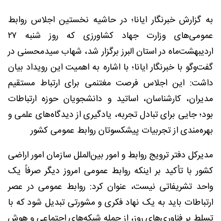
به گزارش خبرنگار ایانا؛ در حاشیه نخستین اجلاس روابط
عمومی‌های وزارت جهاد کشاورزی که روز شنبه ۲۷
اردیبهشت‌ماه در استان البرز برگزار شد، شهاب سیدمحسنی در
گفت‌وگو با خبرنگار ایانا؛ با اشاره به اهمیت این رویداد بیان
داشت: این اجلاس فرصت مغتنمی برای ارتباط مستقیم
مدیران، کارشناسان، اساتید و دانشجویان حوزه ارتباطات
بود؛ جایی برای تبادل تجربه، یادگیری از دیدگاه‌های علمی و
بهره‌مندی از تجربیات پیشکسوتان روابط عمومی کشور
مدیرکل دفتر ترویج روابط و امور بین‌الملل سازمان امور اراضی
کشور با تأکید بر اینکه روابط عمومی امروز دیگر صرفاً یک
واحد تشریفاتی نیست، عنوان کرد: روابط عمومی در عصر
ارتباطات باید به یک نهاد فکری و مشورتی تبدیل شود که با
تسلط بر فناوری‌های روز، از جمله شبکه‌های اجتماعی و هوش