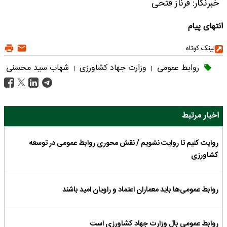
خبرنگار: فرناز فتحی
انتهای پیام
لینک کوتاه
روابط عمومی
وزارت جهاد کشاورزی
شهاب سید محسنی
|
|
اخبار مرتبط
روایت کنیم تا روایت نشویم / نقش محوری روابط عمومی در توسعه
کشاورزی
روابط عمومی‌ها باید معماران اعتماد و راویان امید باشند
روابط عمومی بال وزارت جهاد کشاورزی است