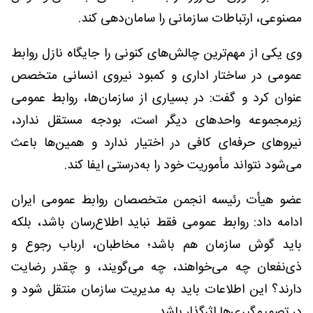
مصنوعی، ارتباطات سازمانی را سامان‌دهی کند.
وی یکی از مهم‌ترین چالش‌های کنونی را جایگاه نازل روابط
عمومی در ساختار اداری و کمبود نیروی انسانی متخصص
عنوان کرد و گفت: در بسیاری از سازمان‌ها، روابط عمومی
زیرمجموعه واحدهای دیگر است، بودجه مستقل ندارد،
نیروهای حرفه‌ای کافی در اختیار ندارد و همین‌ها باعث
می‌شود نتواند مأموریت خود را به‌درستی ایفا کند.
عضو هیأت رئیسه انجمن متخصصان روابط عمومی ایران
ادامه داد: روابط عمومی فقط نباید اطلاع‌رسان باشد، بلکه
باید گوش سازمان هم باشد؛ مخاطبان، ارباب رجوع و
ذی‌نفعان چه می‌خواهند، چه می‌گویند، و چقدر رضایت
دارند؟ این اطلاعات باید به مدیریت سازمان منتقل شود و
در تصمیم‌گیری‌ها اثرگذار باشد.