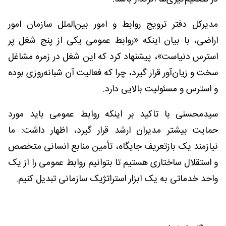
مدیرکل دفتر ترویج روابط و امور بین‌الملل سازمان امور
اراضی، با بیان اینکه «روابط عمومی یکی از پنج شغل پر
استرس دنیاست»، پیشنهاد کرد که این شغل در زمره مشاغل
سخت و زیان‌آور قرار گیرد، چرا که فعالیت آن شبانه‌روزی بوده
و استرس و مسئولیت بالایی دارد.
سیدمحسنی با تاکید بر اینکه روابط عمومی باید مورد
حمایت بیشتر مدیران ارشد قرار گیرد، اظهار داشت: ما
نیازمند یک بازتعریف جایگاه، تأمین منابع انسانی متخصص
و استقلال ساختاری هستیم تا بتوانیم روابط عمومی را از یک
واحد خدماتی به یک ابزار استراتژیک سازمانی تبدیل کنیم.