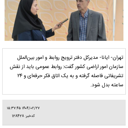
تهران- ایانا- مدیرکل دفتر ترویج روابط و امور بین‌الملل
سازمان امور اراضی کشور گفت: روابط عمومی باید از نقش
تشریفاتی فاصله گرفته و به یک اتاق فکر حرفه‌ای و ۲۴
ساعته بدل شود.
۱۴۰۴/۰۲/۲۷ ۱۵:۳۷:۴۵
کدخبر: 128428