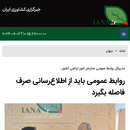
خبرگزاری کشاورزی ایران
2026-08-06T10:15:28+00:00
خانه
جهان
مدیرکل روابط عمومی سازمان امور اراضی کشور :
روابط عمومی باید از اطلاع‌رسانی صرف
فاصله بگیرد