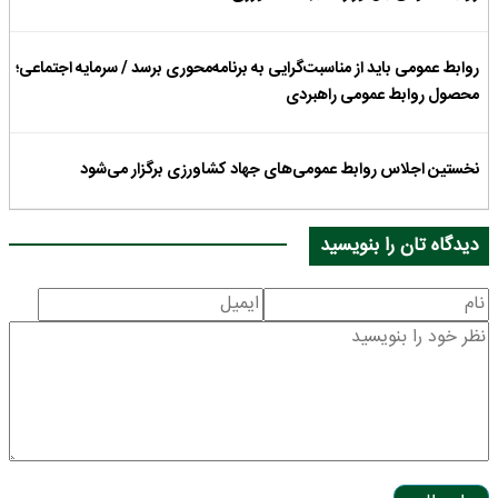
روابط عمومی باید از مناسبت‌گرایی به برنامه‌محوری برسد / سرمایه اجتماعی؛
محصول روابط عمومی راهبردی
نخستین اجلاس روابط عمومی‌های جهاد کشاورزی برگزار می‌شود
دیدگاه تان را بنویسید