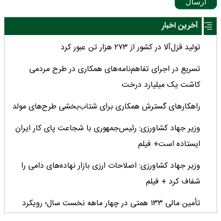
ارسال
آخرین اخبار
تولید قزل‌آلا در کشور از ۲۷۳ هزار تن عبور کرد
تسریع در اجرای تفاهم‌نامه‌های همکاری در طرح مردمی
کاشت یک میلیارد درخت
راهکارهای گسترش همکاری برای شتاب‌بخشی طرح‌های مولد
وزیر جهاد کشاورزی: رئیس‌جمهوری با شجاعت پای کار ایران
ایستاده است+ فیلم
وزیر جهاد کشاورزی: اصلاحات ارزی بازار نهاده‌های دامی را
شفاف کرد + فیلم
تأمین مالی ۱۳۳ همتی در چهار ماهه نخست سال؛ رویکرد
هدفمند بانک کشاورزی برای تضمین امنیت غذایی