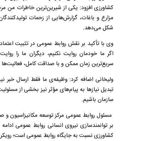
کشاورزی افزود: یکی از شیرین‌ترین خاطرات من مربو
مزارع و باغات، گزارش‌هایی از زحمات تولیدکنندگان
شکل می‌دهد.
وی با تأکید بر نقش روابط عمومی در تثبیت اعتماد 
اگر ما خودمان روایت نکنیم، دیگران ما را روایت خ
سریع‌ترین زمان ممکن و با صداقت کامل، فعالیت‌ها را
ولیخانی اضافه کرد: وظیفه‌ی ما فقط ارسال خبر 
تبدیل نیازها به پیام‌های مؤثر نیز بخشی از مسئول
سازمان باشیم.
مسئول روابط عمومی مرکز توسعه مکانیزاسیون و صنای
بر توانمندسازی نیروی انسانی روابط عمومی ادامه د
کشاورزی نسبت به جایگاه روابط عمومی است؛ رویکردی 