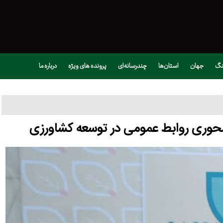
نگ
جهان
استان‌ها
چندرسانه‌ای
پرونده های ویژه
درباره ما
محوری روابط عمومی در توسعه کشاورزی