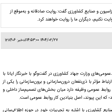
زاسیون و صنایع کشاورزی گفت: روایت صادقانه و به‌موقع از
یت نکنیم، دیگران ما را روایت خواهند کرد.
۱۴۰۴/۰۲/۲۷ ۱۴:۵۳:۰۰
کدخبر: 128406
مومی‌های وزارت جهاد کشاورزی در گفت‌وگو با خبرنگار ایانا با
ط عمومی، ارتباط مؤثر با ذی‌نفعان درون‌سازمانی و برون‌سازمانی را یکی از
روابط عمومی وظیفه دارد میان بخش‌های تصمیم‌ساز داخلی و
د؛ که این پیوند، اصل بنیادین کار روابط عمومی است.
یع کشاورزی با اشاره به تجربیات خود در حوزه اطلاع‌رسانی