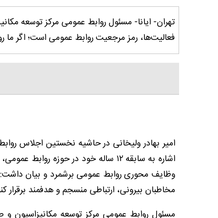
تهران- ایانا- مسئول روابط عمومی مرکز توسعه مکانی
فعالیت‌ها، رمز مرجعیت روابط عمومی است؛ اگر ما روا
امیر بهادر ولیخانی در حاشیه نخستین اجلاس روابط‌ع
اشاره به سابقه ۱۲ ساله خود در حوزه رواب
وظایف محوری روابط عمومی برشمرد و بیان داشت: 
مخاطبان بیرونی، ارتباطی منسجم و هدفمند برقرار کن
مسئول روابط عمومی مرکز توسعه مکانیزاسیون و صنا