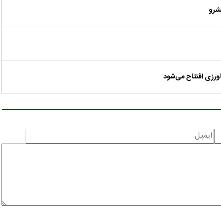
شرو
ورزی افتتاح می‌شود