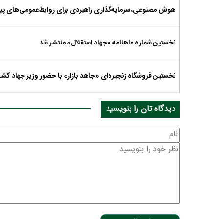
هوش مصنوعی، سرمایه‌گذاری راهبردی برای روابط‌عمومی‌های پی
نخستین شماره ماهنامه «جهاد استقلال» منتشر شد
نخستین فروشگاه زنجیره‌ای «جاهد بازار» با حضور وزیر جهاد کشا
دیدگاه تان را بنویسید