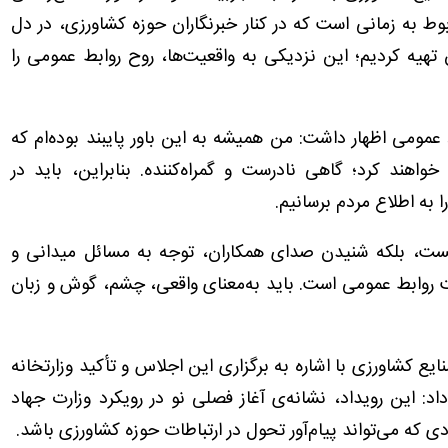
ط به زمانی است که در کنار خبرنگاران حوزه کشاورزی، در دل
 تهیه کردیم؛ این نزدیکی به واقعیت‌ها، روح روابط عمومی را
عمومی اظهار داشت: من همیشه به این باور پایبند بوده‌ام که
واهند کرد؛ گاهی نادرست و گمراه‌کننده. بنابراین، باید در
 به اطلاع مردم برسانیم.
نیست، بلکه شنیدن صدای همکاران، توجه به مسائل میدانی و
یت روابط عمومی است. باید به‌معنای واقعی، چشم، گوش و زبان
ع کشاورزی با اشاره به برگزاری این اجلاس و تأکید وزارتخانه
اد: این رویداد، نشانه‌ی آغاز فصلی نو در رویکرد وزارت جهاد
که می‌تواند پیام‌آور تحول در ارتباطات حوزه کشاورزی باشد.