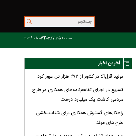
2026-08-06T02:17:35+00:00
آخرین اخبار
تولید قزل‌آلا در کشور از ۲۷۳ هزار تن عبور کرد
تسریع در اجرای تفاهم‌نامه‌های همکاری در طرح
مردمی کاشت یک میلیارد درخت
راهکارهای گسترش همکاری برای شتاب‌بخشی
طرح‌های مولد