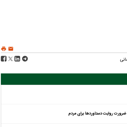
انی
 ضرورت روایت دستاوردها برای مردم