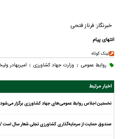
خبرنگار: فرناز فتحی
انتهای پیام
لینک کوتاه
روابط عمومی
وزارت جهاد کشاورزی
امیربهادر ولیخ
|
|
اخبار مرتبط
نخستین اجلاس روابط عمومی‌های جهاد کشاورزی برگزار می‌شود
صندوق‌ حمایت از سرمایه‌گذاری کشاورزی تجلی شعار سال است /