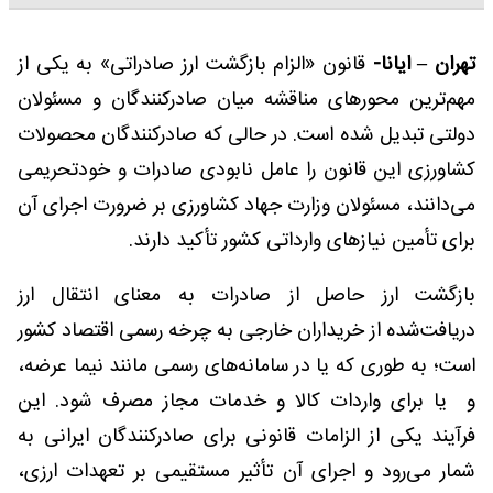
تهران – ایانا-
قانون «الزام بازگشت ارز صادراتی» به یکی از
مهم‌ترین محورهای مناقشه میان صادرکنندگان و مسئولان
دولتی تبدیل شده است. در حالی که صادرکنندگان محصولات
کشاورزی این قانون را عامل نابودی صادرات و خودتحریمی
می‌دانند، مسئولان وزارت جهاد کشاورزی بر ضرورت اجرای آن
برای تأمین نیازهای وارداتی کشور تأکید دارند.
بازگشت ارز حاصل از صادرات به معنای انتقال ارز
دریافت‌شده از خریداران خارجی به چرخه رسمی اقتصاد کشور
است؛ به طوری که یا در سامانه‌های رسمی مانند نیما عرضه،
و یا برای واردات کالا و خدمات مجاز مصرف شود. این
فرآیند یکی از الزامات قانونی برای صادرکنندگان ایرانی به
شمار می‌رود و اجرای آن تأثیر مستقیمی بر تعهدات ارزی،