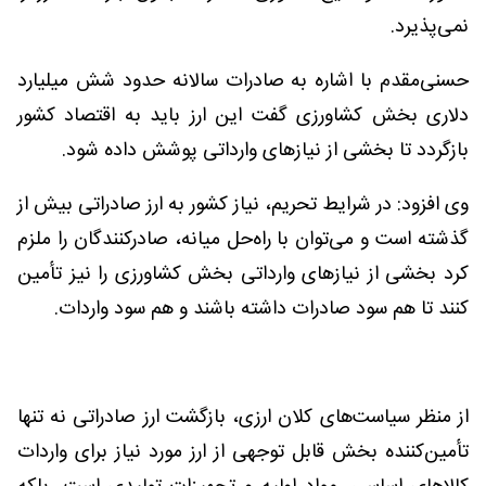
نمی‌پذیرد.
حسنی‌مقدم با اشاره به صادرات سالانه حدود شش میلیارد
دلاری بخش کشاورزی گفت این ارز باید به اقتصاد کشور
بازگردد تا بخشی از نیازهای وارداتی پوشش داده شود.
وی افزود: در شرایط تحریم، نیاز کشور به ارز صادراتی بیش از
گذشته است و می‌توان با راه‌حل میانه، صادرکنندگان را ملزم
کرد بخشی از نیازهای وارداتی بخش کشاورزی را نیز تأمین
کنند تا هم سود صادرات داشته باشند و هم سود واردات.
از منظر سیاست‌های کلان ارزی، بازگشت ارز صادراتی نه تنها
تأمین‌کننده بخش قابل توجهی از ارز مورد نیاز برای واردات