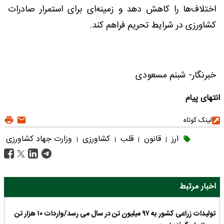
اختلاف‌ها را کاهش دهد و زمینه‌ای برای استمرار صادرات
کشاورزی در شرایط تحریم فراهم کند.
خبرنگار- شبنم مسعودی
انتهای پیام
لینک کوتاه
ارز
قانون
قلب
کشاورزی
وزارت جهاد کشاورزی
|
|
|
|
اخبار مرتبط
تولیدات زراعی کشور به ۹۷ میلیون تن در سال می رسد/واردات ۱۰ هزار تن