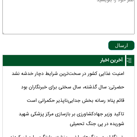
ارسال
آخرین اخبار
امنیت غذایی کشور در سخت‌ترین شرایط دچار خدشه نشد
حضرتی: سال گذشته، سال سختی برای خبرنگاران بود
قائم پناه: رسانه بخش جدایی‌ناپذیر حکمرانی است
تاکید وزیر جهادکشاورزی بر بازسازی مرکز پزشکی شهید
شوریده در پی جنگ تحمیلی