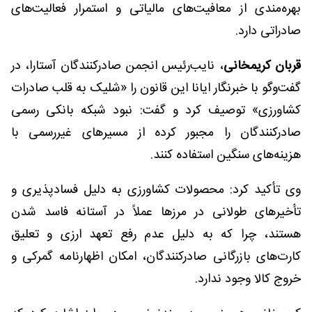
بهره‌مندی از معافیت‌های مالیاتی و استمرار فعالیت‌های
صادراتی دارد.
قربان کریمخانی
، نایب‌رئیس انجمن صادرکنندگان آستارا، در
گفت‌وگو با خبرنگار ایانا این قانون را «شلیک به قلب صادرات
کشاورزی» توصیف کرد و گفت: نبود شبکه بانکی رسمی
صادرکنندگان را مجبور کرده از مسیرهای غیررسمی با
هزینه‌های سنگین استفاده کنند.
وی تأکید کرد: محصولات کشاورزی به دلیل فسادپذیری و
تأخیرهای طولانی در مرزها عملاً در آستانه فاسد شدن
هستند، چرا که به دلیل عدم رفع تعهد ارزی و تعلیق
کارت‌های بازرگانی صادرکنندگان، امکان اظهارنامه گمرکی و
خروج کالا وجود ندارد.