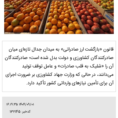
قانون «بازگشت ارز صادراتی» به میدان جدال تازه‌ای میان
صادرکنندگان کشاورزی و دولت بدل شده است؛ صادرکنندگان
آن را «شلیک به قلب صادرات» و عامل توقف تولید
می‌دانند، در حالی که وزارت جهاد کشاورزی بر ضرورت اجرای
آن برای تأمین نیازهای وارداتی کشور تأکید دارد.
۱۴۰۴/۰۹/۰۱ ۱۶:۱۹:۳۵
کدخبر: 132145