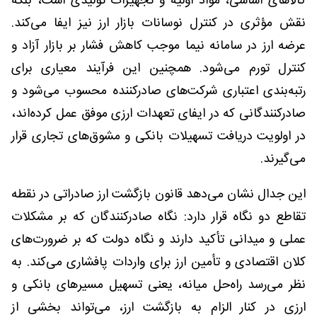
کالاهای اساسی، مواد اولیه و تجهیزات تولیدی است، بلکه
نقش مؤثری در کنترل نوسانات بازار ارز نیز ایفا می‌کند.
عرضه ارز در سامانه نیما موجب کاهش فشار بر بازار آزاد و
کنترل تورم می‌شود. همچنین این فرآیند معیاری برای
رتبه‌بندی اعتباری شرکت‌های صادرکننده محسوب می‌شود و
صادرکنندگانی که در ایفای تعهدات ارزی موفق عمل کرده‌اند،
در اولویت دریافت تسهیلات بانکی و مشوق‌های تجاری قرار
می‌گیرند.
این جدال نشان می‌دهد قانون بازگشت ارز صادراتی در نقطه
تقاطع دو نگاه قرار دارد: نگاه صادرکنندگان که بر مشکلات
عملی و میدانی تأکید دارند و نگاه دولت که بر ضرورت‌های
کلان اقتصادی و تأمین ارز برای واردات پافشاری می‌کند. به
نظر می‌رسد راه‌حل میانه، یعنی تسهیل مسیرهای بانکی و
ارزی در کنار الزام به بازگشت ارز، می‌تواند بخشی از