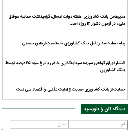
مدیرعامل بانک کشاورزی: هفته دولت امسال، گرامیداشت حماسه «وفاق
ملی» در آزمون دشوار ۱۲ روزه است
پیام تسلیت مدیرعامل بانک کشاورزی به مناسبت اربعین حسینی
انتشار اوراق گواهی سپرده سرمایه‌گذاری خاص با نرخ سود ۲۵ درصد توسط
بانک کشاورزی
حمایت از بانک کشاورزی حمایت از امنیت غذایی و اقتصاد ملی است
دیدگاه تان را بنویسید