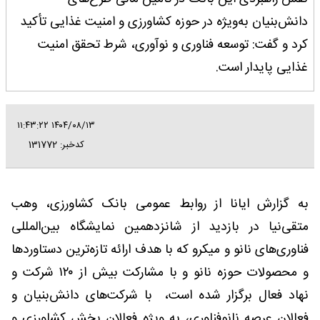
دانش‌بنیان به‌ویژه در حوزه کشاورزی و امنیت غذایی تأکید
کرد و گفت: توسعه فناوری و نوآوری، شرط تحقق امنیت
غذایی پایدار است.
۱۴۰۴/۰۸/۱۳ ۱۱:۴۳:۲۲
کدخبر: 131772
به گزارش ایانا از روابط عمومی بانک کشاورزی، وهب
متقی‌نیا در بازدید از شانزدهمین نمایشگاه بین‌المللی
فناوری‌های نانو و میکرو که با هدف ارائه تازه‌ترین دستاوردها
و محصولات حوزه نانو و با مشارکت بیش از ۱۲۰ شرکت و
نهاد فعال برگزار شده است، با شرکت‌های دانش‌بنیان و
فعالان عرصه نانوفناوری، به ‌ویژه فعالان بخش کشاورزی و