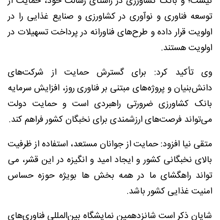
نیست؛ و بانک کشاورزی در راستای رسالت خود، حمایت از
توسعه فناوری و نوآوری در کشاورزی و صنایع غذایی را در
اولویت قرار داده و طرح‌های فناورانه در پرداخت تسهیلات در
اولویت هستند.
وی تأکید کرد: برای گسترش حمایت از شرکت‌های
دانش‌بنیان و پروژه‌های مبتنی بر فناوری روز، افزایش سرمایه
بانک کشاورزی ضرورتی راهبردی است و حمایت دولت
می‌تواند فرصت‌های ارزشمندی برای نخبگان کشور فراهم کند.
متقی نیا افزود: حمایت از جوانان مستعد، استفاده از ظرفیت
بالای نخبگانی کشور و ایجاد امید و انگیزه در این قشر، می
تواند راهگشای ما در همه بخش ها بویژه حوزه حساس
امنیت غذایی کشور باشد.
شایان ذکر است شانزدهمین نمایشگاه بین‌المللی فناوری‌های