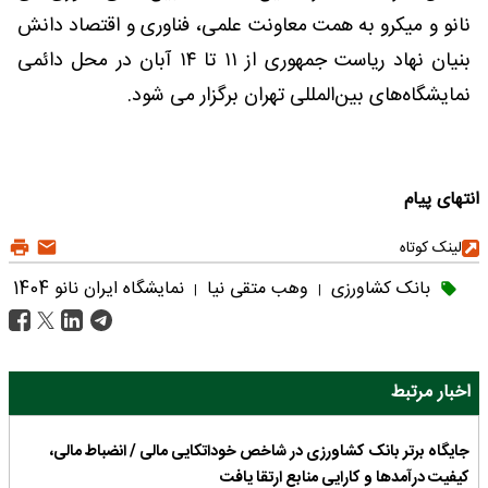
نانو و میکرو به همت معاونت علمی، فناوری و اقتصاد دانش
بنیان نهاد ریاست جمهوری از ۱۱ تا ۱۴ آبان در محل دائمی
نمایشگاه‌های بین‌المللی تهران برگزار می شود.
انتهای پیام
لینک کوتاه
بانک کشاورزی
وهب متقی نیا
نمایشگاه ایران نانو 1404
|
|
اخبار مرتبط
جایگاه برتر بانک کشاورزی در شاخص خوداتکایی مالی / انضباط مالی،
کیفیت درآمدها و کارایی منابع ارتقا یافت