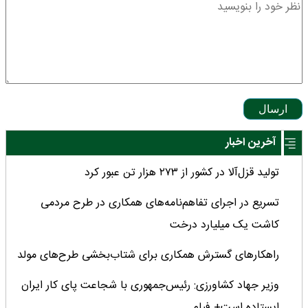
ارسال
آخرین اخبار
تولید قزل‌آلا در کشور از ۲۷۳ هزار تن عبور کرد
تسریع در اجرای تفاهم‌نامه‌های همکاری در طرح مردمی
کاشت یک میلیارد درخت
راهکارهای گسترش همکاری برای شتاب‌بخشی طرح‌های مولد
وزیر جهاد کشاورزی: رئیس‌جمهوری با شجاعت پای کار ایران
ایستاده است+ فیلم