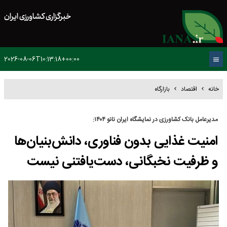
خبرگزاری کشاورزی ایران
2026-08-06T10:13:18+00:00
خانه
اقتصاد
بازارگاه
مدیرعامل بانک کشاورزی در نمایشگاه ایران نانو ۱۴۰۴:
امنیت غذایی بدون فناوری، دانش‌بنیان‌ها
و ظرفیت نخبگانی، دست‌یافتنی نیست