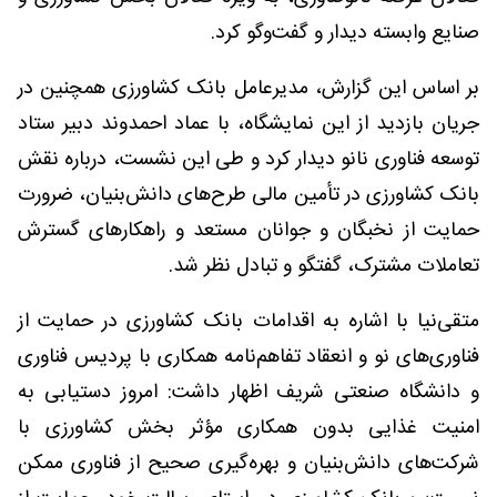
صنایع وابسته دیدار و گفت‌وگو کرد.
بر اساس این گزارش، مدیرعامل بانک کشاورزی همچنین در
جریان بازدید از این نمایشگاه، با عماد احمدوند دبیر ستاد
توسعه فناوری نانو دیدار کرد و طی این نشست، درباره نقش
بانک کشاورزی در تأمین مالی طرح‌های دانش‌بنیان، ضرورت
حمایت از نخبگان و جوانان مستعد و راهکارهای گسترش
تعاملات مشترک، گفتگو و تبادل نظر شد.
متقی‌نیا با اشاره به اقدامات بانک کشاورزی در حمایت از
فناوری‌های نو و انعقاد تفاهم‌نامه همکاری با پردیس فناوری
و دانشگاه صنعتی شریف اظهار داشت: امروز دستیابی به
امنیت غذایی بدون همکاری مؤثر بخش کشاورزی با
شرکت‌های دانش‌بنیان و بهره‌گیری صحیح از فناوری ممکن