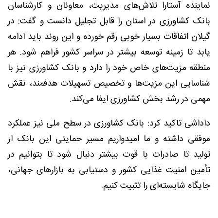
نماینده آستارا تلاش‌های مدیریت، معاونان و کارشناسان
بانک کشاورزی در استان را قابل تجلیل دانست و گفت: در
گیلان اتفاقات بسیار خوبی رقم خورده و این روند باید ادامه
یابد تا زمینه توسعه بیشتر در سراسر کشور فراهم شود. هر
منطقه مزیت‌های خاص خود را دارد و بانک کشاورزی نیز با
شناسایی این مزیت‌ها و تخصیص تسهیلات هدفمند، نقش
مهمی در رشد بخش کشاورزی ایفا می‌کند.
داداشی تاکید کرد: بانک کشاورزی در سطح ملی نیز عملکرد
موفقی داشته و ما امیدواریم مسیر حمایتی این بانک از
تولید تا صادرات با قوت بیشتر دنبال شود تا بتوانیم در
تأمین امنیت غذایی کشور و دستیابی به بازارهای جهانی،
جایگاه شایسته‌ای را تثبیت کنیم.