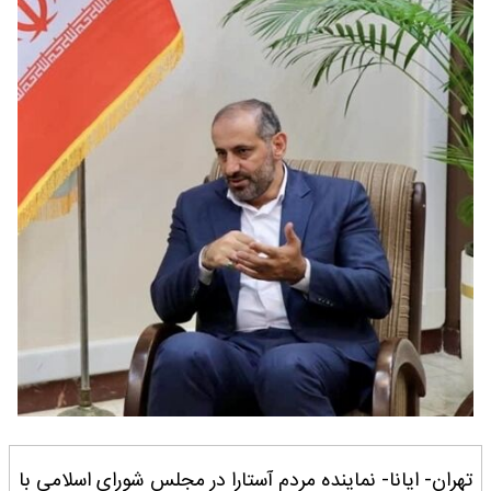
تهران- ایانا- نماینده مردم آستارا در مجلس شورای اسلامی با