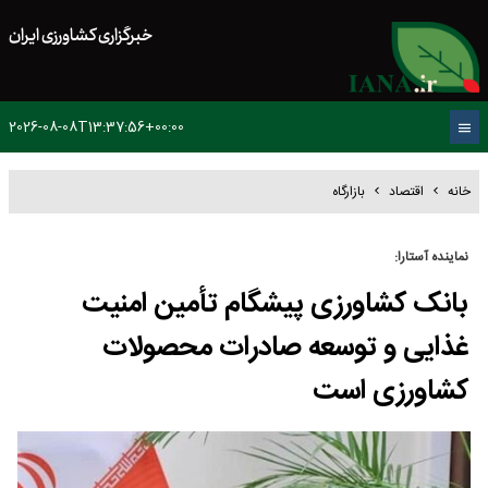
خبرگزاری کشاورزی ایران
2026-08-08T13:37:56+00:00
خانه
اقتصاد
بازارگاه
نماینده آستارا:
بانک کشاورزی پیشگام تأمین امنیت
غذایی و توسعه صادرات محصولات
کشاورزی است