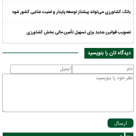
بانک کشاورزی می‌تواند پیشتاز توسعه پایدار و امنیت غذایی کشور شود
تصویب قوانین جدید برای تسهیل تأمین مالی بخش کشاورزی
دیدگاه تان را بنویسید
ارسال