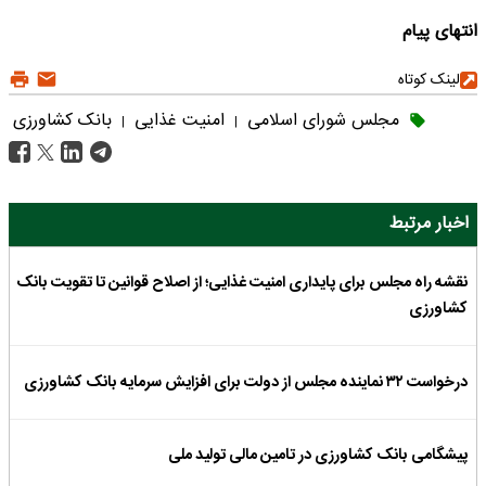
انتهای پیام
لینک کوتاه
مجلس شورای اسلامی
امنیت غذایی
بانک کشاورزی
|
|
اخبار مرتبط
نقشه راه مجلس برای پایداری امنیت غذایی؛ از اصلاح قوانین تا تقویت بانک
کشاورزی
درخواست ۳۲ نماینده مجلس از دولت برای افزایش سرمایه بانک کشاورزی
پیشگامی بانک کشاورزی در تامین مالی تولید ملی