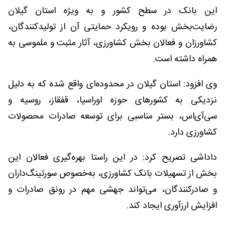
این بانک در سطح کشور و به‌ ویژه استان گیلان
رضایت‌بخش بوده و رویکرد حمایتی آن از تولیدکنندگان،
کشاورزان و فعالان بخش کشاورزی، آثار مثبت و ملموسی به
همراه داشته است.
وی افزود: استان گیلان در محدوده‌ای واقع شده که به دلیل
نزدیکی به کشورهای حوزه اوراسیا، قفقاز، روسیه و
سی‌آی‌اس، بستر مناسبی برای توسعه صادرات محصولات
کشاورزی دارد.
داداشی تصریح کرد: در این راستا بهره‌گیری فعالان این
بخش از تسهیلات بانک کشاورزی، به‌خصوص سورتینگ‌داران
و صادرکنندگان، می‌تواند جهشی مهم در رونق صادرات و
افزایش ارزآوری ایجاد کند.