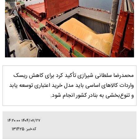
محمدرضا سلطانی شیرازی تأکید کرد برای کاهش ریسک
واردات کالاهای اساسی باید مدل خرید اعتباری توسعه یابد
و تنوع‌بخشی به بنادر کشور انجام شود.
۱۴۰۴/۰۷/۲۷ ۱۴:۲۰:۰۰
کدخبر: 131425