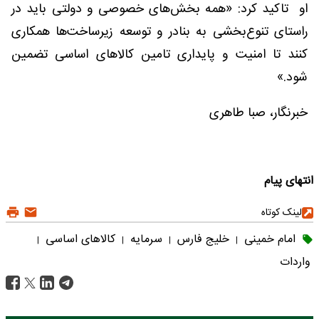
او تاکید کرد: «همه بخش‌های خصوصی و دولتی باید در
راستای تنوع‌بخشی به بنادر و توسعه زیرساخت‌ها همکاری
کنند تا امنیت و پایداری تامین کالاهای اساسی تضمین
شود.»
خبرنگار، صبا طاهری
انتهای پیام
لینک کوتاه
امام خمینی
خلیج فارس
سرمایه
کالاهای اساسی
|
|
|
|
واردات