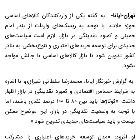
تهران-ایانا-
به گفته یکی از واردکنندگان کالاهای اساسی
حوزه غلات، با توجه به ریسک‌های واردات از بندر امام
خمینی و کمبود نقدینگی در بازار، لازم است سیاست‌های
جدیدی برای توسعه خریدهای اعتباری و تنوع‌بخشی به بنادر
کشور تدوین شود تا بازار کالاهای اساسی با چالش مواجه
نشود.
به گزارش خبرنگار ایانا، محمدرضا سلطانی شیرازی، با اشاره
به شرایط حساس اقتصادی و کمبود نقدینگی در بازار اظهار
داشت: «کوتاژها باید بین ۸۰ تا ۱۰۰ درصد نقدی باشند، اما
با توجه به وضعیت نقدینگی در بازار، این موضوع ممکن
نیست و باید سیاست‌های جدیدی تدوین شود.»
او افزود: «مدل توسعه خریدهای اعتباری با مشارکت