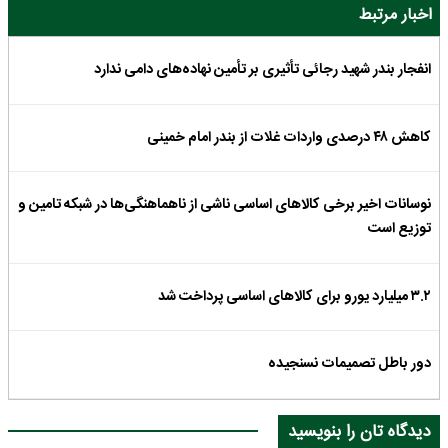
اخبار مرتبط
انفجار بندر شهید رجائی تأثیری بر تأمین نهاده‌های دامی ندارد
کاهش ۴۸ درصدی واردات غلات از بندر امام خمینی
نوسانات اخیر برخی کالاهای اساسی ناشی از ناهماهنگی‌ها در شبکه تامین و
توزیع است
۳.۲ میلیارد یورو برای کالاهای اساسی پرداخت شد
دور باطل تصمیمات نسنجیده
دیدگاه تان را بنویسید