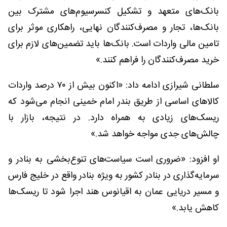
بانک‌های متعهد و تشکیل کنسرسیوم‌های مشترک بین
بانک‌ها، تجار و مصرف‌کنندگان نهایی، راهکاری موثر برای
تامین مالی واردات است. بانک‌ها باید تضمین‌های لازم برای
خرید مصرف‌کنندگان را فراهم کنند.»
سلطانی شیرازی ادامه داد: «اکنون بیش از ۷۰ درصد واردات
کالاهای اساسی از طریق بندر امام خمینی انجام می‌شود که
ریسک‌های زیادی به همراه دارد. در نتیجه، بازار با
چالش‌های جدی مواجه خواهد شد.»
او افزود: «ضروری است سیاست‌های تنوع‌بخشی به بنادر و
سرمایه‌گذاری در بنادر کشور به ویژه بنادر واقع در خلیج فارس
و مسیر دریایی عمان به اقیانوس هند اجرا شود تا ریسک‌ها
کاهش یابد.»