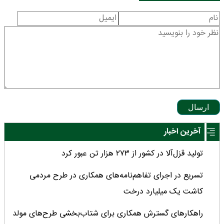
ارسال
آخرین اخبار
تولید قزل‌آلا در کشور از ۲۷۳ هزار تن عبور کرد
تسریع در اجرای تفاهم‌نامه‌های همکاری در طرح مردمی
کاشت یک میلیارد درخت
راهکارهای گسترش همکاری برای شتاب‌بخشی طرح‌های مولد