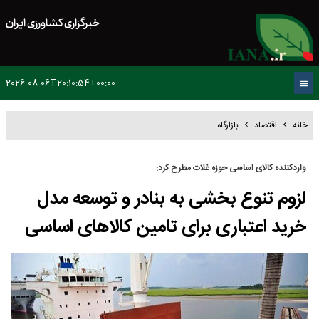
خبرگزاری کشاورزی ایران
2026-08-06T20:10:54+00:00
خانه
اقتصاد
بازارگاه
واردکننده کالای اساسی حوزه غلات مطرح کرد:
لزوم تنوع بخشی به بنادر و توسعه مدل
خرید اعتباری برای تامین کالاهای اساسی