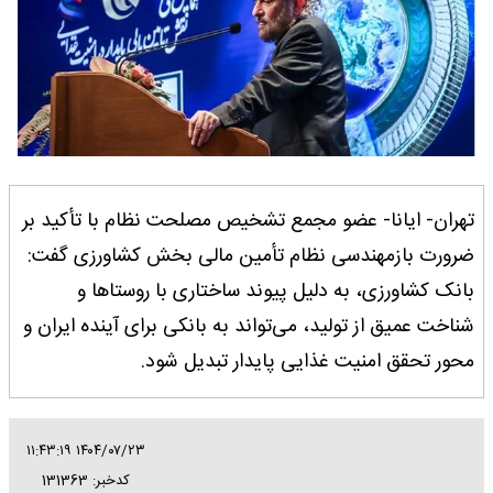
تهران- ایانا- عضو مجمع تشخیص مصلحت نظام با تأکید بر
ضرورت بازمهندسی نظام تأمین مالی بخش کشاورزی گفت:
بانک کشاورزی، به دلیل پیوند ساختاری با روستاها و
شناخت عمیق از تولید، می‌تواند به بانکی برای آینده ایران و
محور تحقق امنیت غذایی پایدار تبدیل شود.
۱۴۰۴/۰۷/۲۳ ۱۱:۴۳:۱۹
کدخبر: 131363