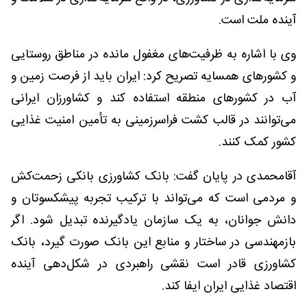
آینده ملت است.
وی با اشاره به ظرفیت‌های مغفول مانده در مناطق روستایی
و کشورهای همسایه تصریح کرد: ایران باید از فرصت زمین و
آب در کشورهای منطقه استفاده کند و کشاورزان ایرانی
می‌توانند در قالب کشت فراسرزمینی به تأمین امنیت غذایی
کشور کمک کنند.
آقامحمدی در پایان گفت: بانک کشاورزی بانکی زحمت‌کش
و مردمی است که می‌تواند با ترکیب تجربه پیشکسوتان و
دانش جوانان، به یک سازمان یادگیرنده تبدیل شود. اگر
بازمهندسی در ساختار و منابع این بانک صورت گیرد، بانک
کشاورزی قادر است نقشی راهبردی در شکل‌دهی آینده
اقتصاد غذایی ایران ایفا کند.