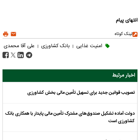
انتهای پیام
لینک کوتاه
امنیت غذایی
بانک کشاورزی
علی آقا محمدی
|
|
اخبار مرتبط
تصویب قوانین جدید برای تسهیل تأمین مالی بخش کشاورزی
دولت آماده تشکیل صندوق‌های مشترک تأمین مالی پایدار با همکاری بانک
کشاورزی است