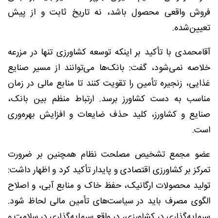
فروش واقعی محصول باشد، نه تاریخ ثابت و از پیش
تعیین‌شده.
آقامحمدی با تأکید بر اینکه توسعه کشاورزی تنها در مزرعه
خلاصه نمی‌شود، گفت: بانک‌ها می‌توانند از مسیر صنایع
غذایی، زنجیره تأمین را تقویت کنند تا منابع مالی در زمان
مناسب به دست کشاورز برسد. ارتباط منظم بین بانک،
صنایع و کشاورز، کلید حذف ضایعات و افزایش بهره‌وری
است.
عضو مجمع تشخیص مصلحت نظام همچنین بر ضرورت
تمرکز بر کشاورزی اقتصادی و پایدار تأکید کرد و اظهار داشت:
تولید محصولات ارگانیک، حفظ خاک و منابع آبی، و اصلاح
الگوی مصرف باید در سیاست‌های تأمین مالی لحاظ شود.
سرمایه‌گذاری در کشاورزی، در واقع سرمایه‌گذاری در سلامت و