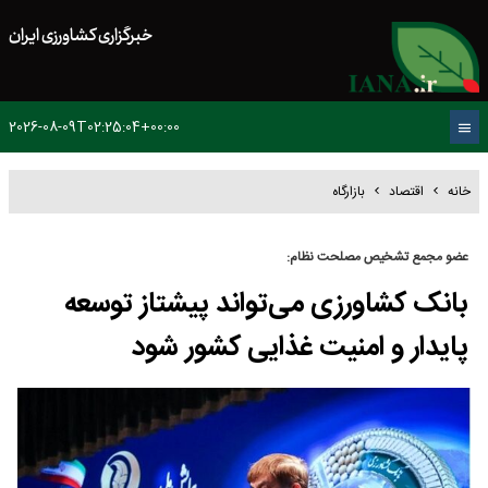
خبرگزاری کشاورزی ایران
2026-08-09T02:25:04+00:00
خانه
اقتصاد
بازارگاه
عضو مجمع تشخیص مصلحت نظام:
بانک کشاورزی می‌تواند پیشتاز توسعه
پایدار و امنیت غذایی کشور شود