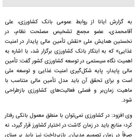
به گزارش ایانا از روابط عمومی بانک کشاورزی، علی
آقامحمدی، عضو مجمع تشخیص مصلحت نظام، در
نخستین همایش ملی «نقش تأمین مالی پایدار در امنیت
غذایی» که به ابتکار بانک کشاورزی برگزار شد، با اشاره به
اهمیت نگاه سیستمی در توسعه کشاورزی کشور گفت: تأمین
مالی پایدار، پایه شکل‌گیری امنیت غذایی و توسعه ملی
است و برای تحقق آن باید مدل تأمین مالی متناسب با
ماهیت زمان‌بر و فصلی فعالیت‌های کشاورزی بازطراحی
شود.
وی افزود: در کشاورزی نمی‌توان با منطق معمول بانکی رفتار
کرد؛ منابع باید در زمان کاشت در اختیار کشاورز قرار گیرد، نه
صرفاً در زمان تصمیم مدیران. بازپرداخت نیز باید بر مبنای