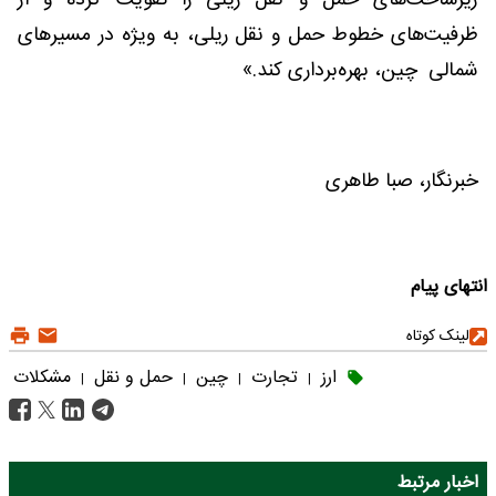
زیرساخت‌های حمل و نقل ریلی را تقویت کرده و از
ظرفیت‌های خطوط حمل و نقل ریلی، به ویژه در مسیرهای
شمالی چین، بهره‌برداری کند.»
خبرنگار، صبا طاهری
انتهای پیام
لینک کوتاه
ارز
تجارت
چین
حمل و نقل
مشکلات
|
|
|
|
اخبار مرتبط