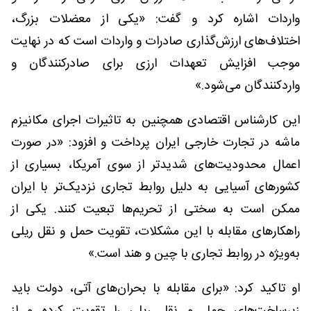
واردات اشاره کرد و گفت: «یکی از معضلات بزرگ،
اختلاف‌های ارزش‌گذاری صادرات و واردات است که در نهایت
موجب افزایش تعهدات ارزی برای صادرکنندگان و
واردکنندگان می‌شود.»
این کارشناس اقتصادی همچنین به تاثیرات اجرای مکانیزم
ماشه در تجارت خارجی ایران پرداخت و افزود: «در صورت
اعمال محدودیت‌های شدیدتر از سوی آمریکا، بسیاری از
کشورهای آسیایی به دلیل روابط تجاری نزدیک‌تر با ایران
ممکن است به سختی از تحریم‌ها تبعیت کنند. یکی از
راهکارهای مقابله با این مشکلات، تقویت حمل و نقل ریلی
به‌ویژه در روابط تجاری با چین و هند است.»
او تاکید کرد: «برای مقابله با بحران‌های آتی، دولت باید