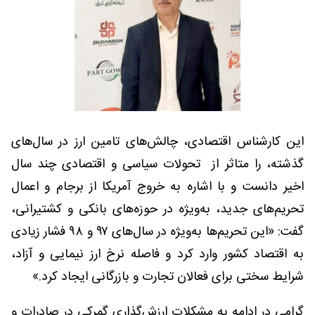
این کارشناس اقتصادی، چالش‌های تامین ارز در سال‌های
گذشته، را متاثر از تحولات سیاسی و اقتصادی چند سال
اخیر دانست و با اشاره به خروج آمریکا از برجام و اعمال
تحریم‌های جدید، به‌ویژه در حوزه‌های بانکی و کشتیرانی،
گفت: «این تحریم‌ها به‌ویژه در سال‌های ۹۷ و ۹۸ فشار زیادی
به اقتصاد کشور وارد کرد و فاصله نرخ ارز نیمایی و آزاد،
شرایط سختی برای فعالان تجارت و بازرگانی ایجاد کرد.»
گرامی در ادامه به مشکلات ارزش‌گذاری گمرکی در صادرات و