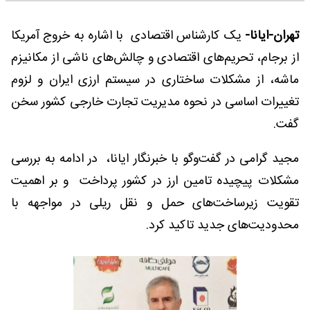
تهران-ایانا-
یک کارشناس اقتصادی با اشاره به خروج آمریکا
از برجام، تحریم‌های اقتصادی و چالش‌های ناشی از مکانیزم
ماشه، از مشکلات ساختاری در سیستم ارزی ایران و لزوم
تغییرات اساسی در نحوه مدیریت تجارت خارجی کشور سخن
گفت.
مجید گرامی در گفت‌وگو با خبرنگار ایانا، در ادامه به بررسی
مشکلات پیچیده تامین ارز در کشور پرداخت و بر اهمیت
تقویت زیرساخت‌های حمل و نقل ریلی در مواجهه با
محدودیت‌های جدید تاکید کرد.