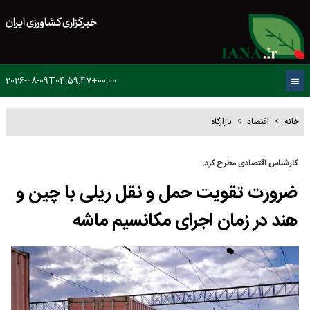
خبرگزاری کشاورزی ایران
2026-08-09T04:59:47+00:00
خانه
اقتصاد
بازارگاه
کارشناس اقتصادی مطرح کرد:
ضرورت تقویت حمل و نقل ریلی با چین و
هند در زمان اجرای مکانسیم ماشه