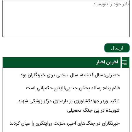
ارسال
آخرین اخبار
حضرتی: سال گذشته، سال سختی برای خبرنگاران بود
قائم پناه: رسانه بخش جدایی‌ناپذیر حکمرانی است
تاکید وزیر جهادکشاورزی بر بازسازی مرکز پزشکی شهید
شوریده در پی جنگ تحمیلی
خبرنگاران در جنگ‌های اخیر، منزلت روایتگری را عیان کردند