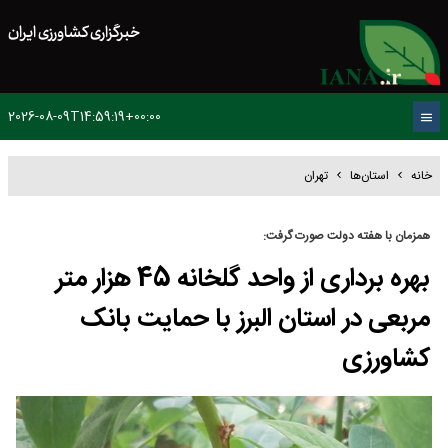
خبرگزاری کشاورزی ایران
2026-08-09T14:59:19+00:00
خانه
استان‌ها
تهران
همزمان با هفته دولت صورت گرفت:
بهره برداری از واحد گلخانه 45 هزار متر
مربعی در استان البرز با حمایت بانک
کشاورزی