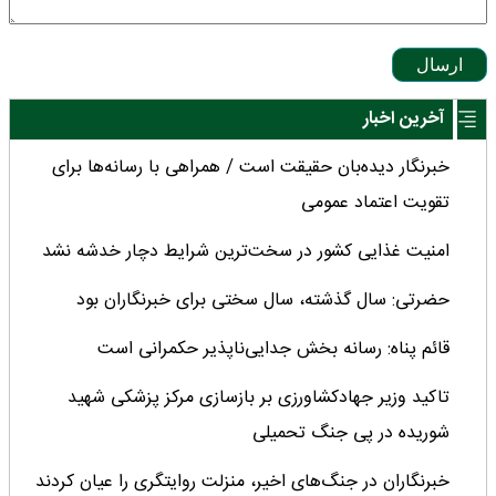
ارسال
آخرین اخبار
خبرنگار دیده‌بان حقیقت است / همراهی با رسانه‌ها برای
تقویت اعتماد عمومی
امنیت غذایی کشور در سخت‌ترین شرایط دچار خدشه نشد
حضرتی: سال گذشته، سال سختی برای خبرنگاران بود
قائم پناه: رسانه بخش جدایی‌ناپذیر حکمرانی است
تاکید وزیر جهادکشاورزی بر بازسازی مرکز پزشکی شهید
شوریده در پی جنگ تحمیلی
خبرنگاران در جنگ‌های اخیر، منزلت روایتگری را عیان کردند