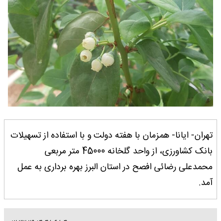
تهران- ایانا- همزمان با هفته دولت و با استفاده از تسهیلات
بانک کشاورزی، از واحد گلخانه 45000 متر مربعی
محمدعلی رضائی افصح در استان البرز بهره برداری به عمل
آمد.