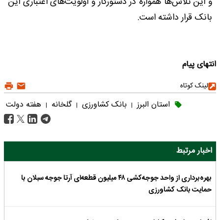
و این تلاش‌ها همواره در دستورکار و اولویت‌های اعتباری این
بانک قرار داشته است.
انتهای پیام
لینک کوتاه
استان البرز
بانک کشاورزی
گلخانه
هفته دولت
|
|
|
اخبار مرتبط
بهره‌برداری از واحد جوجه‌کشی ۴۸ میلیون قطعه‌ای آرتا جوجه سبلان با
حمایت بانک کشاورزی