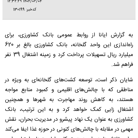
۱۴۰۴/۰۶/۰۴ ۱۲:۳۲:۲۹
کدخبر: 130199
به گزارش ایانا از روابط عمومی بانک کشاورزی، برای
راه‌اندازی این واحد گلخانه، بانک کشاورزی بالغ بر 620
میلیارد ریال تسهیلات پرداخت کرد و زمینه اشتغال 39 نفر
فراهم شد.
شایان ذکر است، توسعه کشت‌های گلخانه‌ای به ویژه در
مناطقی که با چالش‌های اقلیمی و کمبود منابع مواجه
هستند، به کاهش روند مهاجرت به شهرها و همچنین
اشتغال ‌زایی کمک خواهد کرد و به این ترتیب، بانک
کشاورزی به عنوان یک نهاد پیشرو در مدیریت بحران، نقش
مهمی در مقابله با چالش‌های کنونی در حوزه غذا ایفا می‌کند