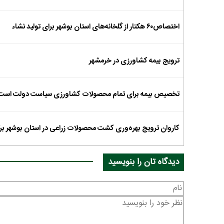
اختصاص۶۰ هکتار از گلخانه‌های استان بوشهر برای تولید نشاء
ترویج بیمه کشاورزی در خرمشهر
تخصیص بیمه برای تمام محصولات کشاورزی سیاست دولت است/ بیمه 
کاروان ترویج بهره‌وری کشت محصولات زراعی در استان بوشهر برگ
دیدگاه تان را بنویسید