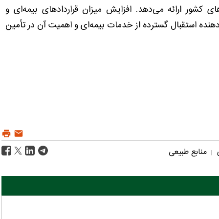
 کشور ارائه می‌دهد. افزایش میزان قراردادهای بیمه‌ای و
دهنده استقبال گسترده از خدمات بیمه‌ای و اهمیت آن در تأمین
ی
منابع طبیعی
|