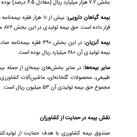
بخش ۷.۲ هزار میلیارد ریال (معادل ۶.۵ درصد) بوده است.
بیمه گیاهان دارویی:
قرار داده است. حق بیمه تولیدی در این بخش ۸۷۶ میلیارد ریال اعلام شده است.
بیمه آبزیان:
بیمه تولیدی آن ۲۸۰ میلیارد ریال بوده است.
سایر بیمه‌ها:
در سایر بخش‌های بیمه‌ای از جمله بیم
مجموع حق بیمه تولیدی آن ۵۳ میلیون ریال است.
نقش بیمه در حمایت از کشاورزان
صندوق بیمه کشاورزی با هدف حمایت از تولیدکن