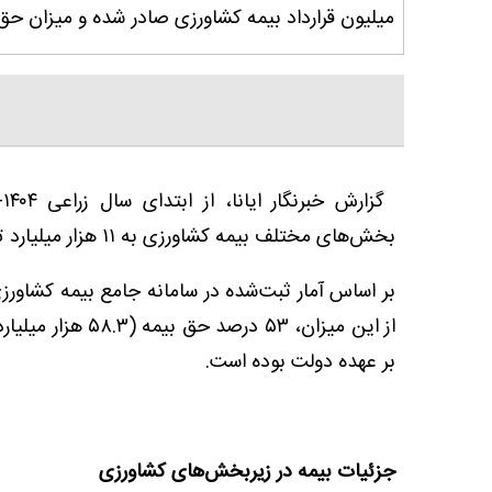
میلیون قرارداد بیمه کشاورزی صادر شده و میزان حق بیمه تولیدی به ۱۱ هزار م
بخش‌های مختلف بیمه کشاورزی به ۱۱ هزار میلیارد تومان (۱۱۰ هزار میلیارد ریال) رسیده است.
بر عهده دولت بوده است.
جزئیات بیمه در زیربخش‌های کشاورزی