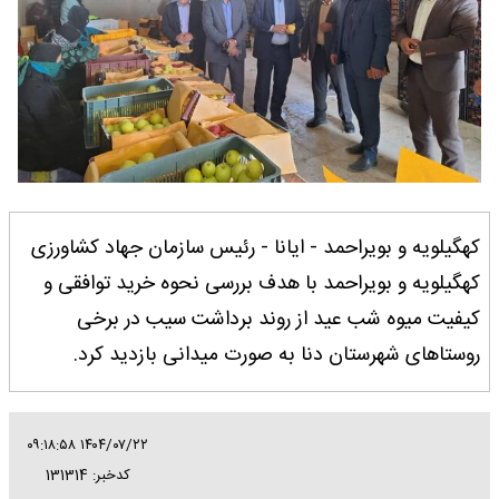
کهگیلویه و بویراحمد - ایانا - رئیس سازمان جهاد کشاورزی
کهگیلویه و بویراحمد با هدف بررسی نحوه خرید توافقی و
کیفیت میوه شب عید از روند برداشت سیب در برخی
روستاهای شهرستان دنا به صورت میدانی بازدید کرد.
۱۴۰۴/۰۷/۲۲ ۰۹:۱۸:۵۸
کدخبر: 131314