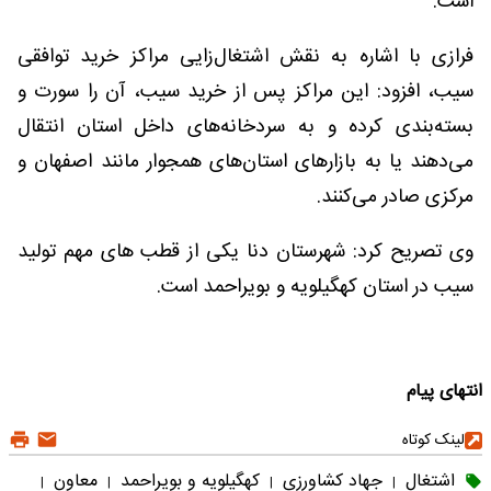
است.
فرازی با اشاره به نقش اشتغال‌زایی مراکز خرید توافقی
سیب، افزود: این مراکز پس از خرید سیب، آن را سورت و
بسته‌بندی کرده و به سردخانه‌های داخل استان انتقال
می‌دهند یا به بازارهای استان‌های همجوار مانند اصفهان و
مرکزی صادر می‌کنند.
وی تصریح کرد: شهرستان دنا یکی از قطب های مهم تولید
سیب در استان کهگیلویه و بویراحمد است.
انتهای پیام
لینک کوتاه
اشتغال
جهاد کشاورزی
کهگیلویه و بویراحمد
معاون
|
|
|
|