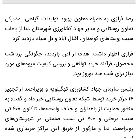
رضا فرازی به همراه معاون بهبود تولیدات گیاهی، مدیرکل
تعاون روستایی و مدیر جهاد کشاورزی شهرستان دنا از باغات
سیب روستاهای کوخدان، اقبال آباد و تل سیاه بازدید کرد.
فرازی اظهار داشت: هدف از این بازدید، چگونگی برداشت
محصول، فرآیند خرید توافقی و بررسی کیفیت میوه‌های مورد
نیاز برای شب عید نوروز بود.
رئیس سازمان جهاد کشاورزی کهگیلویه و بویراحمد از تجهیز
۱۴ مرکز خرید توسط شبکه تعاون روستایی خبر داد و گفت: به
منظور حمایت از باغداران و حذف واسطه‌ها، تاکنون ۴۰۰ تن
سیب درختی و ۷۰۰ تن سیب صنعتی در شهرستان‌های
بویراحمد، دنا و مارگون از طریق این مراکز خریداری شده