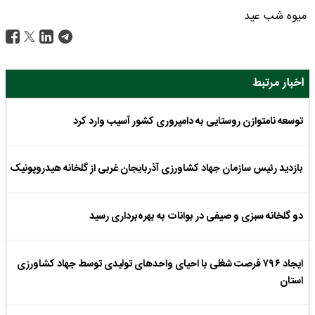
میوه شب عید
اخبار مرتبط
توسعه نامتوازن روستایی به دامپروری کشور آسیب وارد کرد
بازدید رئیس سازمان جهاد کشاورزی آذربایجان غربی از گلخانه هیدروپونیک
دو گلخانه سبزی و صیفی در بوانات به بهره‌برداری رسید
ایجاد ۷۹۶ فرصت شغلی با احیای واحدهای تولیدی توسط جهاد کشاورزی
استان