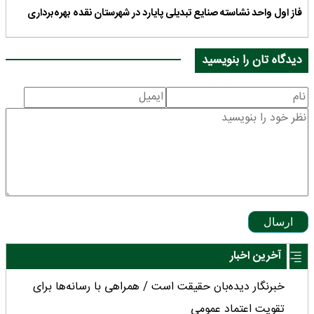
فاز اول واحد نشاسته صنایع تبدیلی پایارد در شهرستان نقده بهره‌برداری
دیدگاه تان را بنویسید
ارسال
آخرین اخبار
خبرنگار دیده‌بان حقیقت است / همراهی با رسانه‌ها برای
تقویت اعتماد عمومی