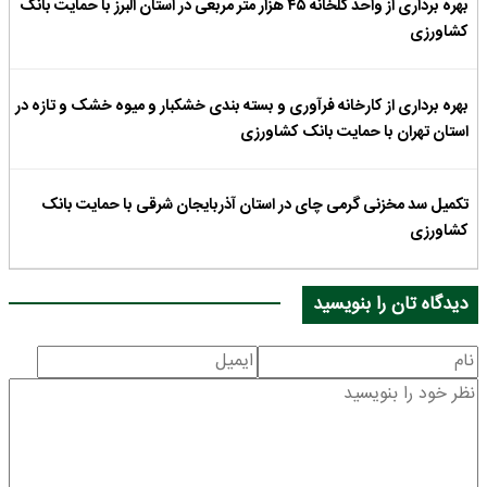
بهره برداری از واحد گلخانه ۴۵ هزار متر مربعی در استان البرز با حمایت بانک
کشاورزی
بهره برداری از کارخانه فرآوری و بسته بندی خشکبار و میوه خشک و تازه در
استان تهران با حمایت بانک کشاورزی
تکمیل سد مخزنی گرمی چای در استان آذربایجان شرقی با حمایت بانک
کشاورزی
دیدگاه تان را بنویسید