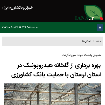
خبرگزاری کشاورزی ایران
2026-08-07T16:39:51+00:00
خانه
استان‌ها
همزمان با هفته دولت صورت گرفت:
بهره برداری از گلخانه هیدروپونیک در
استان لرستان با حمایت بانک کشاورزی