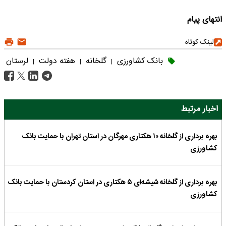
انتهای پیام
لینک کوتاه
بانک کشاورزی
گلخانه
هفته دولت
لرستان
|
|
|
اخبار مرتبط
بهره برداری از گلخانه ۱۰ هکتاری مهرگان در استان تهران با حمایت بانک
کشاورزی
بهره برداری از گلخانه شیشه‌ای ۵ هکتاری در استان کردستان با حمایت بانک
کشاورزی