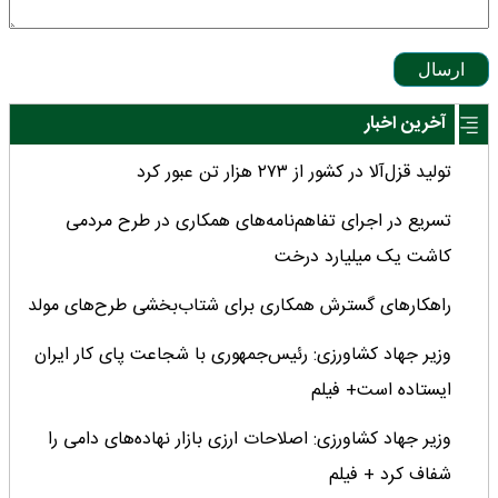
ارسال
آخرین اخبار
تولید قزل‌آلا در کشور از ۲۷۳ هزار تن عبور کرد
تسریع در اجرای تفاهم‌نامه‌های همکاری در طرح مردمی
کاشت یک میلیارد درخت
راهکارهای گسترش همکاری برای شتاب‌بخشی طرح‌های مولد
وزیر جهاد کشاورزی: رئیس‌جمهوری با شجاعت پای کار ایران
ایستاده است+ فیلم
وزیر جهاد کشاورزی: اصلاحات ارزی بازار نهاده‌های دامی را
شفاف کرد + فیلم