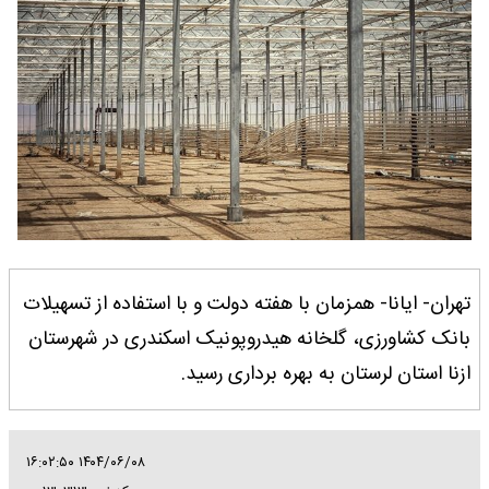
تهران- ایانا- همزمان با هفته دولت و با استفاده از تسهیلات
بانک کشاورزی، گلخانه هیدروپونیک اسکندری در شهرستان
ازنا استان لرستان به بهره برداری رسید.
۱۴۰۴/۰۶/۰۸ ۱۶:۰۲:۵۰