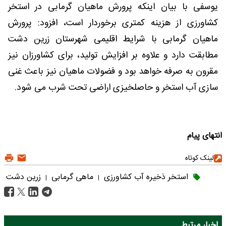
یوسفی با بیان اینکه پرورش ماهیان گرمابی در استخر
کشاورزی از هزینه کمتری برخوردار است، افزود: پرورش
ماهیان گرمابی با شرایط اقلیمی شهرستان زرین دشت
مطابقت دارد و علاوه بر افزایش تولید، برای کشاورزان نیز
مقرون به صرفه خواهد بود و فضولات ماهیان نیز باعث غنی
سازی آب استخر و حاصلخیزی اراضی تحت شرب می شود.
انتهای پیام
لینک کوتاه
استخر ذخیره آب کشاورزی
ماهی گرمابی
زرین دشت
|
|
اخبار مرتبط