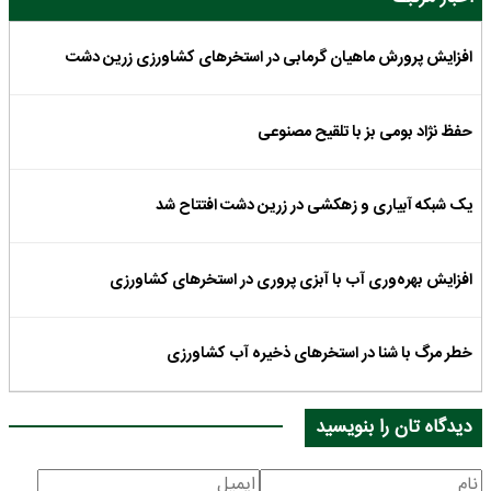
افزایش پرورش ماهیان گرمابی در استخرهای کشاورزی زرین دشت
حفظ نژاد بومی بز با تلقیح مصنوعی
یک شبکه آبیاری و زهکشی در زرین دشت افتتاح شد
افزایش بهره‌وری آب با آبزی پروری در استخرهای کشاورزی
خطر مرگ با شنا در استخرهای ذخیره آب کشاورزی
دیدگاه تان را بنویسید