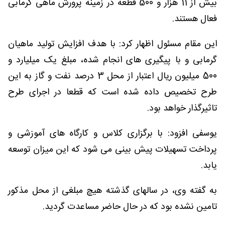
بیش از 11 هزار و 500 قطعه در زمینه پرورش ماهی گرمابی
فعال هستند.
این مقام مسئول اظهار کرد: با هدف افزایش تولید ماهیان
گرمابی و با پیگیری های انجام شده، مبلغ یک میلیارد و
500 میلیون ریال اعتبار از محل 3 درصد نفت و گاز به این
طرح تخصیص داده شده است که قطعا در اجرای طرح
تاثیرگذار خواهد بود.
یوسفی افزود: با برگزاری کلاس و کارگاه های آموزشی و
پرداخت تسهیلات پیش بینی می شود که این میزان توسعه
یابد.
به گفته وی، در سالهای گذشته هیچ مبلغی از محل مذکور
تامین نشده بود که در حال حاضر مساعدت گردید.