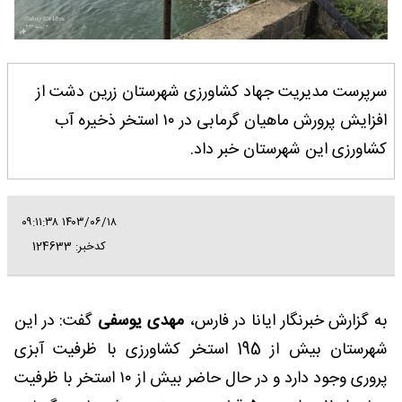
سرپرست مدیریت جهاد کشاورزی شهرستان زرین دشت از
افزایش پرورش ماهیان گرمابی در ۱۰ استخر ذخیره آب
کشاورزی این شهرستان خبر داد.
۱۴۰۳/۰۶/۱۸ ۰۹:۱۱:۳۸
کدخبر: 124633
به گزارش خبرنگار ایانا در فارس،
مهدی یوسفی
گفت: در این
شهرستان بیش از 195 استخر کشاورزی با ظرفیت آبزی
پروری وجود دارد و در حال حاضر بیش از ۱۰ استخر با ظرفیت