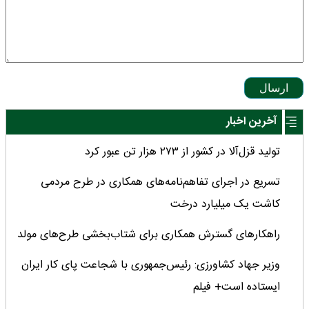
ارسال
آخرین اخبار
تولید قزل‌آلا در کشور از ۲۷۳ هزار تن عبور کرد
تسریع در اجرای تفاهم‌نامه‌های همکاری در طرح مردمی
کاشت یک میلیارد درخت
راهکارهای گسترش همکاری برای شتاب‌بخشی طرح‌های مولد
وزیر جهاد کشاورزی: رئیس‌جمهوری با شجاعت پای کار ایران
ایستاده است+ فیلم