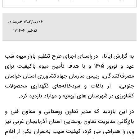
۱۴۰۴/۰۷/۲۶ ۰۸:۵۸:۰۳
کدخبر: 131404
به گزارش ایانا، در راستای اجرای طرح تنظیم بازار میوه شب
عید و نوروز ۱۴۰۵ و با هدف تأمین میوه‌ باکیفیت برای
مصرف‌کنندگان، رییس سازمان جهادکشاورزی استان خراسان
جنوبی، از باغات و سردخانه‌های نگهداری محصولات
کشاورزی در شهرستان های ارومیه و مهاباد بازدید کرد.
در این بازدید که مدیر تعاون روستایی و معاون فنی و
بازرگانی مدیریت تعاون روستایی استان آذربایجان غربی نیز
وی را همراهی می کرد، کیفیت سیب به‌عنوان یکی از اقلام