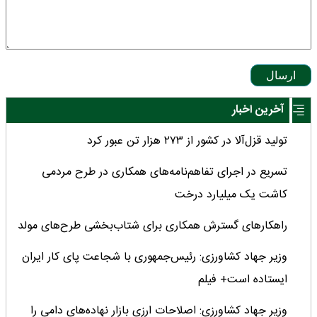
ارسال
آخرین اخبار
تولید قزل‌آلا در کشور از ۲۷۳ هزار تن عبور کرد
تسریع در اجرای تفاهم‌نامه‌های همکاری در طرح مردمی
کاشت یک میلیارد درخت
راهکارهای گسترش همکاری برای شتاب‌بخشی طرح‌های مولد
وزیر جهاد کشاورزی: رئیس‌جمهوری با شجاعت پای کار ایران
ایستاده است+ فیلم
وزیر جهاد کشاورزی: اصلاحات ارزی بازار نهاده‌های دامی را