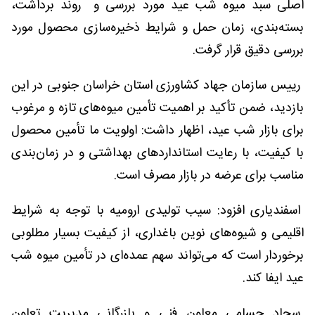
اصلی سبد میوه شب عید مورد بررسی و روند برداشت،
بسته‌بندی، زمان حمل و شرایط ذخیره‌سازی محصول مورد
بررسی دقیق قرار گرفت.
رییس سازمان جهاد کشاورزی استان خراسان جنوبی در این
بازدید، ضمن تأکید بر اهمیت تأمین میوه‌های تازه و مرغوب
برای بازار شب عید، اظهار داشت: اولویت ما تأمین محصول
با کیفیت، با رعایت استانداردهای بهداشتی و در زمان‌بندی
مناسب برای عرضه در بازار مصرف است.
اسفندیاری افزود: سیب تولیدی ارومیه با توجه به شرایط
اقلیمی و شیوه‌های نوین باغداری، از کیفیت بسیار مطلوبی
برخوردار است که می‌تواند سهم عمده‌ای در تأمین میوه شب
عید ایفا کند.
سجاد حسامی معاون فنی و بازرگانی مدیریت تعاون