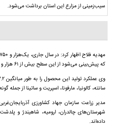
سیب‌زمینی از مزارع این استان برداشت می‌شود.
که پیش‌بینی می‌شود از این سطح بیش از ۶۱ هزار و ۱۶۰ تن محصول برداشت شود.
سانته، کالونیا، مارفونا، اسپریت و ساتینا از جمله 
مدیر زراعت سازمان جهاد کشاورزی آذربایجان‌غرب
شهرستان‌های چالدران، ارومیه، شاهیندژ و پل
داده‌اند.