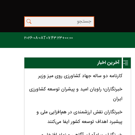
2026-08-08T07:43:23+00:00
آخرین اخبار
کارنامه دو ساله جهاد کشاورزی روی میز وزیر
خبرنگاران؛ راویان امید و پیشران توسعه کشاورزی
ایران
خبرنگاران نقش ارزشمندی در هم‌افزایی ملی و
پیشبرد اهداف توسعه کشور ایفا می‌کنند