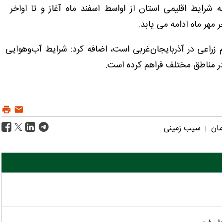
 شرایط اقلیمی استان از اواسط اسفند ماه آغاز و تا اواخر
ر مهر ماه ادامه می یابد.
زراعی در آذربایجان‌غربی است، اضافه کرد: شرایط آب‌وهوایی
در مناطق مختلف فراهم کرده است.
مان
سیب زمینی
|