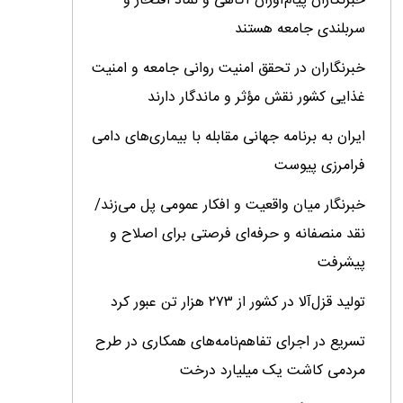
خبرنگاران پیام‌آوران آگاهى و نماد افتخار و
سربلندى جامعه هستند
خبرنگاران در تحقق امنیت روانی جامعه و امنیت
غذایی کشور نقش مؤثر و ماندگار دارند
ایران به برنامه جهانی مقابله با بیماری‌های دامی
فرامرزی پیوست
خبرنگار میان واقعیت و افکار عمومی پل می‌زند/
نقد منصفانه و حرفه‌ای فرصتی برای اصلاح و
پیشرفت
تولید قزل‌آلا در کشور از ۲۷۳ هزار تن عبور کرد
تسریع در اجرای تفاهم‌نامه‌های همکاری در طرح
مردمی کاشت یک میلیارد درخت