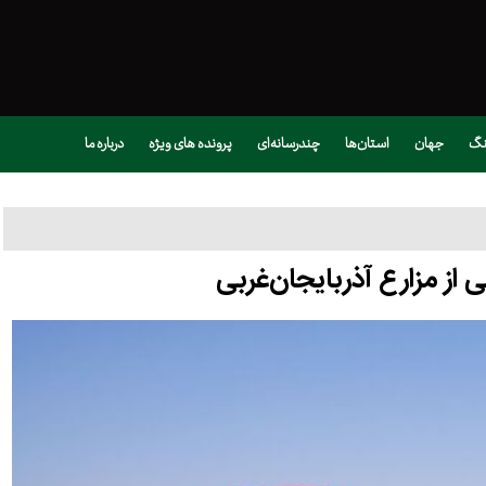
نگ
جهان
استان‌ها
چندرسانه‌ای
پرونده های ویژه
درباره ما