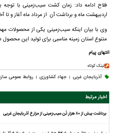
فلاح ادامه داد: زمان کشت سیب‌زمینی با توجه به
اردبیهشت ماه و برداشت آن از مرداد ماه آغاز و تا آخ
وی با بیان اینکه سیب‌زمینی یکی از محصولات مهم 
متنوع استان زمینه مناسبی برای تولید این محصول 
انتهای پیام
لینک کوتاه
آذربایجان غربی
جهاد کشاورزی
روابط عمومی ساز
|
|
اخبار مرتبط
برداشت بیش از ۸۰ هزار تُن سیب‌زمینی از مزارع آذربایجان غربی