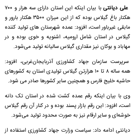
علی دیانتی
با بیان اینکه این استان دارای سه هزار و ۷۰۰
هکتار باغ گیلاس بوده که از این میزان ۳۵۰۰ هکتار بارور و
مابقی غیرباور است، افزود: عمده شهرستان های تولید کننده
گیلاس در استان شامل ارومیه، اشنویه و خوی بوده و در
مهاباد و بوکان نیز مقداری گیلاس سالیانه تولید می‌شود.
سرپرست سازمان جهاد کشاورزی آذربایجان‌غربی، افزود:
همه ساله ۸ تا ۱۰ هزارتن گیلاس تولیدی استان به کشورهای
حاشیه خلیج فارس و همچنین سایر کشورها صادر می شود.
وی با بیان اینکه رقم عمده کشت شده در استان تک دانه
است، افزود: این رقم بازار پسند بوده و در کنار آن رقم گیلاس
خوشه‌ای و سایر ارقام نیز به صورت محدود تولید می‌شود.
دیانتی ادامه داد: سیاست وزارت جهاد کشاورزی استفاده از