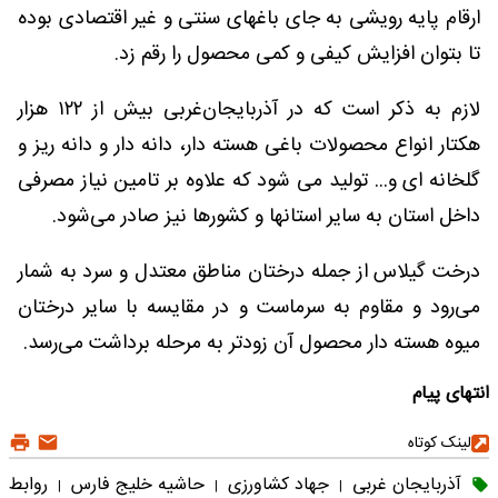
ارقام پایه رویشی به جای باغهای سنتی و غیر اقتصادی بوده
تا بتوان افزایش کیفی و کمی محصول را رقم زد.
لازم به ذکر است که در آذربایجان‌غربی بیش از ۱۲۲ هزار
هکتار انواع محصولات باغی هسته دار، دانه دار و دانه ریز و
گلخانه ای و... تولید می شود که علاوه بر تامین نیاز مصرفی
داخل استان به سایر استانها و کشورها نیز صادر می‌شود.
درخت گیلاس از جمله درختان مناطق معتدل و سرد به شمار
می‌رود و مقاوم به سرماست و در مقایسه با سایر درختان
میوه هسته دار محصول آن زودتر به مرحله برداشت می‌رسد.
انتهای پیام
لینک کوتاه
آذربایجان غربی
جهاد کشاورزی
حاشیه خلیج فارس
روابط
|
|
|