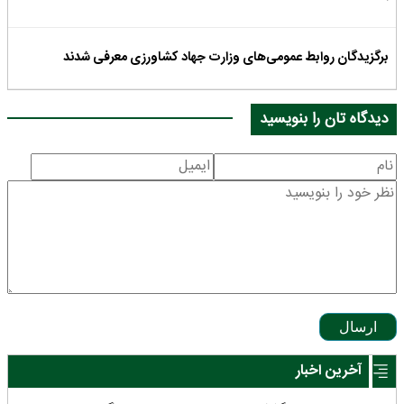
برگزیدگان روابط عمومی‌های وزارت جهاد کشاورزی معرفی شدند
دیدگاه تان را بنویسید
ارسال
آخرین اخبار