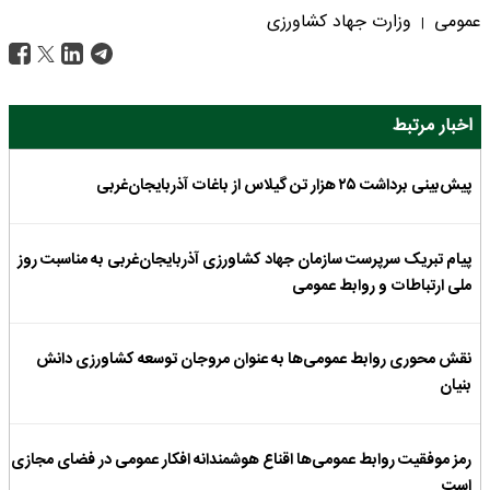
عمومی
وزارت جهاد کشاورزی
|
اخبار مرتبط
پیش‌بینی برداشت ۲۵ هزار تن گیلاس از باغات آذربایجان‌غربی
پیام تبریک سرپرست سازمان جهاد کشاورزی آذربایجان‌غربی به مناسبت روز
ملی ارتباطات و روابط عمومی
نقش محوری روابط عمومی‌ها به عنوان مروجان توسعه کشاورزی دانش
بنیان
رمز موفقیت روابط عمومی‌ها اقناع هوشمندانه افکار عمومی در فضای مجازی
است