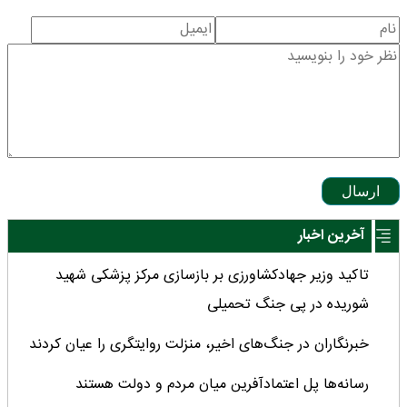
ارسال
آخرین اخبار
تاکید وزیر جهادکشاورزی بر بازسازی مرکز پزشکی شهید
شوریده در پی جنگ تحمیلی
خبرنگاران در جنگ‌های اخیر، منزلت روایتگری را عیان کردند
رسانه‌ها پل اعتمادآفرین میان مردم و دولت هستند