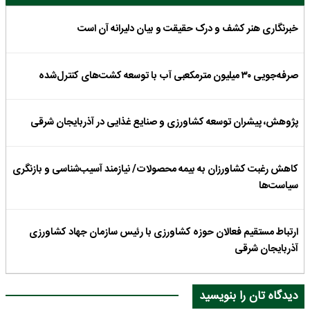
خبرنگاری هنر کشف و درک حقیقت و بیان دلیرانه آن است
صرفه‌جویی ۳۰ میلیون مترمکعبی آب با توسعه کشت‌های کنترل‌شده
پژوهش، پیشران توسعه کشاورزی و صنایع غذایی در آذربایجان شرقی
کاهش رغبت کشاورزان به بیمه محصولات/ نیازمند آسیب‌شناسی و بازنگری
سیاست‌ها
ارتباط مستقیم فعالان حوزه کشاورزی با رئیس سازمان جهاد کشاورزی
آذربایجان شرقی
دیدگاه تان را بنویسید