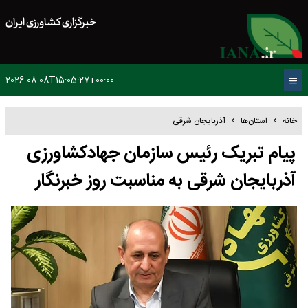
خبرگزاری کشاورزی ایران
2026-08-08T15:05:27+00:00
خانه
استان‌ها
آذربایجان شرقی
پیام تبریک رئیس سازمان جهادکشاورزی
آذربایجان شرقی به مناسبت روز خبرنگار