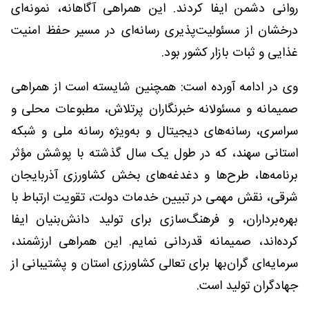
روانی دشمن ایفا کردند. این همراهی آگاهانه، نمونه‌ای
درخشان از مسئولیت‌پذیری رسانه‌ای در مسیر حفظ امنیت
غذایی و ثبات بازار کشور بود.
وی در ادامه آورده است: همچنین شایسته است از همراهی
صمیمانه و مسئولانه خبرنگاران پرتلاش، مطبوعات محلی و
سراسری، رسانه‌های دیجیتال و به‌ویژه رسانه ملی و شبکه
استانی سهند، که در طول یک سال گذشته با پوشش مؤثر
برنامه‌ها، طرح‌ها و دغدغه‌های بخش کشاورزی آذربایجان
شرقی، نقش مهمی در تبیین خدمات دولت، تقویت ارتباط با
بهره‌برداران، و فرهنگ‌سازی برای تولید دانش‌بنیان ایفا
کرده‌اند، صمیمانه قدردانی نمایم. این همراهی ارزشمند،
سرمایه‌ای گران‌بها برای تعالی کشاورزی استان و پشتیبانی از
جهادگران تولید است.