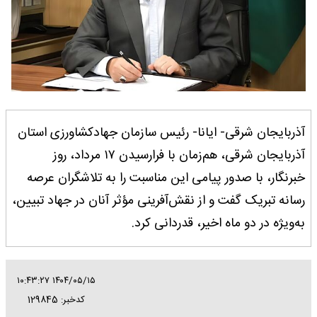
آذربایجان شرقی- ایانا- رئیس سازمان جهادکشاورزی استان
آذربایجان شرقی، هم‌زمان با فرارسیدن ۱۷ مرداد، روز
خبرنگار، با صدور پیامی این مناسبت را به تلاشگران عرصه
رسانه تبریک گفت و از نقش‌آفرینی مؤثر آنان در جهاد تبیین،
به‌ویژه در دو ماه اخیر، قدردانی کرد.
۱۴۰۴/۰۵/۱۵ ۱۰:۴۳:۲۷
کدخبر: 129845