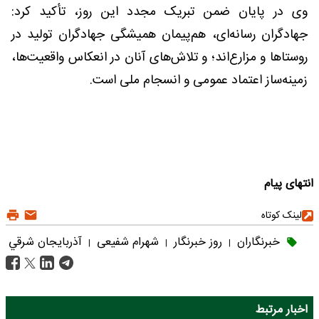
وی در پایان ضمن تبریک مجدد این روز، تأکید کرد:
جهادگران رسانه‌ای، هم‌پیمان همیشگی جهادگران تولید در
روستاها و مزارع‌اند؛ و تلاش‌های آنان در انعکاس واقعیت‌ها،
زمینه‌ساز اعتماد عمومی و انسجام ملی است.
انتهای پیام
لینک کوتاه
خبرنگاران
روز خبرنگار
شهرام شفیعی
آذربايجان شرقي
|
|
|
اخبار مرتبط