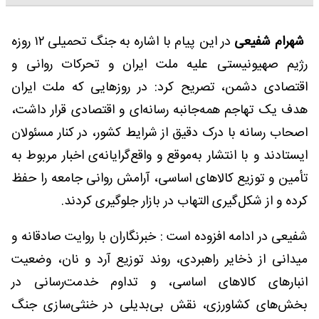
شهرام شفیعی
در این پیام با اشاره به جنگ تحمیلی ۱۲ روزه
رژیم صهیونیستی علیه ملت ایران و تحرکات روانی و
اقتصادی دشمن، تصریح کرد: در روزهایی که ملت ایران
هدف یک تهاجم همه‌جانبه رسانه‌ای و اقتصادی قرار داشت،
اصحاب رسانه با درک دقیق از شرایط کشور، در کنار مسئولان
ایستادند و با انتشار به‌موقع و واقع‌گرایانه‌ی اخبار مربوط به
تأمین و توزیع کالاهای اساسی، آرامش روانی جامعه را حفظ
کرده و از شکل‌گیری التهاب در بازار جلوگیری کردند.
شفیعی در ادامه افزوده است : خبرنگاران با روایت صادقانه و
میدانی از ذخایر راهبردی، روند توزیع آرد و نان، وضعیت
انبارهای کالاهای اساسی، و تداوم خدمت‌رسانی در
بخش‌های کشاورزی، نقش بی‌بدیلی در خنثی‌سازی جنگ