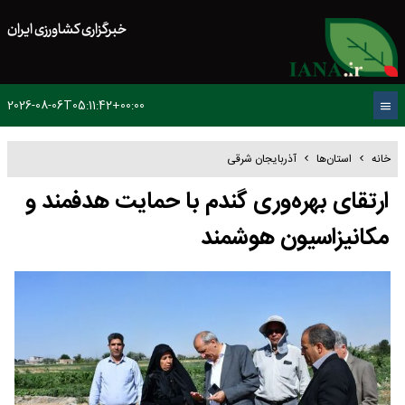
خبرگزاری کشاورزی ایران
2026-08-06T05:11:42+00:00
خانه
استان‌ها
آذربایجان شرقی
ارتقای بهره‌وری گندم با حمایت هدفمند و
مکانیزاسیون هوشمند