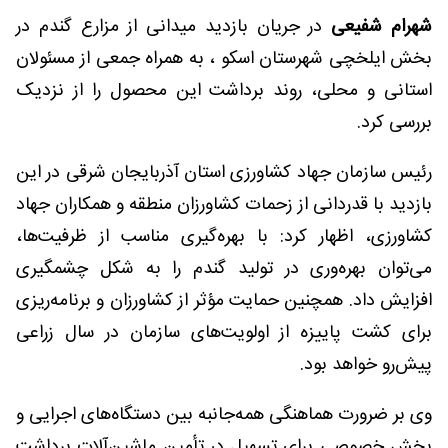
شهرام شفیعی
در جریان بازدید میدانی از مزارع گندم در
بخش ایلخچی شهرستان اسکو ، به همراه جمعی از مسئولان
استانی و محلی، روند برداشت این محصول را از نزدیک
بررسی کرد.
رئیس سازمان جهاد کشاورزی استان آذربایجان شرقی در این
بازدید با قدردانی از زحمات کشاورزان منطقه و همکاران جهاد
کشاورزی، اظهار کرد: با بهره‌گیری مناسب از ظرفیت‌ها،
می‌توان بهره‌وری در تولید گندم را به شکل چشمگیری
افزایش داد. همچنین حمایت مؤثر از کشاورزان و برنامه‌ریزی
برای کشت پاییزه از اولویت‌های سازمان در سال زراعی
پیش‌رو خواهد بود.
وی بر ضرورت هماهنگی همه‌جانبه بین دستگاه‌های اجرایی و
بخش خصوصی برای تسهیل در تأمین ماشین‌آلات برداشت