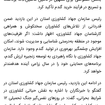
و تسریع در فرآیند خرید گندم تأکید کرد.
رئیس سازمان جهاد کشاورزی استان در این بازدید ضمن
قدردانی از تلاش‌های کشاورزان سختکوش و همراهی
کارشناسان جهاد کشاورزی، اظهار داشت: اگر ظرفیت‌های
موجود در منطقه به‌درستی شناسایی و مدیریت شوند، امکان
افزایش چشمگیر بهره‌وری در تولید گندم وجود دارد. سازمان
جهاد کشاورزی با نگاه راهبردی به توسعه زنجیره ارزش گندم،
برنامه‌های حمایتی خود را در سال زراعی آینده هدفمندتر
خواهد کرد.
در ادامه این بازدید، رئیس سازمان جهاد کشاورزی استان در
گفتگو با خبرنگاران با اشاره به نقش حیاتی کشاورزی در
شرایط بحرانی، گفت: در روزهای نفس‌گیر جنگ تحمیلی ۱۲