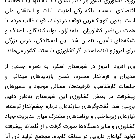
روزه، کشاورزی کشور بار دیگر نشان داد که تنها یک فعالیت
اقتصادی نیست، بلکه رکن امنیت، ثبات و استقلال ملی
است. بدون کوچک‌ترین توقف در تولید، قوت غالب مردم با
همت بی‌نظیر کشاورزان، دامداران، تولیدکنندگان، اصناف و
شبکه‌های تأمین، تأمین شد. این ایستادگی، درس بزرگی
برای امروز و آینده است: اگر کشاورزی بایستد، کشور می‌ماند.
وی افزود: امروز در شهرستان اسکو، به همراه جمعی از
مدیران و فرماندار محترم، ضمن بازدیدهای میدانی و
جلسات کارشناسی، ظرفیت‌ها، مسائل موجود و مسیرهای
پیشرفت در بخش کشاورزی این شهرستان به‌طور دقیق
بررسی شد. گفت‌وگوهای سازنده‌ای درباره چشم‌انداز توسعه،
نیازهای زیرساختی و برنامه‌های مشترک میان مدیریت جهاد
کشاورزی و سایر دستگاه‌ها صورت گرفت و از گلخانه پیشرفته
تولید گیاهان دارویی در منطقه کلجاه، مجتمع تولید نان آتا