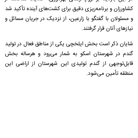
کشاورزان و برنامه‌ریزی دقیق برای کشت‌های آینده تأکید شد
و مسئولان با گفتگو با زارعین، از نزدیک در جریان مسائل و
نیازهای آنان قرار گرفتند.
شایان ذکر است بخش ایلخچی یکی از مناطق فعال در تولید
گندم در شهرستان اسکو به شمار می‌رود و هرساله بخش
قابل‌توجهی از گندم تولیدی این شهرستان از اراضی این
منطقه تأمین می‌شود.