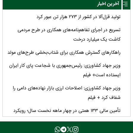
آخرین اخبار
تولید قزل‌آلا در کشور از ۲۷۳ هزار تن عبور کرد
تسریع در اجرای تفاهم‌نامه‌های همکاری در طرح مردمی
کاشت یک میلیارد درخت
راهکارهای گسترش همکاری برای شتاب‌بخشی طرح‌های مولد
وزیر جهاد کشاورزی: رئیس‌جمهوری با شجاعت پای کار ایران
ایستاده است+ فیلم
وزیر جهاد کشاورزی: اصلاحات ارزی بازار نهاده‌های دامی را
شفاف کرد + فیلم
تأمین مالی ۱۳۳ همتی در چهار ماهه نخست سال؛ رویکرد
هدفمند بانک کشاورزی برای تضمین امنیت غذایی