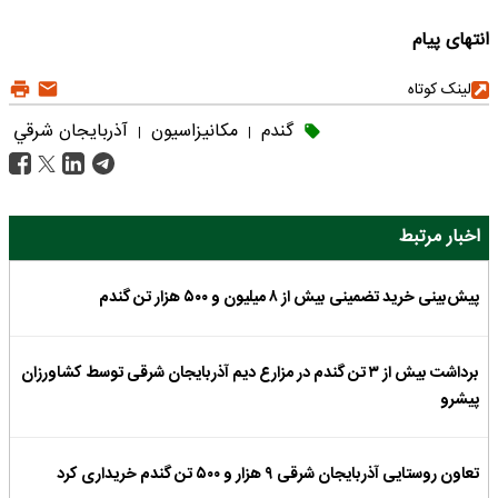
انتهای پیام
لینک کوتاه
گندم
مکانیزاسیون
آذربايجان شرقي
|
|
اخبار مرتبط
پیش‌بینی خرید تضمینی بیش از ۸ میلیون و ۵۰۰ هزار تن گندم
برداشت بیش از ۳ تن گندم در مزارع دیم آذربایجان شرقی توسط کشاورزان
پیشرو
تعاون روستایی آذربایجان شرقی ۹ هزار و ۵۰۰ تن گندم خریداری کرد