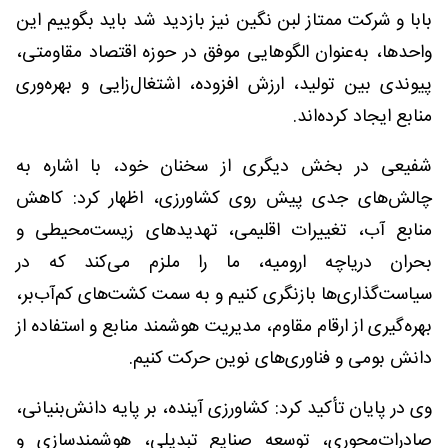
بابا و شرکت ممتاز لبن نگین نیز بازدید شد باید بگوییم این
واحدها، به‌عنوان الگوهایی موفق در حوزه اقتصاد مقاومتی،
پیوندی بین تولید، ارزش افزوده، اشتغال‌زایی و بهره‌وری
منابع ایجاد کرده‌اند.
شفیعی در بخش دیگری از سخنان خود، با اشاره به
چالش‌های جدی پیش روی کشاورزی، اظهار کرد: کاهش
منابع آب، تغییرات اقلیمی، تهدیدهای زیست‌محیطی و
بحران دریاچه ارومیه، ما را ملزم می‌کند که در
سیاست‌گذاری‌ها بازنگری کنیم و به سمت کشت‌های کم‌آب‌بر،
بهره‌گیری از ارقام مقاوم، مدیریت هوشمند منابع و استفاده از
دانش بومی و فناوری‌های نوین حرکت کنیم.
وی در پایان تأکید کرد: کشاورزی آینده، بر پایه دانش‌بنیانی،
صادرات‌محوری، توسعه صنایع تبدیلی، هوشمندسازی و