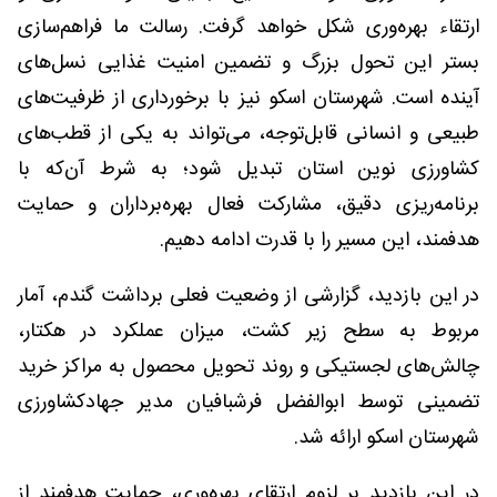
ارتقاء بهره‌وری شکل خواهد گرفت. رسالت ما فراهم‌سازی
بستر این تحول بزرگ و تضمین امنیت غذایی نسل‌های
آینده است. شهرستان اسکو نیز با برخورداری از ظرفیت‌های
طبیعی و انسانی قابل‌توجه، می‌تواند به یکی از قطب‌های
کشاورزی نوین استان تبدیل شود؛ به شرط آن‌که با
برنامه‌ریزی دقیق، مشارکت فعال بهره‌برداران و حمایت
هدفمند، این مسیر را با قدرت ادامه دهیم.
در این بازدید، گزارشی از وضعیت فعلی برداشت گندم، آمار
مربوط به سطح زیر کشت، میزان عملکرد در هکتار،
چالش‌های لجستیکی و روند تحویل محصول به مراکز خرید
تضمینی توسط ابوالفضل فرشبافیان مدیر جهادکشاورزی
شهرستان اسکو ارائه شد.
در این بازدید بر لزوم ارتقای بهره‌وری، حمایت هدفمند از