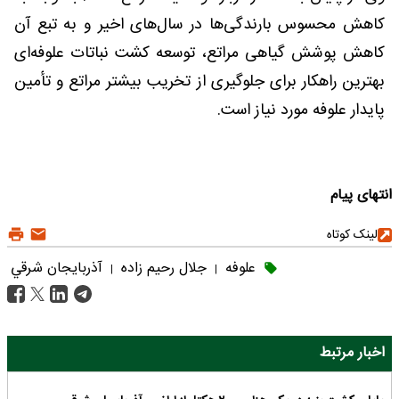
کاهش محسوس بارندگی‌ها در سال‌های اخیر و به تبع آن
کاهش پوشش گیاهی مراتع، توسعه کشت نباتات علوفه‌ای
بهترین راهکار برای جلوگیری از تخریب بیشتر مراتع و تأمین
پایدار علوفه مورد نیاز است.
انتهای پیام
لینک کوتاه
علوفه
جلال رحیم زاده
آذربايجان شرقي
|
|
اخبار مرتبط