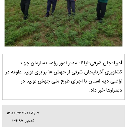
آذربایجان شرقی-ایانا- مدیر امور زراعت سازمان جهاد
کشاورزی آذربایجان شرقی از جهش ۱۰ برابری تولید علوفه در
اراضی دیم استان با اجرای طرح ملی جهش تولید در
دیمزارها خبر داد.
۱۴۰۴/۰۴/۰۷ ۱۳:۵۲:۳۲
کدخبر: 129185