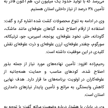
می‌رسد که با تولید حدود یک میلیون تن، هم اکنون قادر به
تأمین ۳۸ درصد از نیاز داخلی استان هستیم.
وی در ادامه به تنوع محصولات کشت شده اشاره کرد و گفت:
استفاده از ارقام اصلاح شده گیاهان علوفه‌ای مانند ماشک،
گاودانه، خلر، نخود علوفه‌ای، یونجه، اسپرس، جو، ترتیکاله،
سورگوم، چغندر علوفه‌ای، ارزن علوفه‌ای و ذرت علوفه‌ای نقش
کلیدی در این موفقیت داشته است.
رحیم‌زاده افزود: تأمین نهاده‌های مورد نیاز از جمله بذور
اصلاح شده، کودهای مناسب و حمایت همه‌جانبه از
علوفه‌کاران در اولویت برنامه‌های ما قرار دارد. هدف نهایی
کاهش وابستگی به مراتع و تأمین پایدار نیازهای دامداری
استان است.
وی در پایان با هشدار درباره وضعیت مراتع گفت: با توجه به