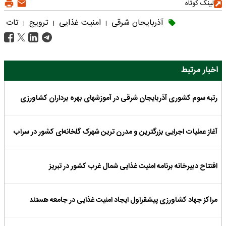
لینک کوتاه
آذربایجان شرقی
امنیت غذایی
ترویج
تات
|
|
|
اخبار مرتبط
رتبه سوم کشوری آذربایجان شرقی در آموزشهای بهره برداران کشاورزی
آغاز عملیات اجرایی بزرگترین و مدرن ترین شهرک گلخانه‌ای کشور در سراب
افتتاح دبیرخانه برنامه امنیت غذایی شمال غرب کشور در تبریز
مراکز جهاد کشاورزی پیشقراول ایجاد امنیت غذایی در جامعه هستند