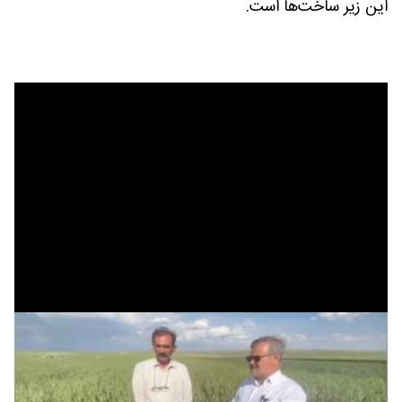
این زیر ساخت‌ها است.