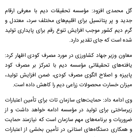
گل محمدی افزود: مؤسسه تحقیقات دیم با معرفی ارقام
جدید و پر پتانسیل برای اقلیم‌های مختلف سرد، معتدل و
گرم دیم کشور موجب افزایش تنوع رقم برای پایداری تولید
شده است که جای تقدیر دارد.
معاون وزیر جهاد کشاورزی در مورد مصرف کودی اظهار کرد:
یافته‌های تحقیقاتی مؤسسه دیم با تمرکز بر مصرف کود
پاییزه و اصلاح الگوی مصرف کودی، ضمن افزایش تولید،
میزان خسارت محصولات زراعی دیم را کاهش داده است.
وی ادامه داد: حمایت‌های سازمان تات برای تأمین اعتبارات
زیرساختی برای تولید در مؤسسه ادامه خواهد داشت و از
ضروریات و برنامه‌های مهم سازمان است که نیازمند حمایت
و همکاری دستگاه‌های استانی در تأمین بخشی از اعتبارات