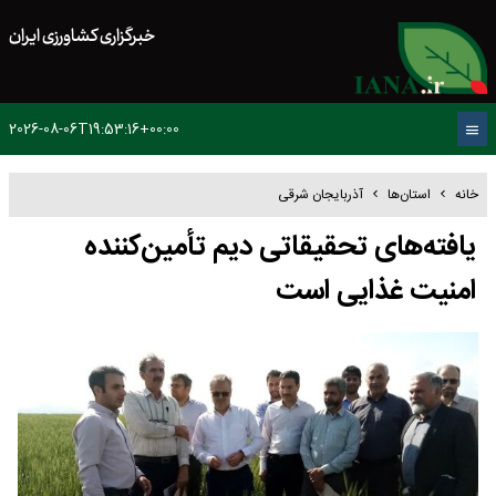
خبرگزاری کشاورزی ایران
2026-08-06T19:53:16+00:00
خانه
استان‌ها
آذربایجان شرقی
یافته‌های تحقیقاتی دیم تأمین‌کننده
امنیت غذایی است