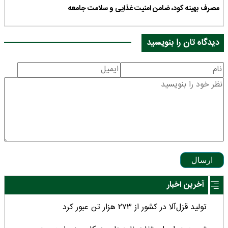
مصرف بهینه کود، ضامن امنیت غذایی و سلامت جامعه
دیدگاه تان را بنویسید
ارسال
آخرین اخبار
تولید قزل‌آلا در کشور از ۲۷۳ هزار تن عبور کرد