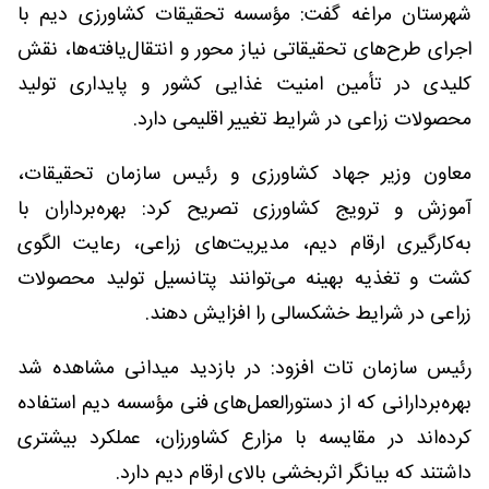
شهرستان مراغه گفت: مؤسسه تحقیقات کشاورزی دیم با
اجرای طرح‌های تحقیقاتی نیاز محور و انتقال‌یافته‌ها، نقش
کلیدی در تأمین امنیت غذایی کشور و پایداری تولید
محصولات زراعی در شرایط تغییر اقلیمی دارد.
معاون وزیر جهاد کشاورزی و رئیس سازمان تحقیقات،
آموزش و ترویج کشاورزی تصریح کرد: بهره‌برداران با
به‌کارگیری ارقام دیم، مدیریت‌های زراعی، رعایت الگوی
کشت و تغذیه بهینه می‌توانند پتانسیل تولید محصولات
زراعی در شرایط خشکسالی را افزایش دهند.
رئیس سازمان تات افزود: در بازدید میدانی مشاهده شد
بهره‌بردارانی که از دستورالعمل‌های فنی مؤسسه دیم استفاده
کرده‌اند در مقایسه با مزارع کشاورزان، عملکرد بیشتری
داشتند که بیانگر اثربخشی بالای ارقام دیم دارد.