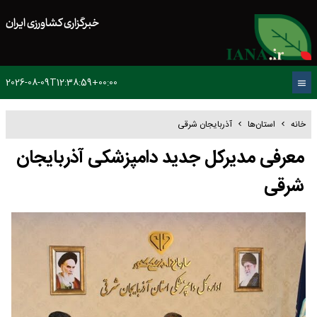
خبرگزاری کشاورزی ایران
2026-08-09T12:38:59+00:00
خانه
استان‌ها
آذربایجان شرقی
معرفی مدیرکل جدید دامپزشکی آذربایجان
شرقی