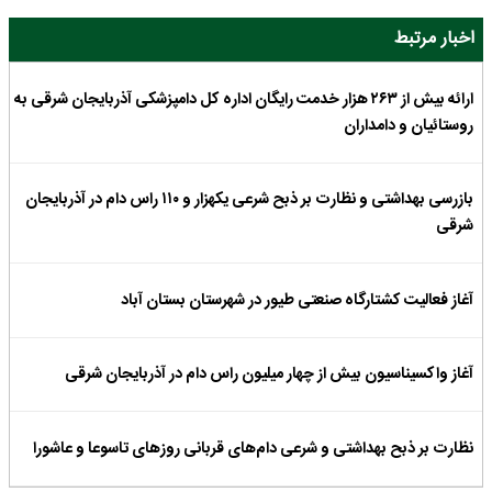
اخبار مرتبط
ارائه بیش از ۲۶۳ هزار خدمت رایگان اداره کل دامپزشکی آذربایجان شرقی به
روستائیان و دامداران
بازرسی بهداشتی و نظارت بر ذبح شرعی یکهزار و ۱۱۰ راس دام در آذربایجان
شرقی
آغاز فعالیت کشتارگاه صنعتی طیور در شهرستان بستان آباد
آغاز واکسیناسیون بیش از چهار میلیون راس دام در آذربایجان شرقی
نظارت بر ذبح بهداشتی و شرعی دام‌های قربانی روزهای تاسوعا و عاشورا