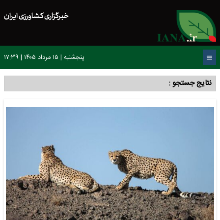
خبرگزاری کشاورزی ایران
پنجشنبه | ۱۵ مرداد ۱۴۰۵ | ۱۷:۳۹
نتایج جستجو :