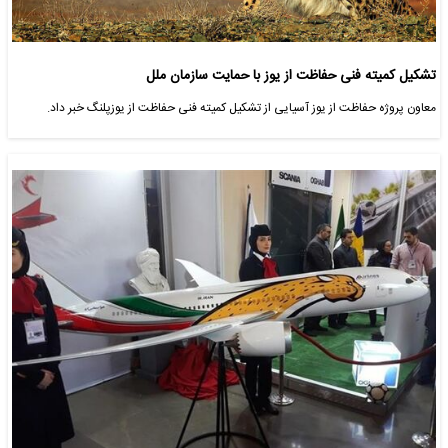
تشکیل کمیته فنی حفاظت از یوز با حمایت سازمان ملل
معاون پروژه حفاظت از یوز آسیایی از تشکیل کمیته فنی حفاظت از یوزپلنگ خبر داد.