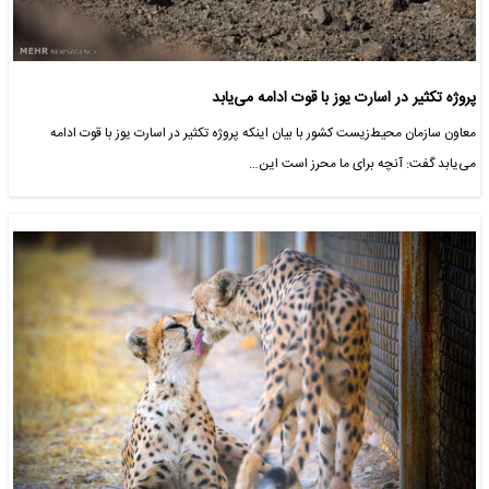
پروژه تکثیر در اسارت یوز با قوت ادامه می‌یابد
معاون سازمان محیط‌زیست کشور با بیان اینکه پروژه تکثیر در اسارت یوز با قوت ادامه
می‌یابد گفت: آنچه برای ما محرز است این…