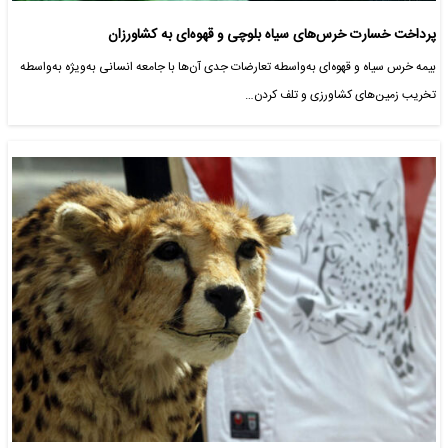
پرداخت خسارت خرس‌های سیاه بلوچی و قهوه‌ای به کشاورزان
بیمه خرس سیاه و قهوه‌ای به‌واسطه تعارضات جدی آن‌ها با جامعه انسانی به‌ویژه به‌واسطه
تخریب زمین‌های کشاورزی و تلف کردن…