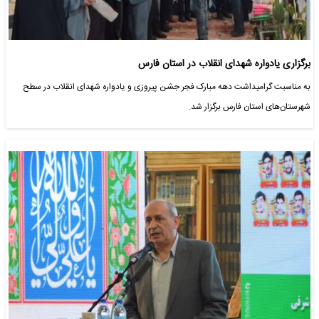
برگزاری یادواره شهدای انقلاب در استان فارس
به مناسبت گرامیداشت دهه مبارک فجر جشن پیروزی و یادواره شهدای انقلاب در سطح
شهرستان‌های استان فارس برگزار شد.