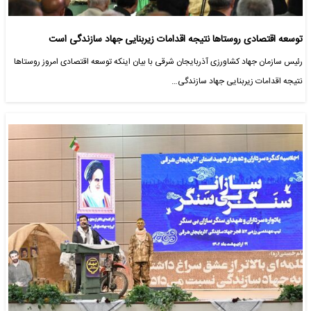
توسعه اقتصادی روستاها نتیجه اقدامات زیربنایی جهاد سازندگی است
رئیس سازمان جهاد کشاورزی آذربایجان شرقی با بیان اینکه توسعه اقتصادی امروز روستاها
نتیجه اقدامات زیربنایی جهاد سازندگی…