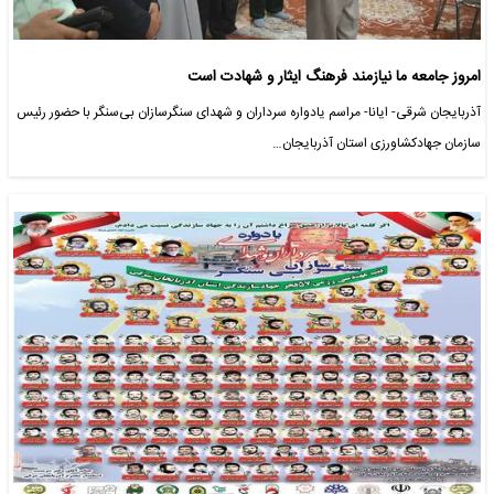
امروز جامعه ما نیازمند فرهنگ ایثار و شهادت است
آذربایجان شرقی- ایانا- مراسم یادواره سرداران و شهدای سنگرسازان بی‌سنگر با حضور رئیس
سازمان جهادکشاورزی استان آذربایجان…