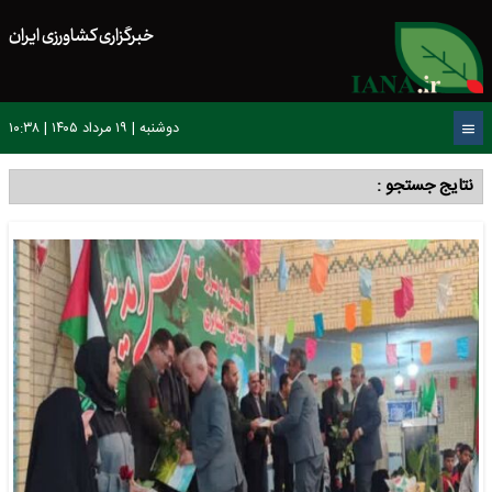
خبرگزاری کشاورزی ایران
دوشنبه | ۱۹ مرداد ۱۴۰۵ | ۱۰:۳۸
نتایج جستجو :