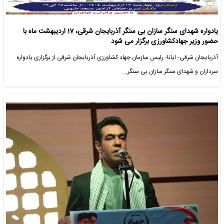
یادواره شهدای سنگر سازان بی سنگر آذربایجان شرقی، 17 اردیبهشت ‌ماه با
حضور وزیر جهادکشاورزی برگزار می شود
آذربایجان شرقی- ایانا- رئیس سازمان جهاد کشاورزی آذربایجان شرقی از برگزاری یادواره
سرداران و شهدای سنگر سازان بی سنگر…