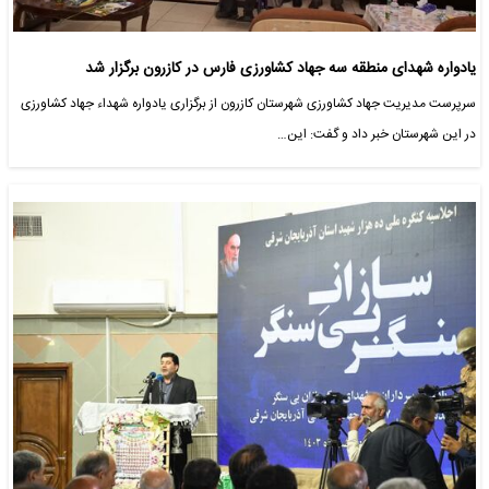
یادواره شهدای منطقه سه جهاد کشاورزی فارس در کازرون برگزار شد
سرپرست مدیریت جهاد کشاورزی شهرستان کازرون از برگزاری یادواره شهداء جهاد کشاورزی
در این شهرستان خبر داد و گفت: این…