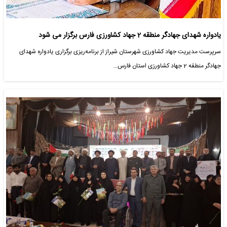
یادواره شهدای جهادگر منطقه 2 جهاد کشاورزی فارس برگزار می شود
سرپرست مدیریت جهاد کشاورزی شهرستان شیراز از برنامه‌ریزی برگزاری یادواره شهدای
جهادگر منطقه 2 جهاد کشاورزی استان فارس…