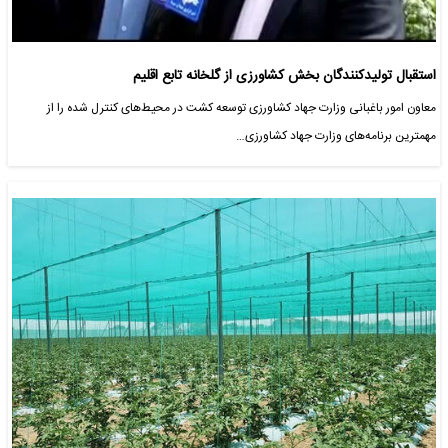
استقبال تولیدکنندگان بخش کشاورزی از گلخانه تابع اقلیم
معاون امور باغبانی وزارت جهاد کشاورزی توسعه کشت در محیط‌های کنترل شده را از
مهمترین برنامه‌های وزارت جهاد کشاورزی…