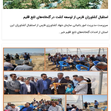
استقبال کشاورزان فارس از توسعه کشت در گلخانه‌های تابع اقلیم
سرپرست مدیریت امور باغبانی سازمان جهاد کشاورزی فارس از استقبال کشاورزان این
استان از احداث گلخانه‌های تابع اقلیم خبر…