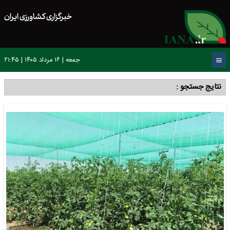
خبرگزاری کشاورزی ایران
جمعه | ۱۶ مرداد ۱۴۰۵ | ۲۱:۴۵
نتایج جستجو :