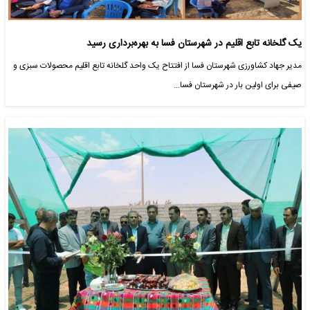
یک گلخانه تابع اقلیم در شهرستان فسا به بهره‌برداری رسید
مدیر جهاد کشاورزی شهرستان فسا از افتتاح یک واحد گلخانه تابع اقلیم محصولات سبزی و
صیفی برای اولین بار در شهرستان فسا…