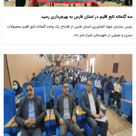
سه گلخانه تابع اقلیم در استان فارس به بهره‌برداری رسید
رئیس سازمان جهاد کشاورزی استان فارس از افتتاح یک واحد گلخانه تابع اقلیم محصولات
سبزی و صیفی در شهرستان‌ شیراز خبر داد…