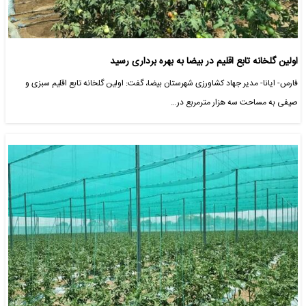
اولین گلخانه تابع اقلیم در بیضا به بهره برداری رسید
فارس- ایانا- مدیر جهاد کشاورزی شهرستان بیضا، گفت: اولین گلخانه تابع اقلیم سبزی و
صیفی به مساحت سه هزار مترمربع در…