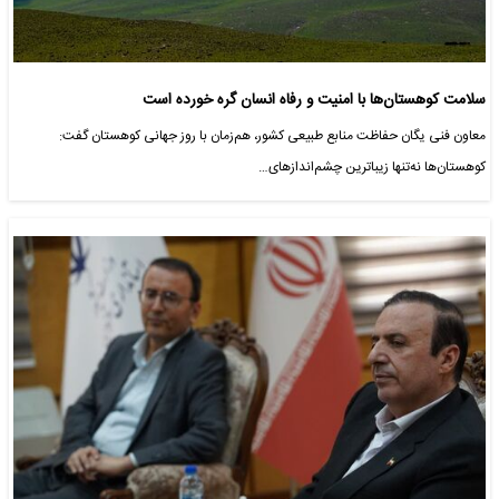
سلامت کوهستان‌ها با امنیت و رفاه انسان گره خورده است
معاون فنی یگان حفاظت منابع طبیعی کشور، هم‌زمان با روز جهانی کوهستان گفت:
کوهستان‌ها نه‌تنها زیباترین چشم‌اندازهای…