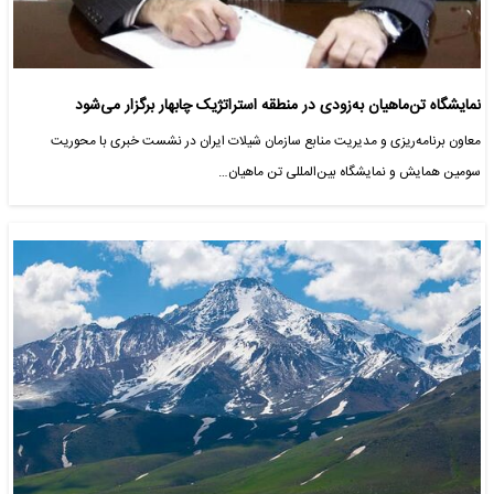
نمایشگاه تن‌ماهیان به‌زودی در منطقه استراتژیک چابهار برگزار می‌شود
معاون برنامه‌ریزی و مدیریت منابع سازمان شیلات ایران در نشست خبری با محوریت
سومین همایش و نمایشگاه بین‌المللی تن ماهیان…