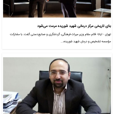
بنای تاریخی مرکز درمانی شهید شوریده مرمت می‌‌شود
تهران - ایانا- قائم مقام وزیر میراث فرهنگی، گردشگری و صنایع‌دستی گفت: با مشارکت
مؤسسه تشخیص و درمان شهید شوریده،…