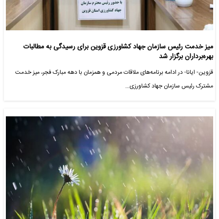
میز خدمت رئیس سازمان جهاد کشاورزی قزوین برای رسیدگی به مطالبات
بهره‌برداران برگزار شد
قزوین- ایانا- در ادامه برنامه‌های ملاقات مردمی و همزمان با دهه مبارک فجر، میز خدمت
مشترک رئیس سازمان جهاد کشاورزی…