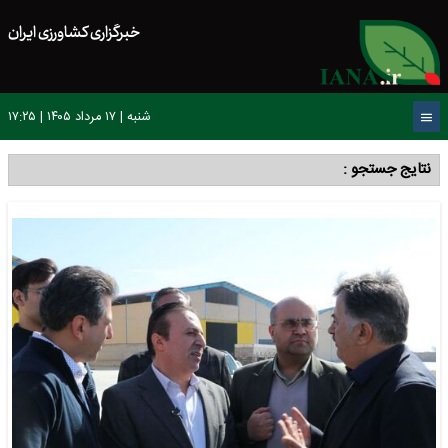
خبرگزاری کشاورزی ایران
شنبه | ۱۷ مرداد ۱۴۰۵ | ۱۷:۲۵
نتایج جستجو :