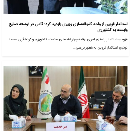
استاندار قزوین از واحد کنجاله‌سازی وزیری بازدید کرد؛ گامی در توسعه صنایع
وابسته به کشاورزی
قزوین- ایانا- در راستای اجرای برنامه چهارشنبه‌های صنعت، کشاورزی و گردشگری، محمد
نوذری استاندار قزوین به‌منظور بررسی…