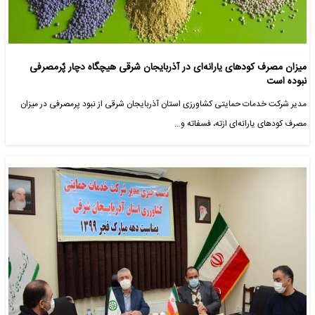
میزان مصرف کودهای یارانه‌ای در آذربایجان شرقی هیچگاه دچار پٌرمصرفی
نبوده است
مدیر شرکت خدمات حمایتی کشاورزی استان آذربایجان شرقی از نبود پرمصرفی در میزان
مصرف کودهای یارانه‌ای ازته، فسفاته و…