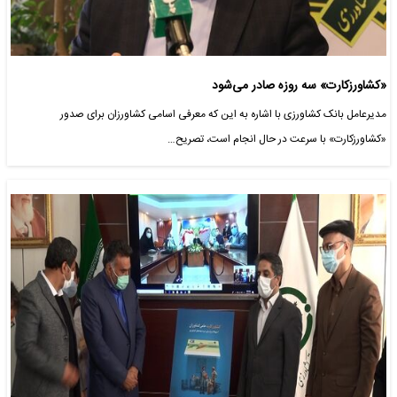
«کشاورزکارت» سه روزه صادر می‌شود
مدیرعامل بانک کشاورزی با اشاره به این که معرفی اسامی کشاورزان برای صدور
«کشاورزکارت» با سرعت در حال انجام است، تصریح…