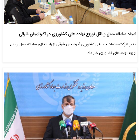
ایجاد سامانه حمل و نقل توزیع نهاده های کشاورزی در آذربایجان شرقی
مدیر شرکت خدمات حمایتی کشاورزی آذربایجان شرقی از راه اندازی سامانه حمل و نقل
توزیع نهاده های کشاورزی خبر داد.