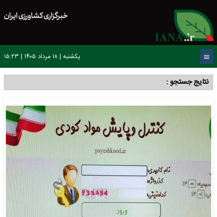
خبرگزاری کشاورزی ایران
یکشنبه | ۱۸ مرداد ۱۴۰۵ | ۱۵:۲۴
نتایج جستجو :