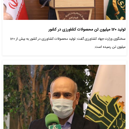
تولید 120 میلیون تن محصولات کشاورزی در کشور
سخنگوی وزارت جهاد کشاورزی گفت: تولید محصولات کشاورزی در کشور به بیش از 120
میلیون تن رسیده است.