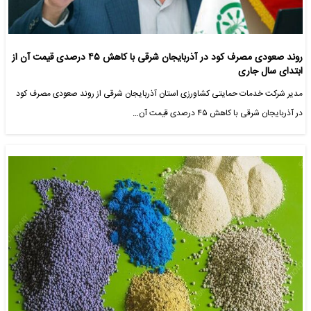
روند صعودی مصرف کود در آذربایجان شرقی با کاهش ۴۵ درصدی قیمت آن از
ابتدای سال جاری
مدیر شرکت خدمات حمایتی کشاورزی استان آذربایجان شرقی از روند صعودی مصرف کود
در آذربایجان شرقی با کاهش ۴۵ درصدی قیمت آن…