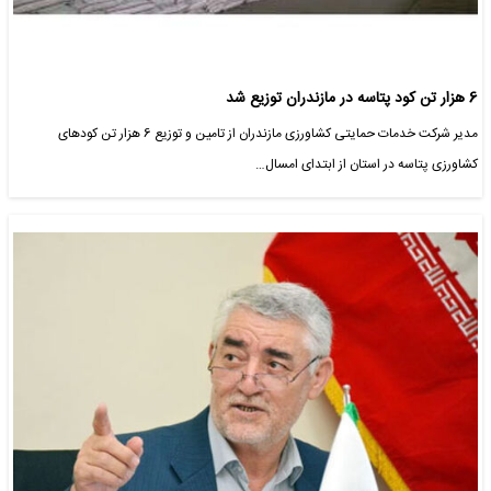
6 هزار تن کود پتاسه در مازندران توزیع شد
مدیر شرکت خدمات حمایتی کشاورزی مازندران از تامین و توزیع 6 هزار تن کودهای
کشاورزی پتاسه در استان از ابتدای امسال…