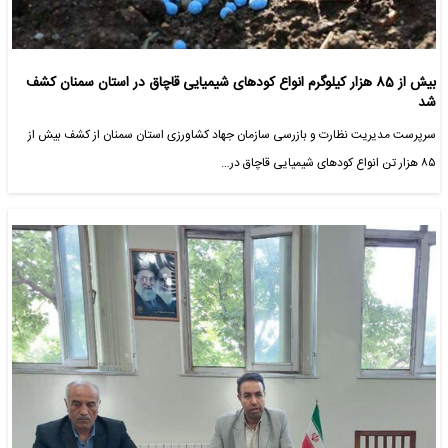
بیش از 85 هزار کیلوگرم انواع کودهای شیمیایی قاچاق در استان سمنان کشف
شد
سرپرست مدیریت نظارت و بازرسی سازمان جهاد کشاورزی استان سمنان از کشف بیش از
۸۵ هزار تن انواع کودهای شیمیایی قاچاق در…