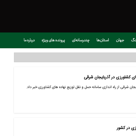
نگ
جهان
استان‌ها
چندرسانه‌ای
پرونده های ویژه
درباره ما
های کشاورزی در آذربایجان شرقی
 شرقی از راه اندازی سامانه حمل و نقل توزیع نهاده های کشاورزی خبر داد.