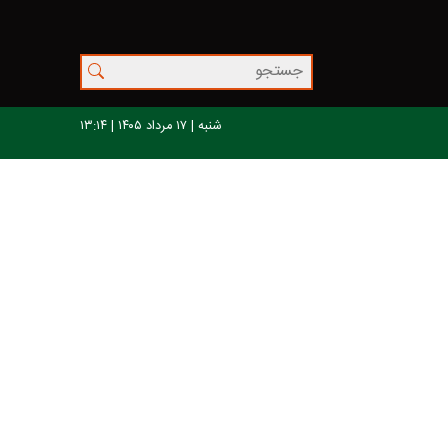
شنبه | ۱۷ مرداد ۱۴۰۵ | ۱۳:۱۴