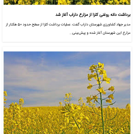
برداشت دانه روغنی کلزا از مزارع داراب آغاز شد
مدیر جهاد کشاورزی شهرستان داراب گفت: عملیات برداشت کلزا از سطح حدود 50 هکتار از
مزارع این شهرستان آغاز شده و پیش‌بینی…