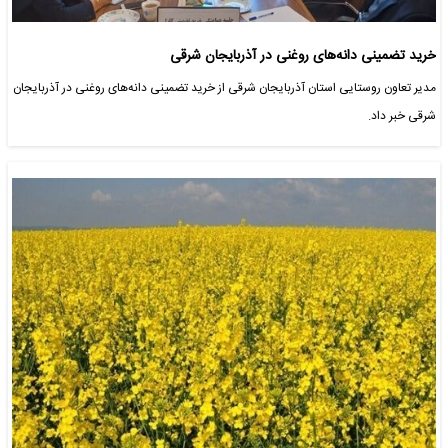
خرید تضمینی دانه‌های روغنی در آذربایجان شرقی
مدیر تعاون روستایی استان آذربایجان شرقی از خرید تضمینی دانه‌های روغنی در آذربایجان
شرقی خبر داد.