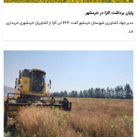
پایان برداشت کلزا در خرمشهر
مدیر جهاد کشاورزی شهرستان خرمشهر گفت: 464 تن کلزا از کشاورزان خرمشهری خریداری
شد.