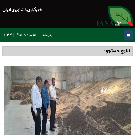
خبرگزاری کشاورزی ایران
پنجشنبه | ۱۵ مرداد ۱۴۰۵ | ۱۷:۳۳
نتایج جستجو :