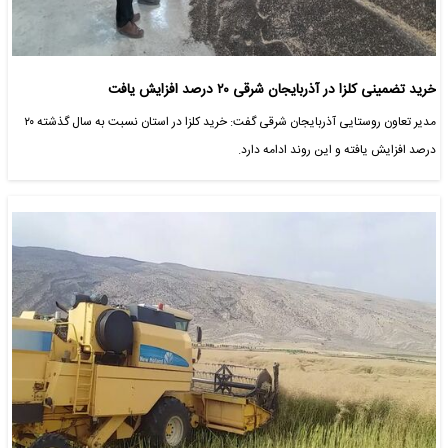
خرید تضمینی کلزا در آذربایجان شرقی ۲۰ درصد افزایش یافت
مدیر تعاون روستایی آذربایجان شرقی گفت: خرید کلزا در استان نسبت به سال گذشته ۲۰
درصد افزایش یافته و این روند ادامه دارد.