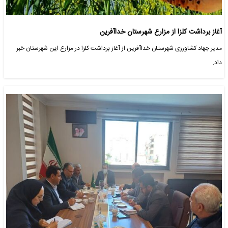
آغاز برداشت کلزا از مزارع شهرستان خداآفرین
مدیر جهاد کشاورزی شهرستان خداآفرین از آغاز برداشت کلزا در مزارع این شهرستان خبر
داد.