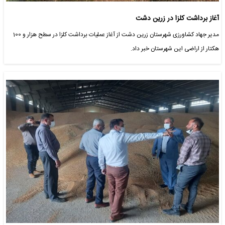
آغاز برداشت کلزا در زرین دشت
مدیر جهاد کشاورزی شهرستان زرین دشت از آغاز عملیات برداشت کلزا در سطح هزار و 100
هکتار از اراضی این شهرستان خبر داد.