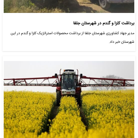
برداشت کلزا و گندم در شهرستان جلفا
مدیر جهاد کشاورزی شهرستان جلفا از برداشت محصولات استراتژیک کلزا و گندم در این
شهرستان خبر داد.