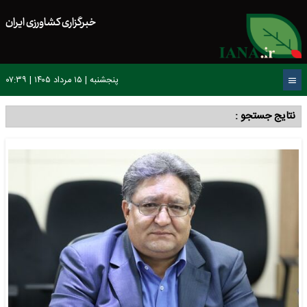
خبرگزاری کشاورزی ایران
پنجشنبه | ۱۵ مرداد ۱۴۰۵ | ۰۷:۳۹
نتایج جستجو :